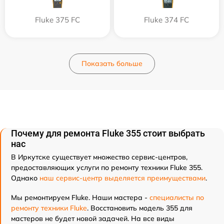
Fluke 375 FC
Fluke 374 FC
Показать больше
Почему для ремонта Fluke 355 стоит выбрать
нас
В Иркутске существует множество сервис-центров,
предоставляющих услуги по ремонту техники Fluke 355.
Однако
наш сервис-центр выделяется преимуществами
.
Мы ремонтируем Fluke. Наши мастера -
специалисты по
ремонту техники Fluke
. Восстановить модель 355 для
мастеров не будет новой задачей. На все виды