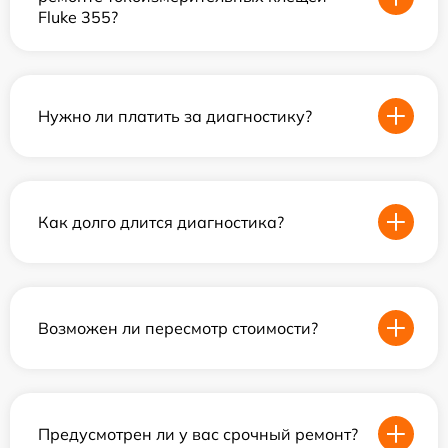
Fluke 355?
Нужно ли платить за диагностику?
Как долго длится диагностика?
Возможен ли пересмотр стоимости?
Предусмотрен ли у вас срочный ремонт?