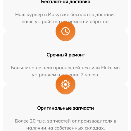
Бесплатная доставка
Наш курьер в Иркутске бесплатно доставит
ваше устройство на ремонт и обратно.
Срочный ремонт
Большинство неисправностей техники Fluke мы
устраняем в течение 2 часов.
Оригинальные запчасти
Более 20 тыс. запчастей от производителя в
наличии на собственных складах.