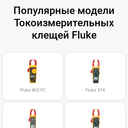
Популярные модели
Токоизмерительных
клещей Fluke
Fluke 902 FC
Fluke 374