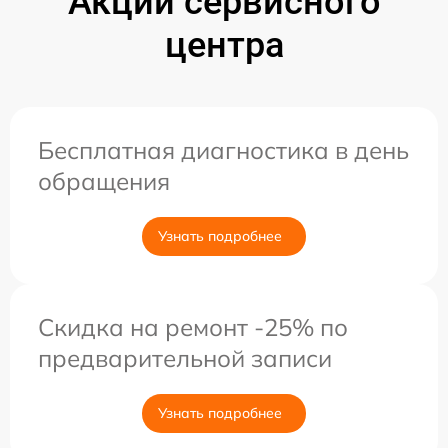
Акции сервисного
центра
Бесплатная диагностика в день
обращения
Узнать подробнее
Скидка на ремонт -25% по
предварительной записи
Узнать подробнее