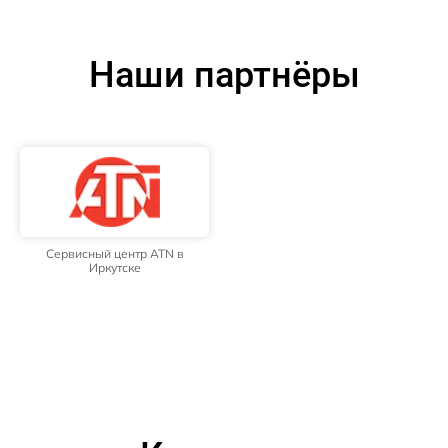
Наши партнёры
Сервисный центр ATN в
Иркутске