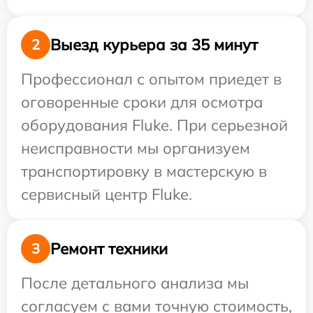
Выезд курьера за 35 минут
2
Профессионал с опытом приедет в
оговоренные сроки для осмотра
оборудования Fluke. При серьезной
неисправности мы организуем
транспортировку в мастерскую в
сервисный центр Fluke.
Ремонт техники
3
После детального анализа мы
согласуем с вами точную стоимость,