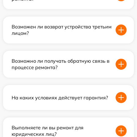
Возможен ли возврат устройства третьим
лицом?
Возможно ли получать обратную связь в
процессе ремонта?
На каких условиях действует гарантия?
Выполняете ли вы ремонт для
юридических лиц?