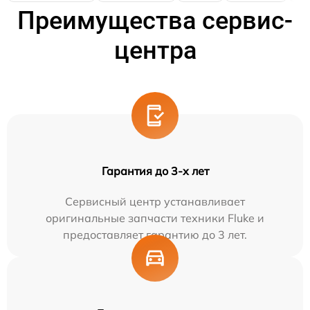
Преимущества сервис-
центра
Гарантия до 3-х лет
Сервисный центр устанавливает
оригинальные запчасти техники Fluke и
предоставляет гарантию до 3 лет.