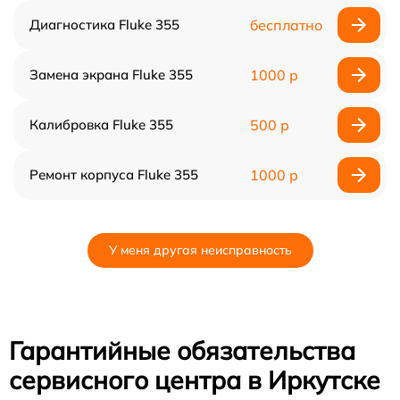
Диагностика Fluke 355
бесплатно
Замена экрана Fluke 355
1000 р
Калибровка Fluke 355
500 р
Ремонт корпуса Fluke 355
1000 р
У меня другая неисправность
Гарантийные обязательства
сервисного центра в Иркутске