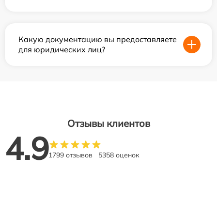
Какую документацию вы предоставляете
для юридических лиц?
Отзывы клиентов
4.9
1799 отзывов
5358 оценок