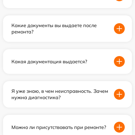
Какие документы вы выдаете после
ремонта?
Какая документация выдается?
Я уже знаю, в чем неисправность. Зачем
нужна диагностика?
Можно ли присутствовать при ремонте?