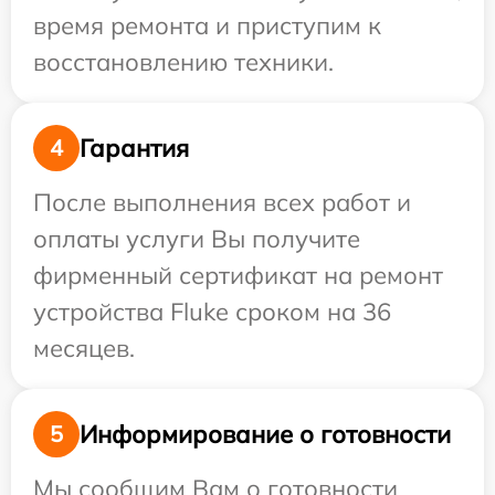
время ремонта и приступим к
восстановлению техники.
Гарантия
4
После выполнения всех работ и
оплаты услуги Вы получите
фирменный сертификат на ремонт
устройства Fluke сроком на 36
месяцев.
Информирование о готовности
5
Мы сообщим Вам о готовности