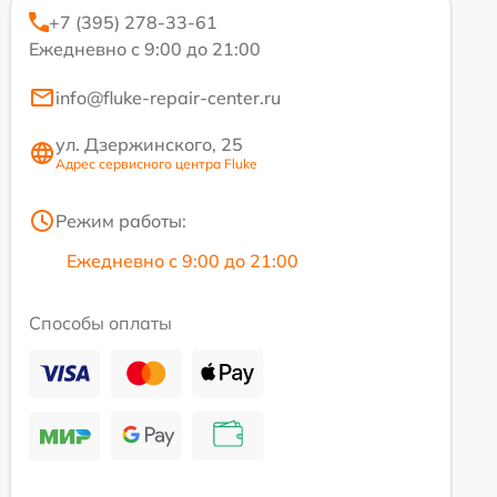
+7 (395) 278-33-61
Ежедневно с 9:00 до 21:00
info@fluke-repair-center.ru
ул. Дзержинского, 25
Адрес сервисного центра Fluke
Режим работы:
Ежедневно с 9:00 до 21:00
Способы оплаты