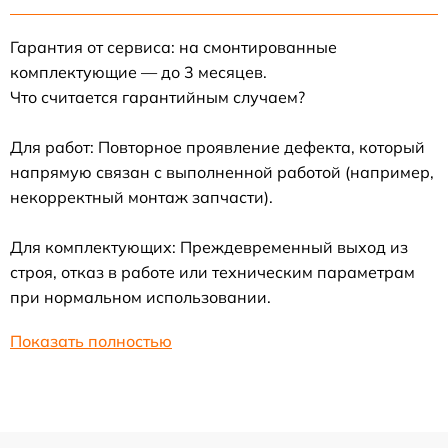
Гарантия от сервиса: на смонтированные
комплектующие — до 3 месяцев.
Что считается гарантийным случаем?
Для работ: Повторное проявление дефекта, который
напрямую связан с выполненной работой (например,
некорректный монтаж запчасти).
Для комплектующих: Преждевременный выход из
строя, отказ в работе или техническим параметрам
при нормальном использовании.
Показать полностью