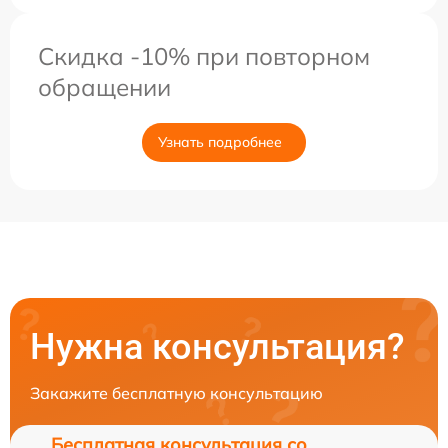
Скидка -10% при повторном
обращении
Узнать подробнее
Нужна консультация?
Закажите бесплатную консультацию
Бесплатная консультация со