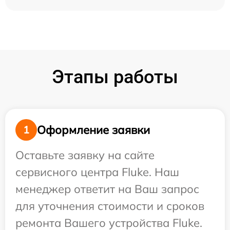
Этапы работы
Оформление заявки
1
Оставьте заявку на сайте
сервисного центра Fluke. Наш
менеджер ответит на Ваш запрос
для уточнения стоимости и сроков
ремонта Вашего устройства Fluke.