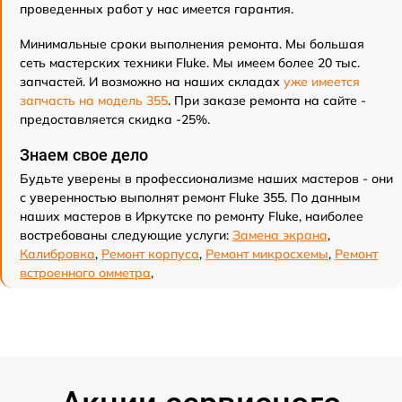
проведенных работ у нас имеется гарантия.
Минимальные сроки выполнения ремонта. Мы большая
сеть мастерских техники Fluke. Мы имеем более 20 тыс.
запчастей. И возможно на наших складах
уже имеется
запчасть на модель 355
. При заказе ремонта на сайте -
предоставляется скидка -25%.
Знаем свое дело
Будьте уверены в профессионализме наших мастеров - они
с уверенностью выполнят ремонт Fluke 355. По данным
наших мастеров в Иркутске по ремонту Fluke, наиболее
востребованы следующие услуги:
Замена экрана
,
Калибровка
,
Ремонт корпуса
,
Ремонт микросхемы
,
Ремонт
встроенного омметра
,