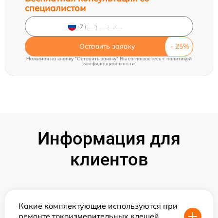
специалистом
Оставить заявку
Нажимая на кнопку "Оставить заявку" Вы соглашаетесь c
политикой
конфиденциальности
Информация для
клиентов
Какие комплектующие используются при
ремонте токоизмерительных клещей