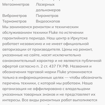
Мегаомметров
Лазерных
дальномеров
Виброметров
Пирометров
Термометров
Видеоскопов
Мы занимаемся ремонтом и техническим
обслуживанием техники Fluke по истечении
гарантийного периода. Наш центр в Иркутске
работает независимо и не имеет официальной
авторизации от производителя. Цены на ремонт,
указанные на сайте, носят исключительно
ознакомительный характер и не являются публичной
офертой согласно п. 2 ст. 437 ГК РФ. Названия и
обозначения торговой марки Fluke упоминаются
только в информационных целях — чтобы обозначить
перечень техники, с которой мы работаем. Наша
организация не аффилирована с владельцами
указанных товарных знаков и не представляет их
интересы. Все виды ремонтных работ выполняются