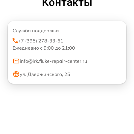
Контакты
Служба поддержки
+7 (395) 278-33-61
Ежедневно с 9:00 до 21:00
info@irk.fluke-repair-center.ru
ул. Дзержинского, 25