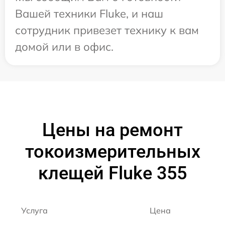
Вашей техники Fluke, и наш
сотрудник привезет технику к вам
домой или в офис.
Цены на ремонт
токоизмерительных
клещей Fluke 355
Услуга
Цена