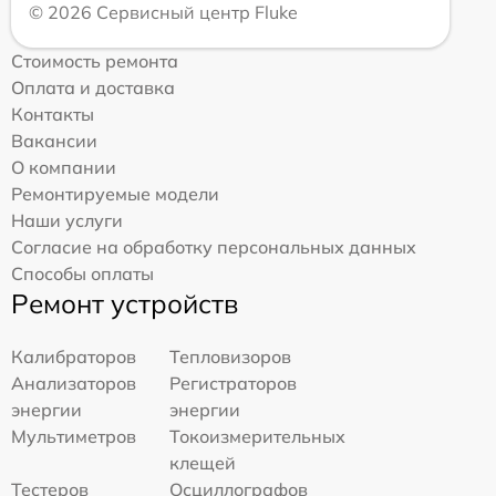
© 2026 Сервисный центр Fluke
Стоимость ремонта
Оплата и доставка
Контакты
Вакансии
О компании
Ремонтируемые модели
Наши услуги
Согласие на обработку персональных данных
Способы оплаты
Ремонт устройств
Калибраторов
Тепловизоров
Анализаторов
Регистраторов
энергии
энергии
Мультиметров
Токоизмерительных
клещей
Тестеров
Осциллографов