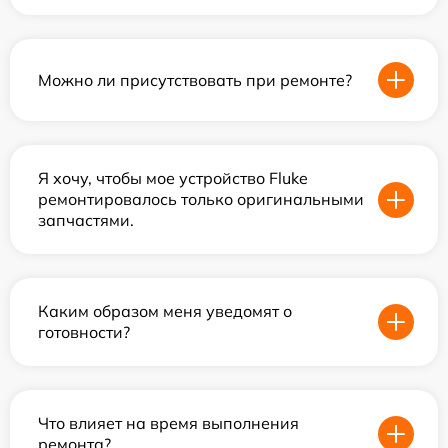
Можно ли присутствовать при ремонте?
Я хочу, чтобы мое устройство Fluke
ремонтировалось только оригинальными
запчастями.
Каким образом меня уведомят о
готовности?
Что влияет на время выполнения
ремонта?