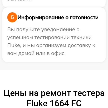
Информирование о готовности
5
Вы получите уведомление о
успешном тестировании техники
Fluke, и мы организуем доставку к
вам домой или в офис.
Цены на ремонт тестера
Fluke 1664 FC