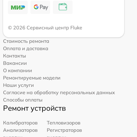
© 2026 Сервисный центр Fluke
Стоимость ремонта
Оплата и доставка
Контакты
Вакансии
О компании
Ремонтируемые модели
Наши услуги
Согласие на обработку персональных данных
Способы оплаты
Ремонт устройств
Калибраторов
Тепловизоров
Анализаторов
Регистраторов