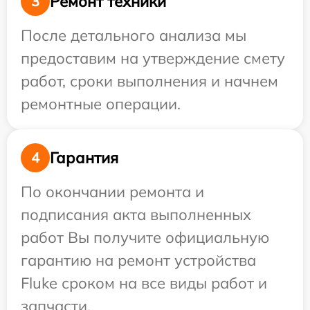
Ремонт техники
3
После детального анализа мы
предоставим на утверждение смету
работ, сроки выполнения и начнем
ремонтные операции.
Гарантия
4
По окончании ремонта и
подписания акта выполненных
работ Вы получите официальную
гарантию на ремонт устройства
Fluke сроком на все виды работ и
запчасти.