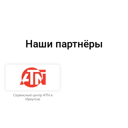
Наши партнёры
Сервисный центр ATN в
Иркутске