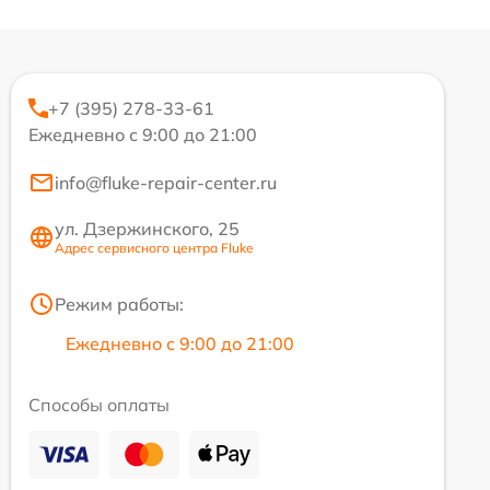
+7 (395) 278-33-61
Ежедневно с 9:00 до 21:00
info@fluke-repair-center.ru
ул. Дзержинского, 25
Адрес сервисного центра Fluke
Режим работы:
Ежедневно с 9:00 до 21:00
Способы оплаты