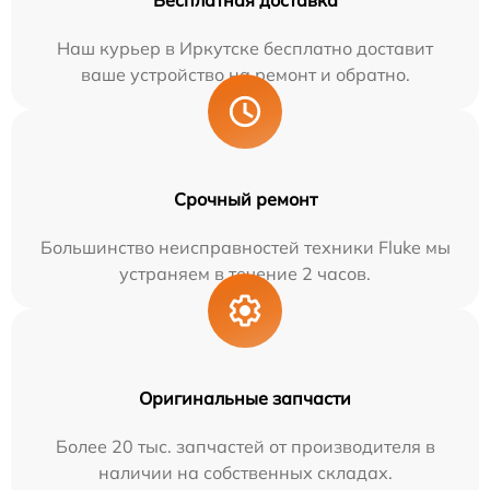
Бесплатная доставка
Наш курьер в Иркутске бесплатно доставит
ваше устройство на ремонт и обратно.
Срочный ремонт
Большинство неисправностей техники Fluke мы
устраняем в течение 2 часов.
Оригинальные запчасти
Более 20 тыс. запчастей от производителя в
наличии на собственных складах.