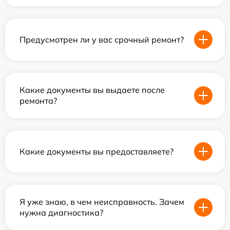
Предусмотрен ли у вас срочный ремонт?
Какие документы вы выдаете после
ремонта?
Какие документы вы предоставляете?
Я уже знаю, в чем неисправность. Зачем
нужна диагностика?