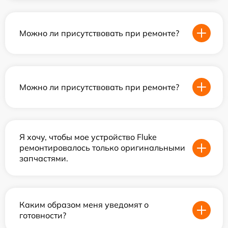
Можно ли присутствовать при ремонте?
Можно ли присутствовать при ремонте?
Я хочу, чтобы мое устройство Fluke
ремонтировалось только оригинальными
запчастями.
Каким образом меня уведомят о
готовности?