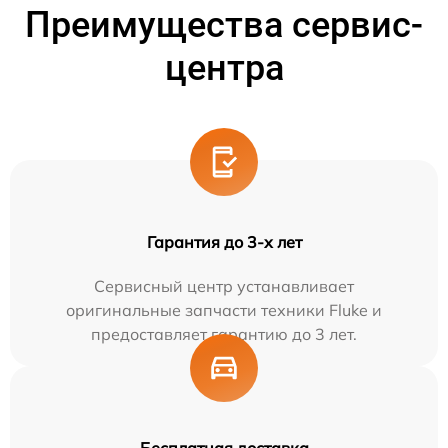
Преимущества сервис-
центра
Гарантия до 3-х лет
Сервисный центр устанавливает
оригинальные запчасти техники Fluke и
предоставляет гарантию до 3 лет.