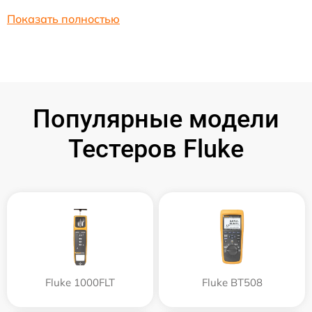
Показать полностью
Популярные модели
Тестеров Fluke
Fluke 1000FLT
Fluke BT508