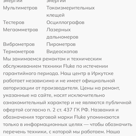
энергии
энергии
Мультиметров
Токоизмерительных
клещей
Тестеров
Осциллографов
Мегаомметров
Лазерных
дальномеров
Виброметров
Пирометров
Термометров
Видеоскопов
Мы занимаемся ремонтом и техническим
обслуживанием техники Fluke по истечении
гарантийного периода. Наш центр в Иркутске
работает независимо и не имеет официальной
авторизации от производителя. Цены на ремонт,
указанные на сайте, носят исключительно
ознакомительный характер и не являются публичной
офертой согласно п. 2 ст. 437 ГК РФ. Названия и
обозначения торговой марки Fluke упоминаются
только в информационных целях — чтобы обозначить
перечень техники, с которой мы работаем. Наша