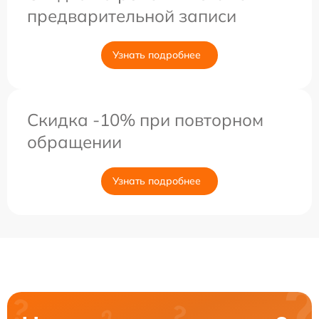
предварительной записи
Узнать подробнее
Скидка -10% при повторном
обращении
Узнать подробнее