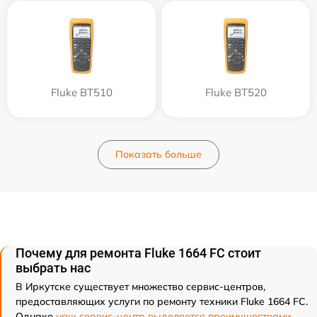
Fluke BT510
Fluke BT520
Показать больше
Почему для ремонта Fluke 1664 FC стоит
выбрать нас
В Иркутске существует множество сервис-центров,
предоставляющих услуги по ремонту техники Fluke 1664 FC.
Однако
наш сервис-центр выделяется преимуществами
.