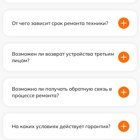
От чего зависит срок ремонта техники?
Возможен ли возврат устройства третьим
лицом?
Возможно ли получать обратную связь в
процессе ремонта?
На каких условиях действует гарантия?