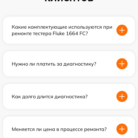
Какие комплектующие используются при
ремонте тестера Fluke 1664 FC?
Нужно ли платить за диагностику?
Как долго длится диагностика?
Меняется ли цена в процессе ремонта?