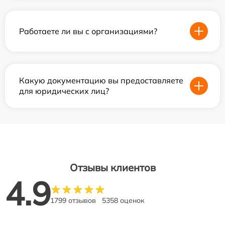
Работаете ли вы с организациями?
Какую документацию вы предоставляете
для юридических лиц?
Отзывы клиентов
4.9
1799 отзывов
5358 оценок