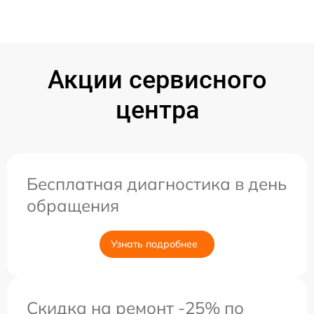
Акции сервисного
центра
Бесплатная диагностика в день
обращения
Узнать подробнее
Скидка на ремонт -25% по