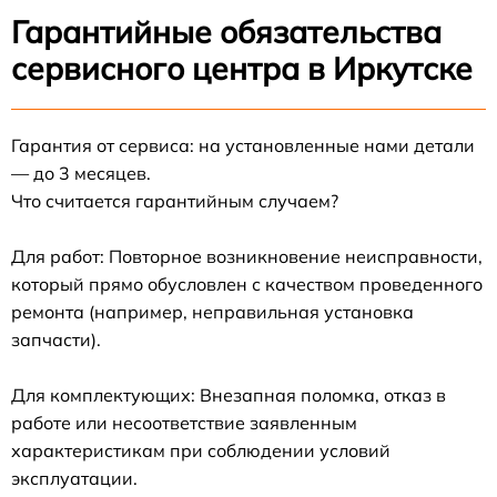
Гарантийные обязательства
сервисного центра в Иркутске
Гарантия от сервиса: на установленные нами детали
— до 3 месяцев.
Что считается гарантийным случаем?
Для работ: Повторное возникновение неисправности,
который прямо обусловлен с качеством проведенного
ремонта (например, неправильная установка
запчасти).
Для комплектующих: Внезапная поломка, отказ в
работе или несоответствие заявленным
характеристикам при соблюдении условий
эксплуатации.