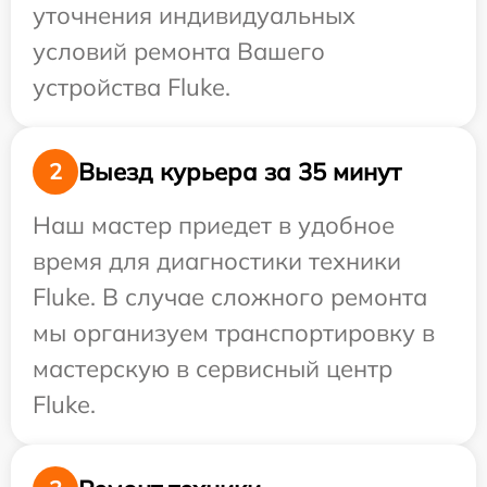
уточнения индивидуальных
условий ремонта Вашего
устройства Fluke.
Выезд курьера за 35 минут
2
Наш мастер приедет в удобное
время для диагностики техники
Fluke. В случае сложного ремонта
мы организуем транспортировку в
мастерскую в сервисный центр
Fluke.