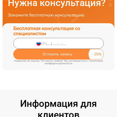
Нужна консультация?
Закажите бесплатную консультацию
Бесплатная консультация со
специалистом
Оставить заявку
Нажимая на кнопку "Оставить заявку" Вы соглашаетесь c
политикой
конфиденциальности
Информация для
клиентов