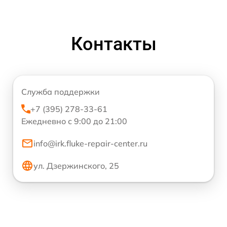
Контакты
Служба поддержки
+7 (395) 278-33-61
Ежедневно с 9:00 до 21:00
info@irk.fluke-repair-center.ru
ул. Дзержинского, 25