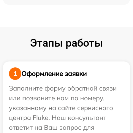
Этапы работы
Оформление заявки
1
Заполните форму обратной связи
или позвоните нам по номеру,
указанному на сайте сервисного
центра Fluke. Наш консультант
ответит на Ваш запрос для