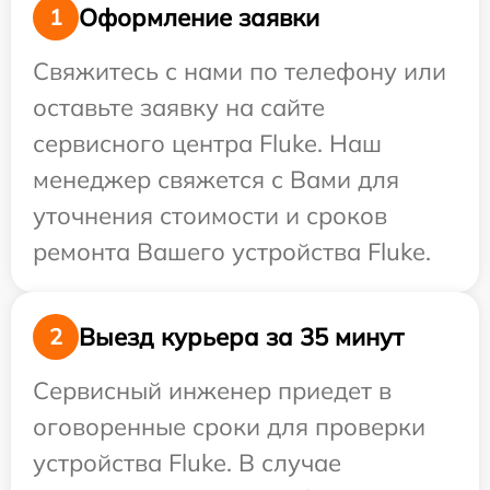
Оформление заявки
1
Свяжитесь с нами по телефону или
оставьте заявку на сайте
сервисного центра Fluke. Наш
менеджер свяжется с Вами для
уточнения стоимости и сроков
ремонта Вашего устройства Fluke.
Выезд курьера за 35 минут
2
Сервисный инженер приедет в
оговоренные сроки для проверки
устройства Fluke. В случае