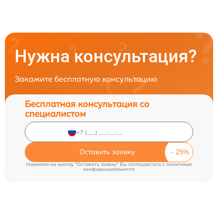
Нужна консультация?
Закажите бесплатную консультацию
Бесплатная консультация со
специалистом
Оставить заявку
Нажимая на кнопку "Оставить заявку" Вы соглашаетесь c
политикой
конфиденциальности