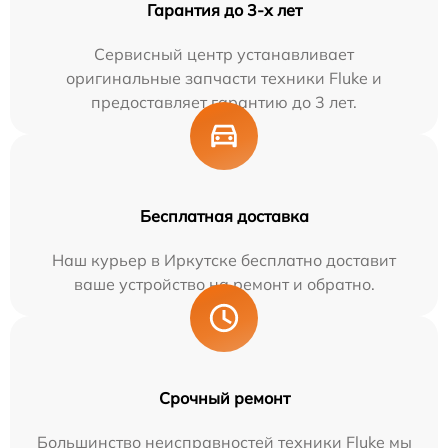
Гарантия до 3-х лет
Сервисный центр устанавливает
оригинальные запчасти техники Fluke и
предоставляет гарантию до 3 лет.
Бесплатная доставка
Наш курьер в Иркутске бесплатно доставит
ваше устройство на ремонт и обратно.
Срочный ремонт
Большинство неисправностей техники Fluke мы