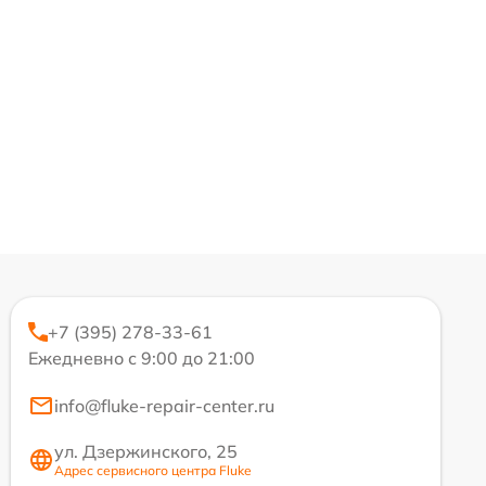
+7 (395) 278-33-61
Ежедневно с 9:00 до 21:00
info@fluke-repair-center.ru
ул. Дзержинского, 25
Адрес сервисного центра Fluke