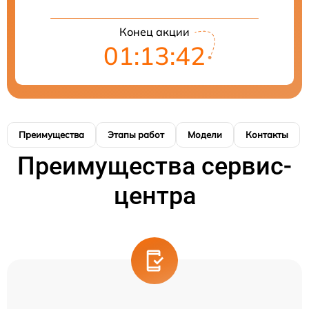
Конец акции
01:13:41
Преимущества
Этапы работ
Модели
Контакты
Преимущества сервис-
центра