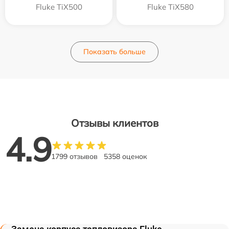
Fluke TiX500
Fluke TiX580
Показать больше
Отзывы клиентов
4.9
1799 отзывов
5358 оценок