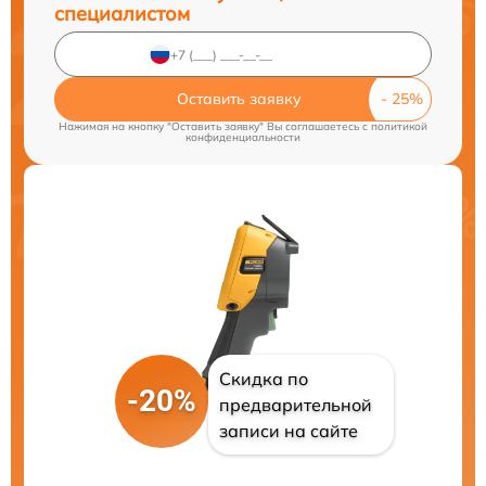
специалистом
Оставить заявку
Нажимая на кнопку "Оставить заявку" Вы соглашаетесь c
политикой
конфиденциальности
Скидка по
-20%
предварительной
записи на сайте