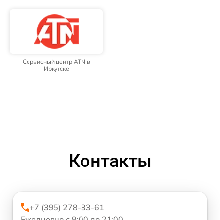
Сервисный центр ATN в
Иркутске
Контакты
+7 (395) 278-33-61
Ежедневно с 9:00 до 21:00