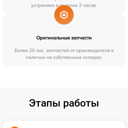
устраняем в течение 2 часов.
Оригинальные запчасти
Более 20 тыс. запчастей от производителя в
наличии на собственных складах.
Этапы работы