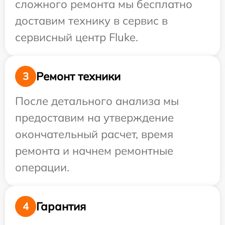
сложного ремонта мы бесплатно
доставим технику в сервис в
сервисный центр Fluke.
Ремонт техники
3
После детального анализа мы
предоставим на утверждение
окончательный расчет, время
ремонта и начнем ремонтные
операции.
Гарантия
4