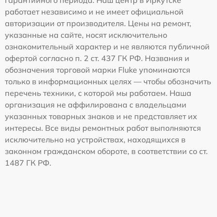
гарантийного периода. Наш центр в Иркутске
работает независимо и не имеет официальной
авторизации от производителя. Цены на ремонт,
указанные на сайте, носят исключительно
ознакомительный характер и не являются публичной
офертой согласно п. 2 ст. 437 ГК РФ. Названия и
обозначения торговой марки Fluke упоминаются
только в информационных целях — чтобы обозначить
перечень техники, с которой мы работаем. Наша
организация не аффилирована с владельцами
указанных товарных знаков и не представляет их
интересы. Все виды ремонтных работ выполняются
исключительно на устройствах, находящихся в
законном гражданском обороте, в соответствии со ст.
1487 ГК РФ.