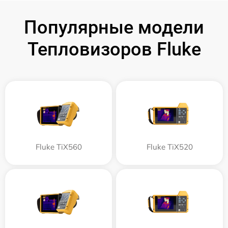
Популярные модели
Тепловизоров Fluke
Fluke TiX560
Fluke TiX520