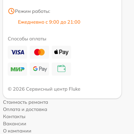
Режим работы:
Ежедневно с 9:00 до 21:00
Способы оплаты
© 2026 Сервисный центр Fluke
Стоимость ремонта
Оплата и доставка
Контакты
Вакансии
О компании