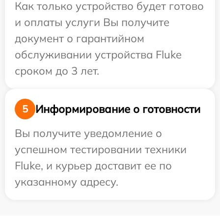
Как только устройство будет готово
и оплаты услуги Вы получите
документ о гарантийном
обслуживании устройства Fluke
сроком до 3 лет.
Информирование о готовности
5
Вы получите уведомление о
успешном тестировании техники
Fluke, и курьер доставит ее по
указанному адресу.