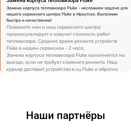
Замена корпуса тепловизора Fluke
Замена корпуса тепловизора Fluke - несложная задача для
нашего сервисного центра Fluke в Иркутске. Выполним
быстро и качественно!
Позвоните нам и наш сервисного центра
проконсультирует и озвучит стоимость работ
тепловизора. Среднее время ремонта устройств
Fluke в нашем сервисном - 2 часа.
Замена корпуса тепловизора Fluke выполняется на
выезде, если не требует сложного ремонта. Наш
курьер доставит устройство в сц Fluke и обратно.
Наши партнёры