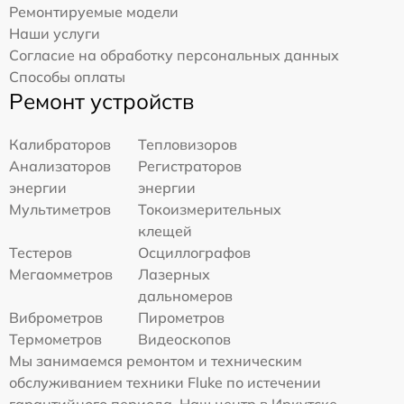
Ремонтируемые модели
Наши услуги
Согласие на обработку персональных данных
Способы оплаты
Ремонт устройств
Калибраторов
Тепловизоров
Анализаторов
Регистраторов
энергии
энергии
Мультиметров
Токоизмерительных
клещей
Тестеров
Осциллографов
Мегаомметров
Лазерных
дальномеров
Виброметров
Пирометров
Термометров
Видеоскопов
Мы занимаемся ремонтом и техническим
обслуживанием техники Fluke по истечении