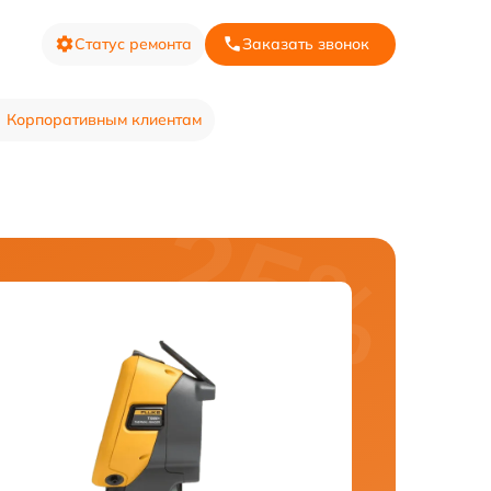
Статус ремонта
Заказать звонок
Корпоративным клиентам