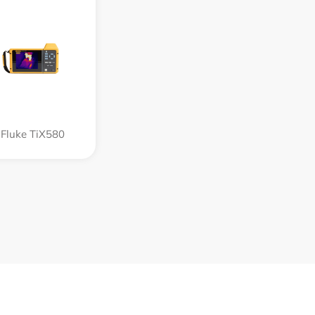
Fluke TiX580