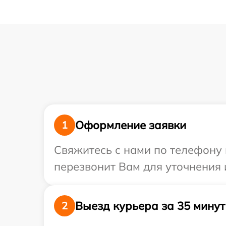
Оформление заявки
1
Свяжитесь с нами по телефону и
перезвонит Вам для уточнения 
Выезд курьера за 35 минут
2