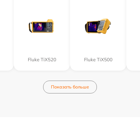
Fluke TiX520
Fluke TiX500
Показать больше