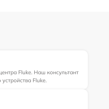
центра Fluke. Наш консультант
устройства Fluke.