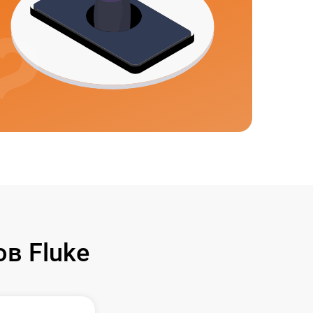
в Fluke