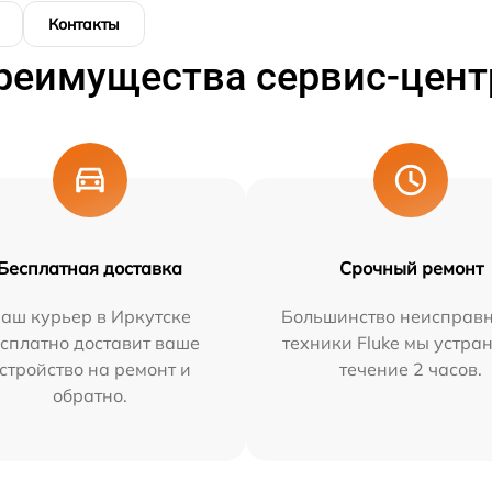
Контакты
реимущества сервис-цент
Бесплатная доставка
Срочный ремонт
аш курьер в Иркутске
Большинство неисправн
сплатно доставит ваше
техники Fluke мы устра
стройство на ремонт и
течение 2 часов.
обратно.