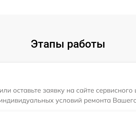
Этапы работы
ли оставьте заявку на сайте сервисного 
индивидуальных условий ремонта Вашего 