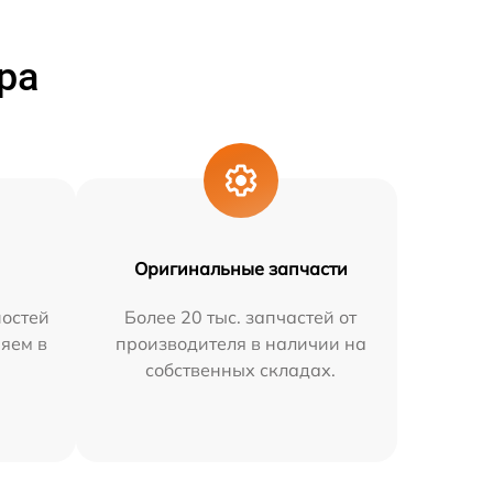
ра
Оригинальные запчасти
остей
Более 20 тыс. запчастей от
няем в
производителя в наличии на
собственных складах.