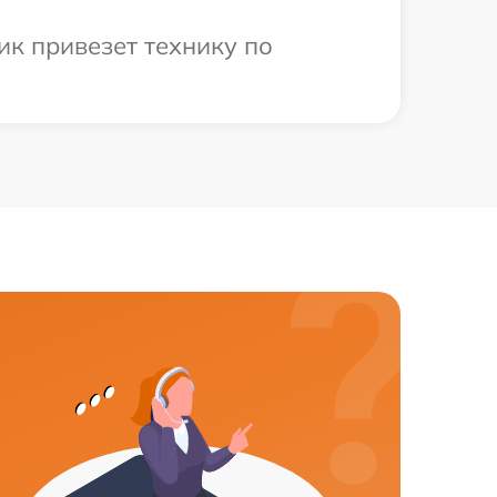
ик привезет технику по