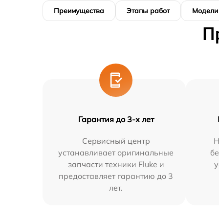
Преимущества
Этапы работ
Модели
П
Гарантия до 3-х лет
Сервисный центр
Н
устанавливает оригинальные
бе
запчасти техники Fluke и
у
предоставляет гарантию до 3
лет.