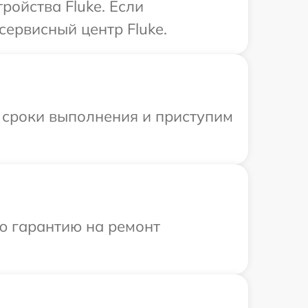
ойства Fluke. Если
сервисный центр Fluke.
 сроки выполнения и приступим
ю гарантию на ремонт