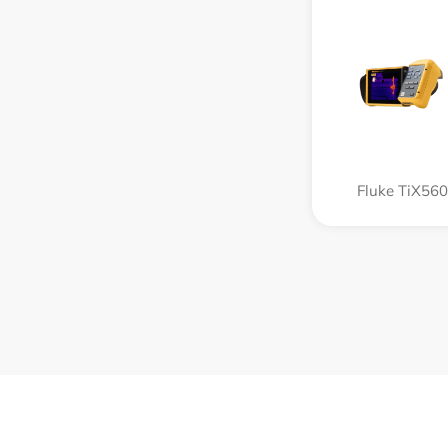
Fluke TiX560