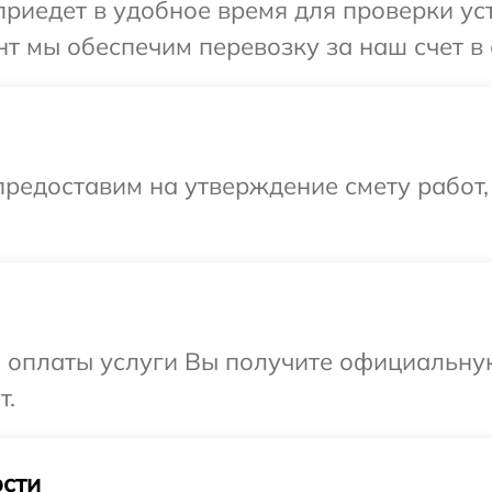
едет в удобное время для проверки устр
т мы обеспечим перевозку за наш счет в 
редоставим на утверждение смету работ,
и оплаты услуги Вы получите официальну
т.
сти