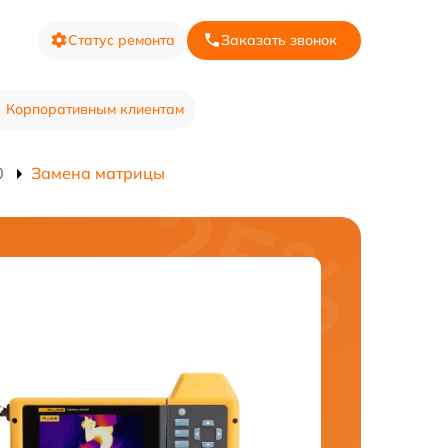
Статус ремонта
Заказать звонок
Корпоративным клиентам
0
Замена матрицы