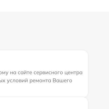
ому на сайте сервисного центра
ных условий ремонта Вашего