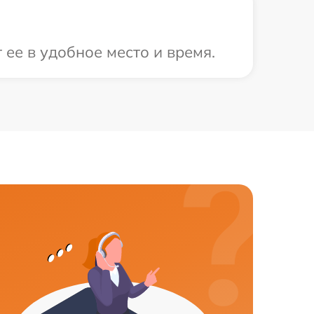
ее в удобное место и время.