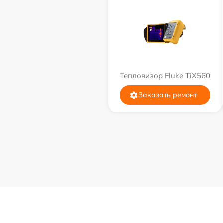
Тепловизор Fluke TiX560
Заказать ремонт