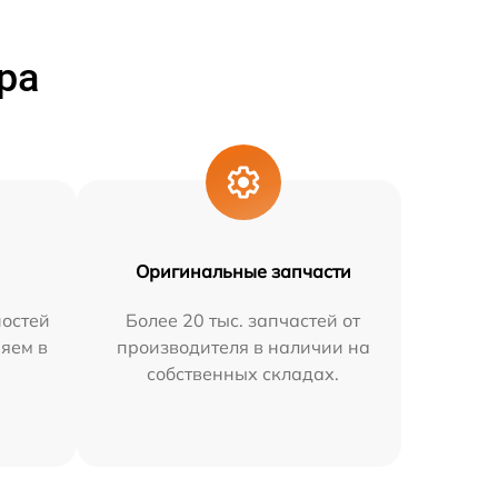
ра
Оригинальные запчасти
остей
Более 20 тыс. запчастей от
няем в
производителя в наличии на
собственных складах.