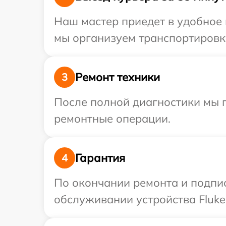
Наш мастер приедет в удобное 
мы организуем транспортировку
Ремонт техники
3
После полной диагностики мы 
ремонтные операции.
Гарантия
4
По окончании ремонта и подпи
обслуживании устройства Fluke 