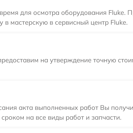
время для осмотра оборудования Fluke. 
 в мастерскую в сервисный центр Fluke.
предоставим на утверждение точную стои
сания акта выполненных работ Вы получи
сроком на все виды работ и запчасти.