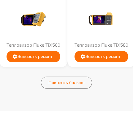
Тепловизор Fluke TiX500
Тепловизор Fluke TiX580
Заказать ремонт
Заказать ремонт
Показать больше