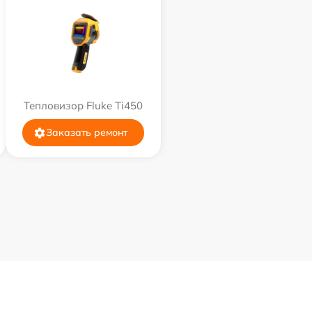
Тепловизор Fluke Ti450
Заказать ремонт