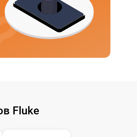
в Fluke