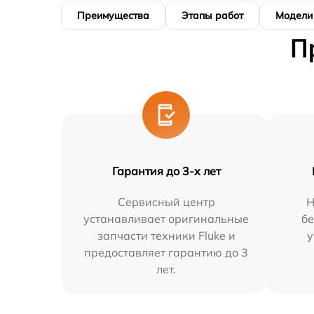
Преимущества
Этапы работ
Модели
П
Гарантия до 3-х лет
Сервисный центр
Н
устанавливает оригинальные
бе
запчасти техники Fluke и
у
предоставляет гарантию до 3
лет.