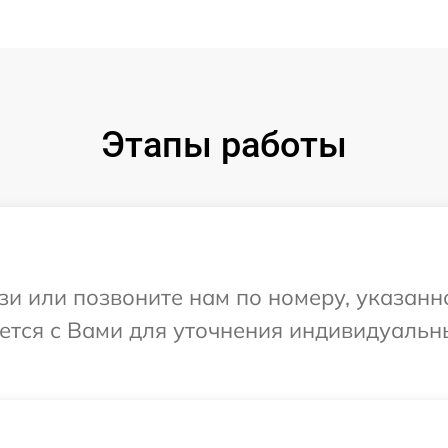
Этапы работы
и или позвоните нам по номеру, указанн
жется с Вами для уточнения индивидуаль