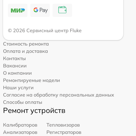
© 2026 Сервисный центр Fluke
Стоимость ремонта
Оплата и доставка
Контакты
Вакансии
О компании
Ремонтируемые модели
Наши услуги
Согласие на обработку персональных данных
Способы оплаты
Ремонт устройств
Калибраторов
Тепловизоров
Анализаторов
Регистраторов