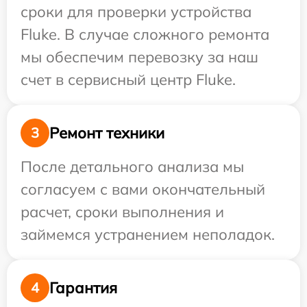
сроки для проверки устройства
Fluke. В случае сложного ремонта
мы обеспечим перевозку за наш
счет в сервисный центр Fluke.
Ремонт техники
3
После детального анализа мы
согласуем с вами окончательный
расчет, сроки выполнения и
займемся устранением неполадок.
Гарантия
4