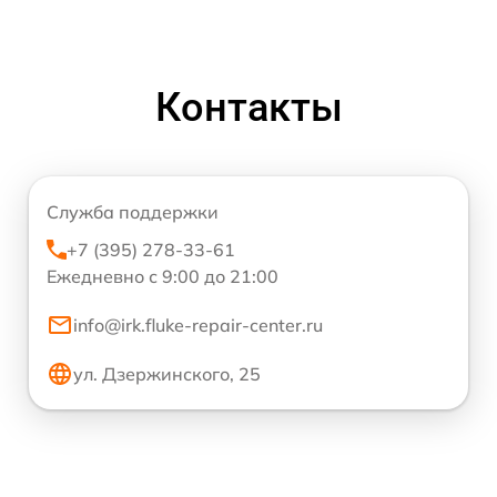
Контакты
Служба поддержки
+7 (395) 278-33-61
Ежедневно с 9:00 до 21:00
info@irk.fluke-repair-center.ru
ул. Дзержинского, 25