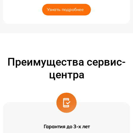
Узнать подробнее
Преимущества сервис-
центра
Гарантия до 3-х лет