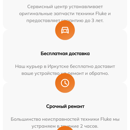
Сервисный центр устанавливает
оригинальные запчасти техники Fluke и
предоставляет гарантию до 3 лет.
Бесплатная доставка
Наш курьер в Иркутске бесплатно доставит
ваше устройство на ремонт и обратно.
Срочный ремонт
Большинство неисправностей техники Fluke мы
устраняем в течение 2 часов.