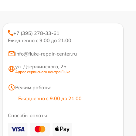
+7 (395) 278-33-61
Ежедневно с 9:00 до 21:00
info@fluke-repair-center.ru
ул. Дзержинского, 25
Адрес сервисного центра Fluke
Режим работы:
Ежедневно с 9:00 до 21:00
Способы оплаты