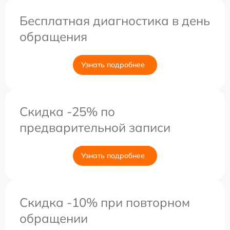
Бесплатная диагностика в день
обращения
Узнать подробнее
Скидка -25% по
предварительной записи
Узнать подробнее
Скидка -10% при повторном
обращении