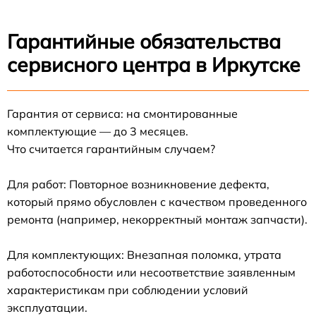
Гарантийные обязательства
сервисного центра в Иркутске
Гарантия от сервиса: на смонтированные
комплектующие — до 3 месяцев.
Что считается гарантийным случаем?
Для работ: Повторное возникновение дефекта,
который прямо обусловлен с качеством проведенного
ремонта (например, некорректный монтаж запчасти).
Для комплектующих: Внезапная поломка, утрата
работоспособности или несоответствие заявленным
характеристикам при соблюдении условий
эксплуатации.