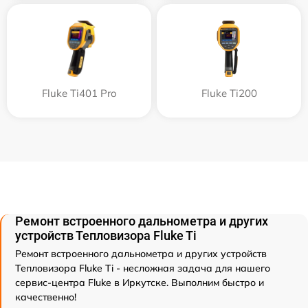
Fluke Ti401 Pro
Fluke Ti200
Ремонт встроенного дальнометра и других
устройств Тепловизора Fluke Ti
Ремонт встроенного дальнометра и других устройств
Тепловизора Fluke Ti - несложная задача для нашего
сервис-центра Fluke в Иркутске. Выполним быстро и
качественно!