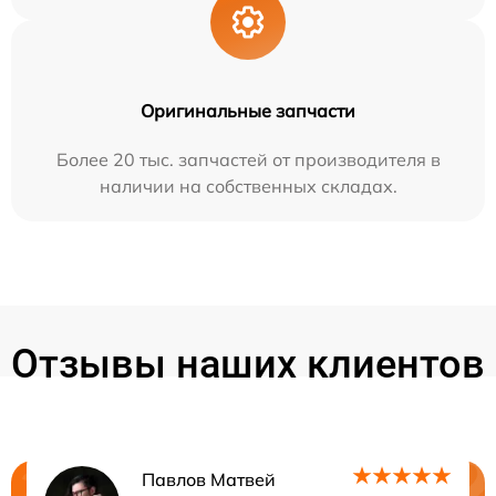
Оригинальные запчасти
Более 20 тыс. запчастей от производителя в
наличии на собственных складах.
Отзывы наших клиентов
Павлов Матвей