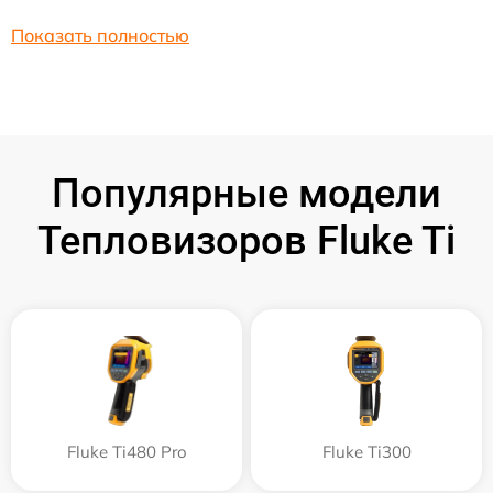
Показать полностью
Популярные модели
Тепловизоров Fluke Ti
Fluke Ti480 Pro
Fluke Ti300