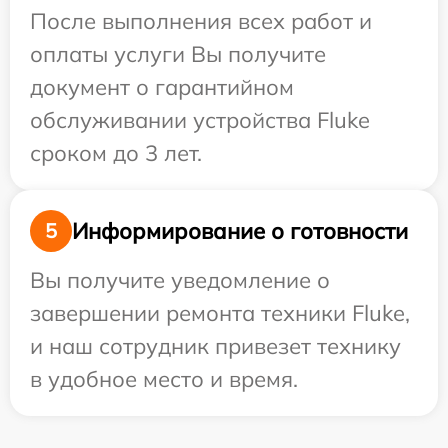
После выполнения всех работ и
оплаты услуги Вы получите
документ о гарантийном
обслуживании устройства Fluke
сроком до 3 лет.
Информирование о готовности
5
Вы получите уведомление о
завершении ремонта техники Fluke,
и наш сотрудник привезет технику
в удобное место и время.