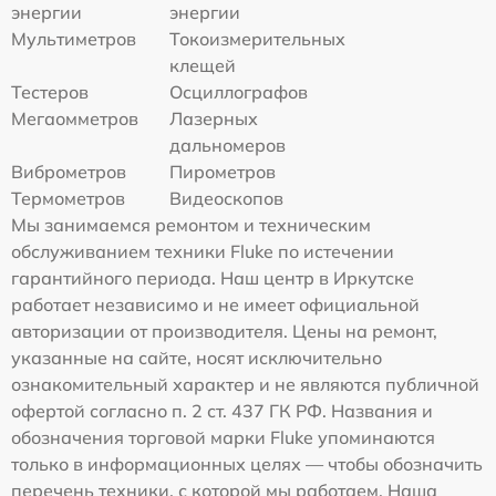
энергии
энергии
Мультиметров
Токоизмерительных
клещей
Тестеров
Осциллографов
Мегаомметров
Лазерных
дальномеров
Виброметров
Пирометров
Термометров
Видеоскопов
Мы занимаемся ремонтом и техническим
обслуживанием техники Fluke по истечении
гарантийного периода. Наш центр в Иркутске
работает независимо и не имеет официальной
авторизации от производителя. Цены на ремонт,
указанные на сайте, носят исключительно
ознакомительный характер и не являются публичной
офертой согласно п. 2 ст. 437 ГК РФ. Названия и
обозначения торговой марки Fluke упоминаются
только в информационных целях — чтобы обозначить
перечень техники, с которой мы работаем. Наша