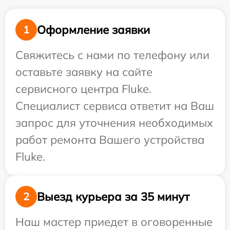
Оформление заявки
1
Свяжитесь с нами по телефону или
оставьте заявку на сайте
сервисного центра Fluke.
Специалист сервиса ответит на Ваш
запрос для уточнения необходимых
работ ремонта Вашего устройства
Fluke.
Выезд курьера за 35 минут
2
Наш мастер приедет в оговоренные