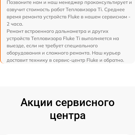
Позвоните нам и наш менеджер проконсультирует и
озвучит стоимость работ Тепловизора Ti. Среднее
время ремонта устройств Fluke в нашем сервисном -
2 часа.
Ремонт встроенного дальнометра и других
устройств Тепловизора Fluke Ti выполняется на
выезде, если не требует специального
оборудования и сложного ремонта. Наш курьер
доставит технику в сервис-центр Fluke и обратно.
Акции сервисного
центра