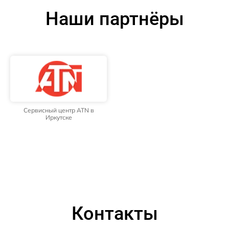
Наши партнёры
Сервисный центр ATN в
Иркутске
Контакты