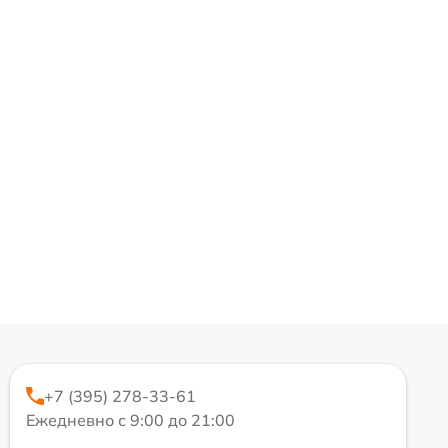
+7 (395) 278-33-61
Ежедневно с 9:00 до 21:00