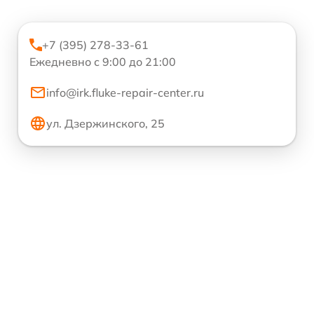
+7 (395) 278-33-61
Ежедневно с 9:00 до 21:00
info@irk.fluke-repair-center.ru
ул. Дзержинского, 25