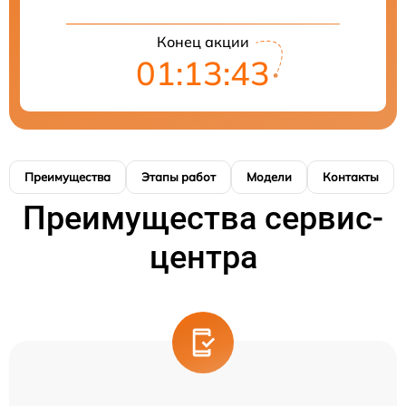
Конец акции
01:13:42
Преимущества
Этапы работ
Модели
Контакты
Преимущества сервис-
центра