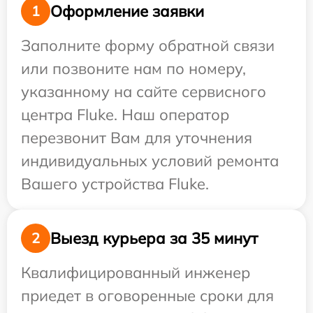
Оформление заявки
1
Заполните форму обратной связи
или позвоните нам по номеру,
указанному на сайте сервисного
центра Fluke. Наш оператор
перезвонит Вам для уточнения
индивидуальных условий ремонта
Вашего устройства Fluke.
Выезд курьера за 35 минут
2
Квалифицированный инженер
приедет в оговоренные сроки для