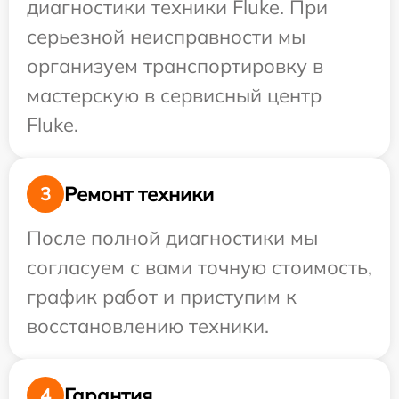
диагностики техники Fluke. При
серьезной неисправности мы
организуем транспортировку в
мастерскую в сервисный центр
Fluke.
Ремонт техники
3
После полной диагностики мы
согласуем с вами точную стоимость,
график работ и приступим к
восстановлению техники.
Гарантия
4