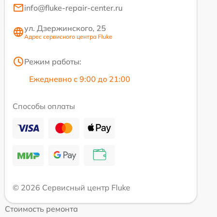
info@fluke-repair-center.ru
ул. Дзержинского, 25
Адрес сервисного центра Fluke
Режим работы:
Ежедневно с 9:00 до 21:00
Способы оплаты
© 2026 Сервисный центр Fluke
Стоимость ремонта