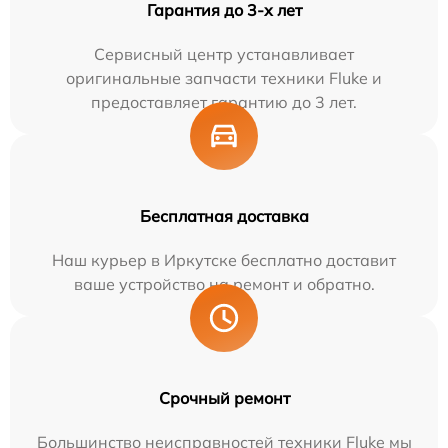
Гарантия до 3-х лет
Сервисный центр устанавливает
оригинальные запчасти техники Fluke и
предоставляет гарантию до 3 лет.
Бесплатная доставка
Наш курьер в Иркутске бесплатно доставит
ваше устройство на ремонт и обратно.
Срочный ремонт
Большинство неисправностей техники Fluke мы