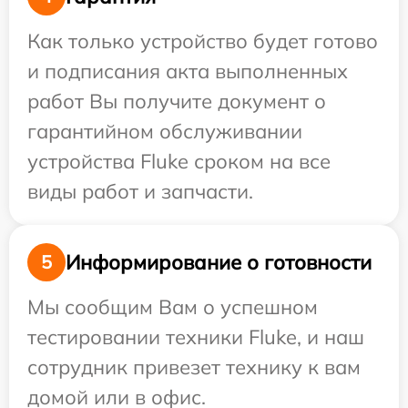
Как только устройство будет готово
и подписания акта выполненных
работ Вы получите документ о
гарантийном обслуживании
устройства Fluke сроком на все
виды работ и запчасти.
Информирование о готовности
5
Мы сообщим Вам о успешном
тестировании техники Fluke, и наш
сотрудник привезет технику к вам
домой или в офис.