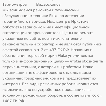
Термометров
Видеоскопов
Мы занимаемся ремонтом и техническим
обслуживанием техники Fluke по истечении
гарантийного периода. Наш центр в Иркутске
работает независимо и не имеет официальной
авторизации от производителя. Цены на ремонт,
указанные на сайте, носят исключительно
ознакомительный характер и не являются публичной
офертой согласно п. 2 ст. 437 ГК РФ. Названия и
обозначения торговой марки Fluke упоминаются
только в информационных целях — чтобы обозначить
перечень техники, с которой мы работаем. Наша
организация не аффилирована с владельцами
указанных товарных знаков и не представляет их
интересы. Все виды ремонтных работ выполняются
исключительно на устройствах, находящихся в
законном гражданском обороте, в соответствии со ст.
1487 ГК РФ.