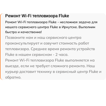
Ремонт Wi-Fi тепловизора Fluke
Ремонт Wi-Fi тепловизора Fluke - несложная задача для
нашего сервисного центра Fluke в Иркутске. Выполним
быстро и качественно!
Позвоните нам и наш сервисного центра
проконсультирует и озвучит стоимость работ
тепловизора. Среднее время ремонта устройств
Fluke в нашем сервисном - 2 часа.
Ремонт Wi-Fi тепловизора Fluke выполняется на
выезде, если не требует сложного ремонта. Наш
курьер доставит технику в сервисный центр Fluke и
обратно.