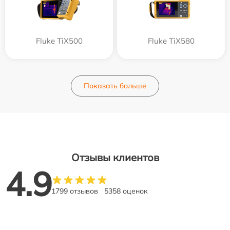
Fluke TiX500
Fluke TiX580
Показать больше
Отзывы клиентов
4.9
1799 отзывов
5358 оценок