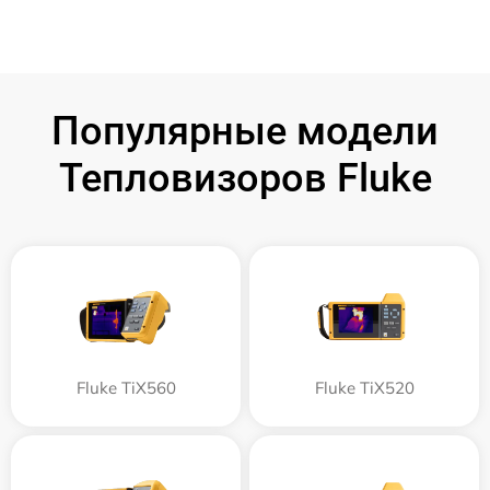
Популярные модели
Тепловизоров Fluke
Fluke TiX560
Fluke TiX520