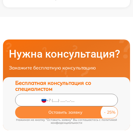
Нужна консультация?
Закажите бесплатную консультацию
Бесплатная консультация со
специалистом
Оставить заявку
Нажимая на кнопку "Оставить заявку" Вы соглашаетесь c
политикой
конфиденциальности