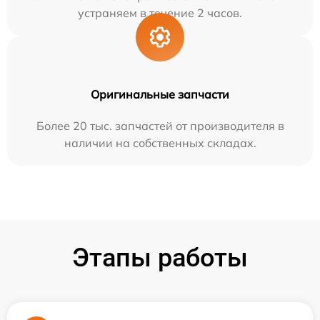
устраняем в течение 2 часов.
Оригинальные запчасти
Более 20 тыс. запчастей от производителя в
наличии на собственных складах.
Этапы работы