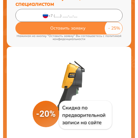
специалистом
Оставить заявку
Нажимая на кнопку "Оставить заявку" Вы соглашаетесь c
политикой
конфиденциальности
Скидка по
-20%
предварительной
записи на сайте