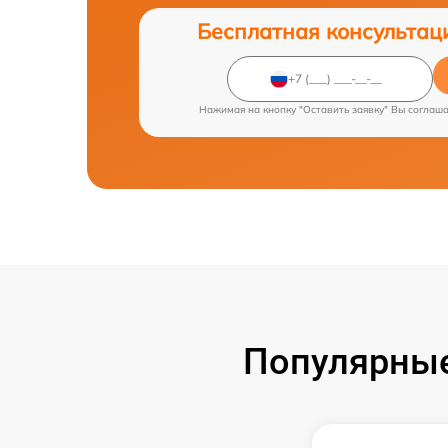
Бесплатная консультац
Нажимая на кнопку "Оставить заявку" Вы соглаш
Популярные