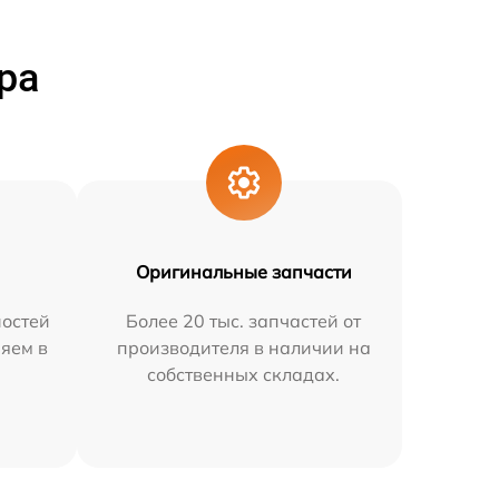
ра
Оригинальные запчасти
остей
Более 20 тыс. запчастей от
няем в
производителя в наличии на
собственных складах.