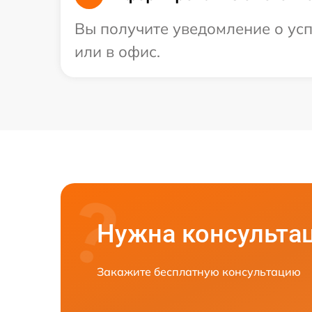
Вы получите уведомление о усп
или в офис.
Нужна консульта
Закажите бесплатную консультацию