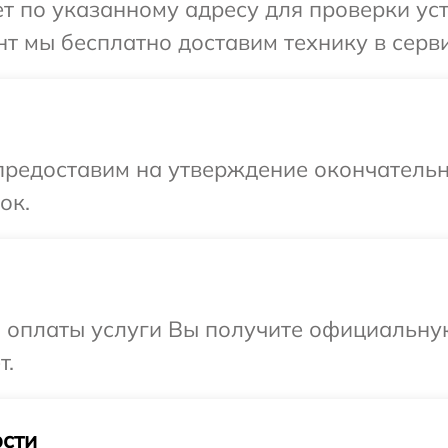
 по указанному адресу для проверки устр
т мы бесплатно доставим технику в сервис
предоставим на утверждение окончательн
ок.
и оплаты услуги Вы получите официальну
т.
сти