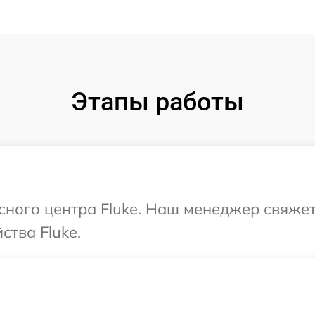
Этапы работы
исного центра Fluke. Наш менеджер свяже
ства Fluke.