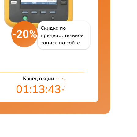
Скидка по
-20%
предварительной
записи на сайте
Конец акции
01:13:43