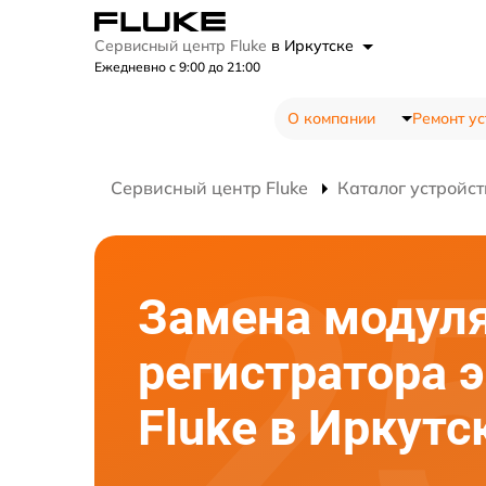
Сервисный центр Fluke
в Иркутске
Ежедневно с 9:00 до 21:00
О компании
Ремонт ус
Сервисный центр Fluke
Каталог устройст
Замена модуля
регистратора 
Fluke в Иркутс