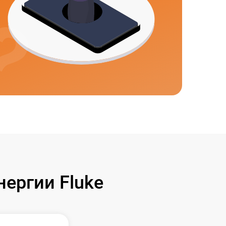
ергии Fluke