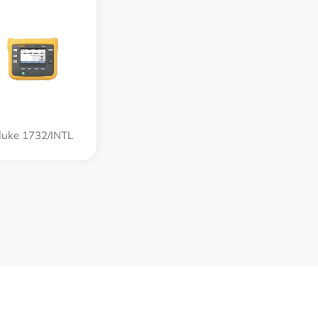
luke 1732/INTL