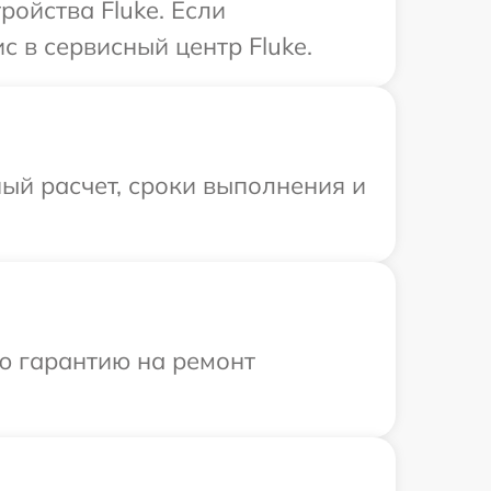
ойства Fluke. Если
 в сервисный центр Fluke.
ый расчет, сроки выполнения и
ю гарантию на ремонт