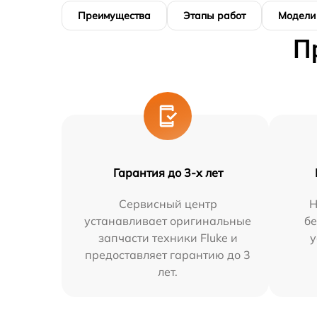
Преимущества
Этапы работ
Модели
П
Гарантия до 3-х лет
Сервисный центр
Н
устанавливает оригинальные
бе
запчасти техники Fluke и
у
предоставляет гарантию до 3
лет.