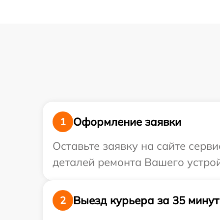
Оформление заявки
1
Оставьте заявку на сайте серв
деталей ремонта Вашего устрой
Выезд курьера за 35 минут
2