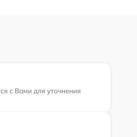
тся с Вами для уточнения