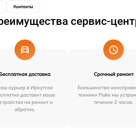
Контакты
реимущества сервис-цент
Бесплатная доставка
Срочный ремонт
аш курьер в Иркутске
Большинство неисправн
сплатно доставит ваше
техники Fluke мы устра
стройство на ремонт и
течение 2 часов.
обратно.