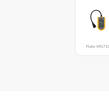
Fluke VR171