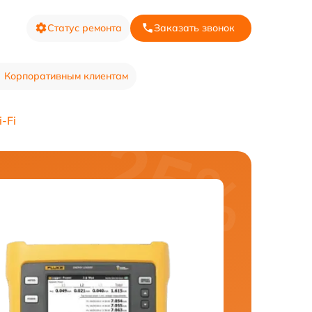
Статус ремонта
Заказать звонок
Корпоративным клиентам
-Fi