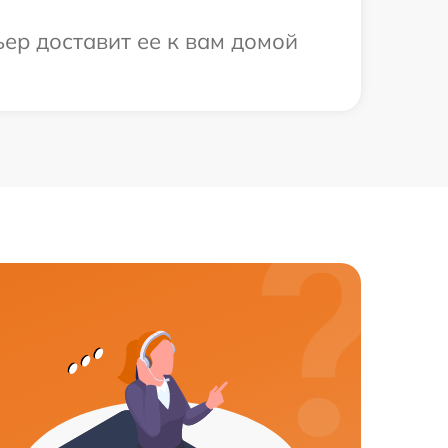
ьер доставит ее к вам домой