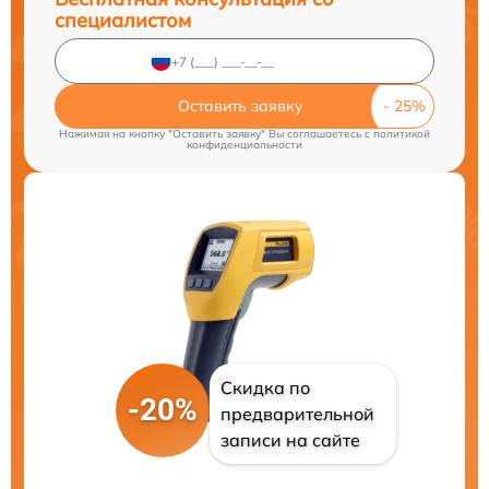
специалистом
Оставить заявку
Нажимая на кнопку "Оставить заявку" Вы соглашаетесь c
политикой
конфиденциальности
Скидка по
-20%
предварительной
записи на сайте