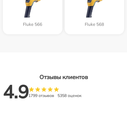
Fluke 566
Fluke 568
Отзывы клиентов
4.9
1799 отзывов
5358 оценок