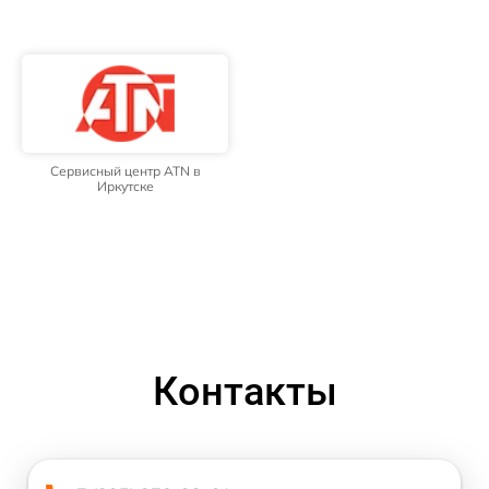
Сервисный центр ATN в
Иркутске
Контакты