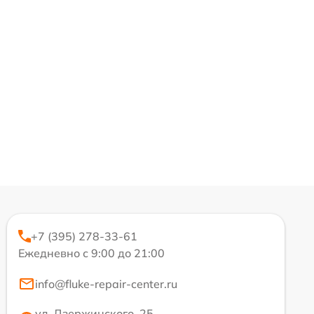
+7 (395) 278-33-61
Ежедневно с 9:00 до 21:00
info@fluke-repair-center.ru
ул. Дзержинского, 25