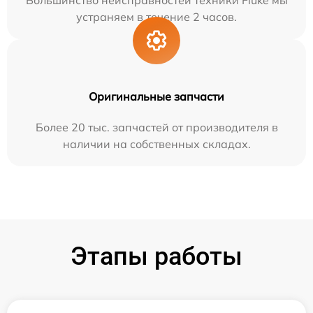
Большинство неисправностей техники Fluke мы
устраняем в течение 2 часов.
Оригинальные запчасти
Более 20 тыс. запчастей от производителя в
наличии на собственных складах.
Этапы работы