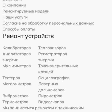
О компании
Ремонтируемые модели
Наши услуги
Согласие на обработку персональных данных
Способы оплаты
Ремонт устройств
Калибраторов
Тепловизоров
Анализаторов
Регистраторов
энергии
энергии
Мультиметров
Токоизмерительных
клещей
Тестеров
Осциллографов
Мегаомметров
Лазерных
дальномеров
Виброметров
Пирометров
Термометров
Видеоскопов
Мы занимаемся ремонтом и техническим