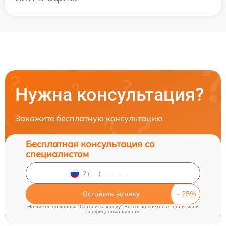
Нужна консультация?
Закажите бесплатную консультацию
Бесплатная консультация со
специалистом
Оставить заявку
Нажимая на кнопку "Оставить заявку" Вы соглашаетесь c
политикой
конфиденциальности