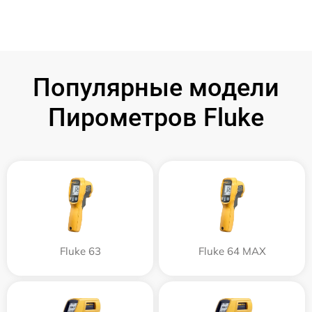
Популярные модели
Пирометров Fluke
Fluke 63
Fluke 64 MAX