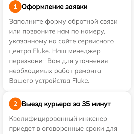
Оформление заявки
1
Заполните форму обратной связи
или позвоните нам по номеру,
указанному на сайте сервисного
центра Fluke. Наш менеджер
перезвонит Вам для уточнения
необходимых работ ремонта
Вашего устройства Fluke.
Выезд курьера за 35 минут
2
Квалифицированный инженер
приедет в оговоренные сроки для