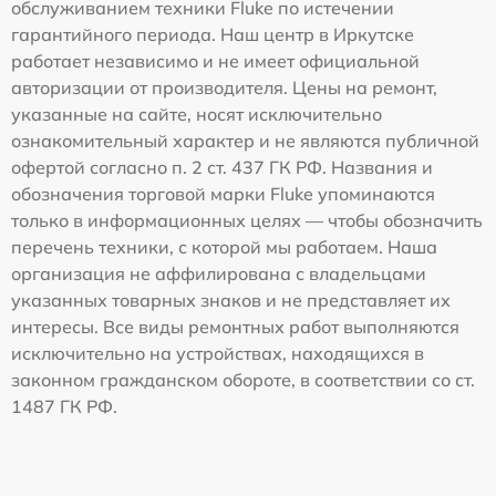
обслуживанием техники Fluke по истечении
гарантийного периода. Наш центр в Иркутске
работает независимо и не имеет официальной
авторизации от производителя. Цены на ремонт,
указанные на сайте, носят исключительно
ознакомительный характер и не являются публичной
офертой согласно п. 2 ст. 437 ГК РФ. Названия и
обозначения торговой марки Fluke упоминаются
только в информационных целях — чтобы обозначить
перечень техники, с которой мы работаем. Наша
организация не аффилирована с владельцами
указанных товарных знаков и не представляет их
интересы. Все виды ремонтных работ выполняются
исключительно на устройствах, находящихся в
законном гражданском обороте, в соответствии со ст.
1487 ГК РФ.