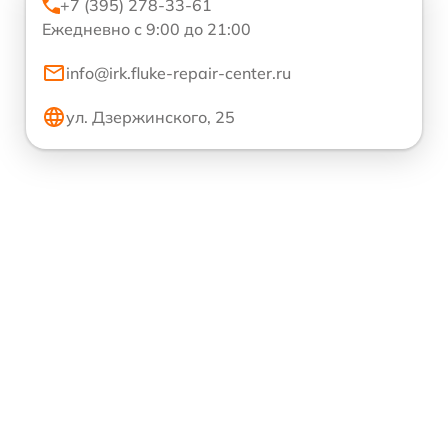
+7 (395) 278-33-61
Ежедневно с 9:00 до 21:00
info@irk.fluke-repair-center.ru
ул. Дзержинского, 25