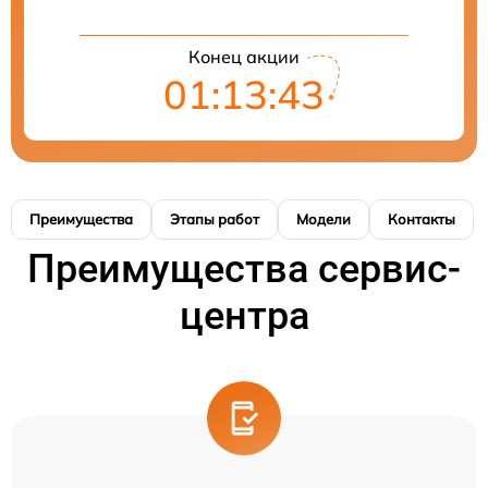
Конец акции
01:13:42
Преимущества
Этапы работ
Модели
Контакты
Преимущества сервис-
центра