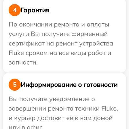
Гарантия
4
По окончании ремонта и оплаты
услуги Вы получите фирменный
сертификат на ремонт устройства
Fluke сроком на все виды работ и
запчасти.
Информирование о готовности
5
Вы получите уведомление о
завершении ремонта техники Fluke,
и курьер доставит ее к вам домой
или в офис.