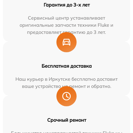
Гарантия до 3-х лет
Сервисный центр устанавливает
оригинальные запчасти техники Fluke и
предоставляет гарантию до 3 лет.
Бесплатная доставка
Наш курьер в Иркутске бесплатно доставит
ваше устройство на ремонт и обратно.
Срочный ремонт