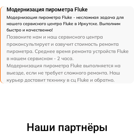
Модернизация пирометра Fluke
Модернизация пирометра Fluke - несложная задача для
нашего сервисного центра Fluke в Иркутске. Выполним
быстро и качественно!
Позвоните нам и наш сервисного центра
проконсультирует и озвучит стоимость ремонта
пирометра. Среднее время ремонта устройств Fluke
в нашем сервисном - 2 часа.
Модернизация пирометра Fluke выполняется на
выезде, если не требует сложного ремонта. Наш
курьер доставит технику в сц Fluke и обратно.
Наши партнёры