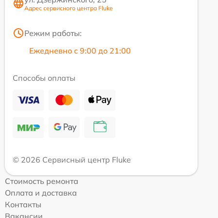
Адрес сервисного центра Fluke
Режим работы:
Ежедневно с 9:00 до 21:00
Способы оплаты
© 2026 Сервисный центр Fluke
Стоимость ремонта
Оплата и доставка
Контакты
Вакансии