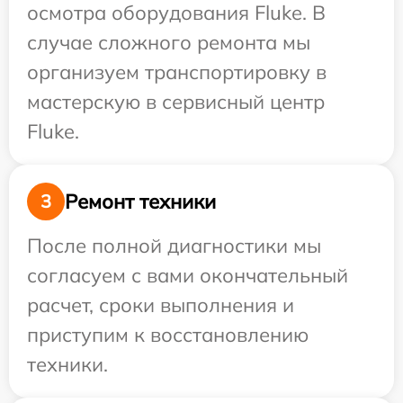
осмотра оборудования Fluke. В
случае сложного ремонта мы
организуем транспортировку в
мастерскую в сервисный центр
Fluke.
Ремонт техники
3
После полной диагностики мы
согласуем с вами окончательный
расчет, сроки выполнения и
приступим к восстановлению
техники.