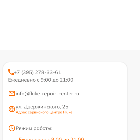
+7 (395) 278-33-61
Ежедневно с 9:00 до 21:00
info@fluke-repair-center.ru
ул. Дзержинского, 25
Адрес сервисного центра Fluke
Режим работы:
Ежедневно с 9:00 до 21:00