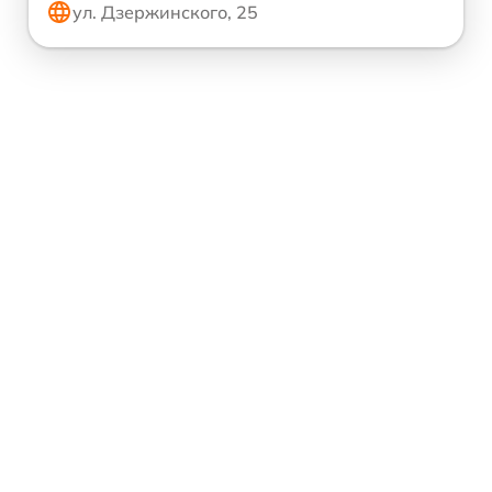
ул. Дзержинского, 25