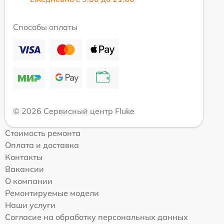
Способы оплаты
© 2026 Сервисный центр Fluke
Стоимость ремонта
Оплата и доставка
Контакты
Вакансии
О компании
Ремонтируемые модели
Наши услуги
Согласие на обработку персональных данных