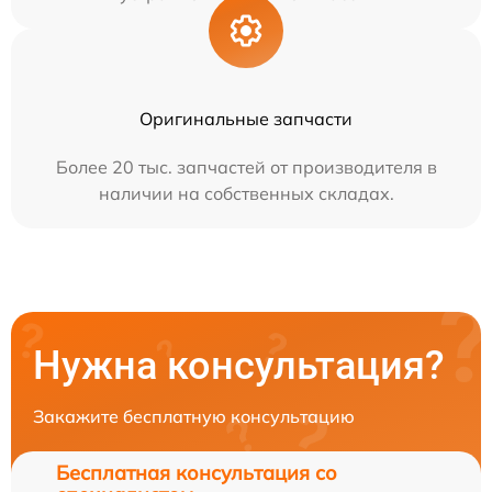
Оригинальные запчасти
Более 20 тыс. запчастей от производителя в
наличии на собственных складах.
Нужна консультация?
Закажите бесплатную консультацию
Бесплатная консультация со