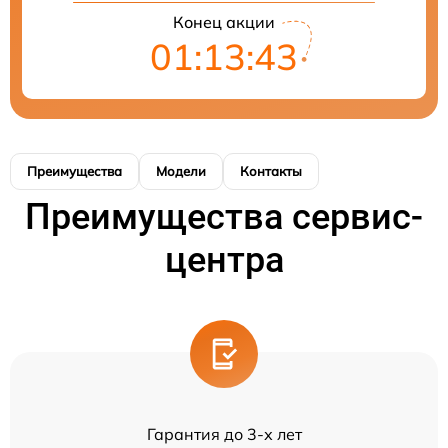
Конец акции
01:13:43
Преимущества
Модели
Контакты
Преимущества сервис-
центра
Гарантия до 3-х лет