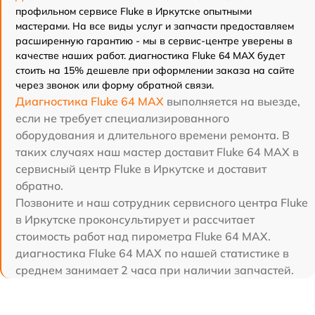
профильном сервисе Fluke в Иркутске опытными
мастерами. На все виды услуг и запчасти предоставляем
расширенную гарантию - мы в сервис-центре уверены в
качестве наших работ. диагностика Fluke 64 MAX будет
стоить на 15% дешевле при оформлении заказа на сайте
через звонок или форму обратной связи.
Диагностика Fluke 64 MAX
выполняется на выезде,
если не требует специализированного
оборудования и длительного времени ремонта. В
таких случаях наш мастер доставит Fluke 64 MAX в
сервисный центр Fluke в Иркутске и доставит
обратно.
Позвоните и наш сотрудник сервисного центра Fluke
в Иркутске проконсультирует и рассчитает
стоимость работ над пирометра Fluke 64 MAX.
диагностика Fluke 64 MAX по нашей статистике в
среднем занимает 2 часа при наличии запчастей.