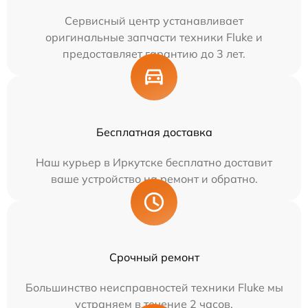
Сервисный центр устанавливает
оригинальные запчасти техники Fluke и
предоставляет гарантию до 3 лет.
Бесплатная доставка
Наш курьер в Иркутске бесплатно доставит
ваше устройство на ремонт и обратно.
Срочный ремонт
Большинство неисправностей техники Fluke мы
устраняем в течение 2 часов.