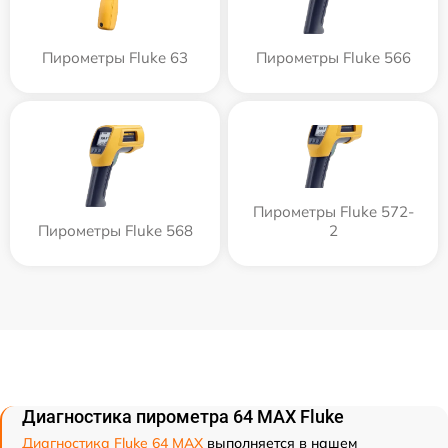
Пирометры Fluke 63
Пирометры Fluke 566
Пирометры Fluke 572-
Пирометры Fluke 568
2
Диагностика пирометра 64 MAX Fluke
Диагностика Fluke 64 MAX
выполняется в нашем