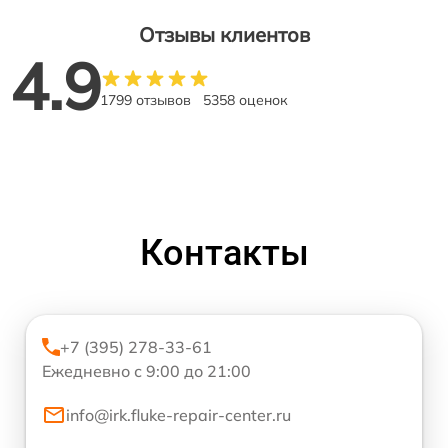
Отзывы клиентов
4.9
1799 отзывов
5358 оценок
Контакты
+7 (395) 278-33-61
Ежедневно с 9:00 до 21:00
info@irk.fluke-repair-center.ru