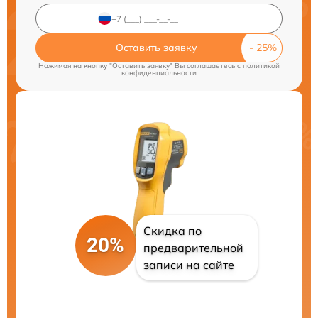
Оставить заявку
Нажимая на кнопку "Оставить заявку" Вы соглашаетесь c
политикой
конфиденциальности
Скидка по
20%
предварительной
записи на сайте