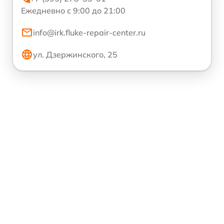
Ежедневно с 9:00 до 21:00
info@irk.fluke-repair-center.ru
ул. Дзержинского, 25