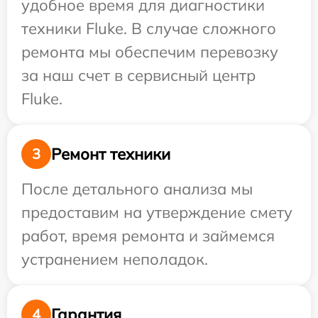
удобное время для диагностики
техники Fluke. В случае сложного
ремонта мы обеспечим перевозку
за наш счет в сервисный центр
Fluke.
Ремонт техники
3
После детального анализа мы
предоставим на утверждение смету
работ, время ремонта и займемся
устранением неполадок.
Гарантия
4