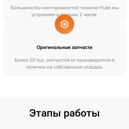
Большинство неисправностей техники Fluke мы
устраняем в течение 2 часов.
Оригинальные запчасти
Более 20 тыс. запчастей от производителя в
наличии на собственных складах.
Этапы работы