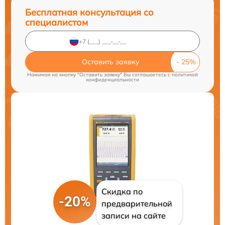
Бесплатная консультация со
специалистом
Оставить заявку
Нажимая на кнопку "Оставить заявку" Вы соглашаетесь c
политикой
конфиденциальности
Скидка по
-20%
предварительной
записи на сайте