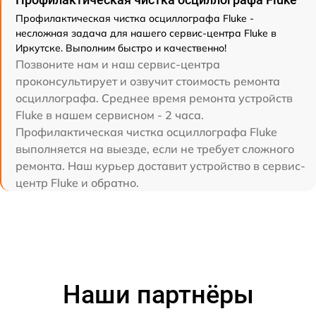
Профилактическая чистка осциллографа Fluke -
несложная задача для нашего сервис-центра Fluke в
Иркутске. Выполним быстро и качественно!
Позвоните нам и наш сервис-центра
проконсультирует и озвучит стоимость ремонта
осциллографа. Среднее время ремонта устройств
Fluke в нашем сервисном - 2 часа.
Профилактическая чистка осциллографа Fluke
выполняется на выезде, если не требует сложного
ремонта. Наш курьер доставит устройство в сервис-
центр Fluke и обратно.
Наши партнёры