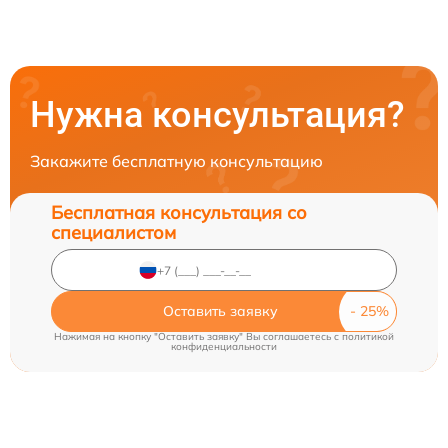
Нужна консультация?
Закажите бесплатную консультацию
Бесплатная консультация со
специалистом
Оставить заявку
Нажимая на кнопку "Оставить заявку" Вы соглашаетесь c
политикой
конфиденциальности