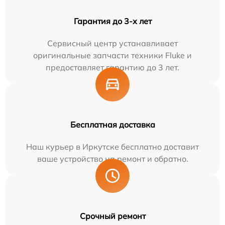
Гарантия до 3-х лет
Сервисный центр устанавливает
оригинальные запчасти техники Fluke и
предоставляет гарантию до 3 лет.
Бесплатная доставка
Наш курьер в Иркутске бесплатно доставит
ваше устройство на ремонт и обратно.
Срочный ремонт