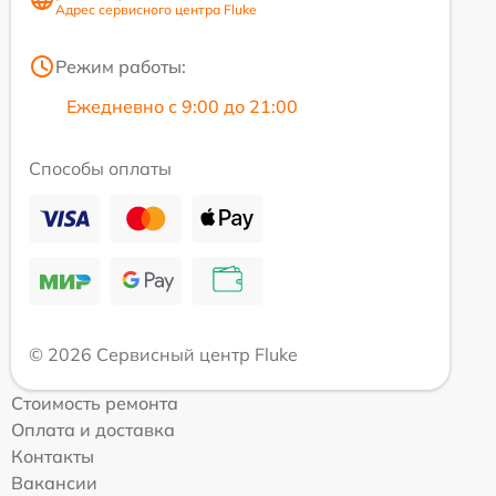
Адрес сервисного центра Fluke
Режим работы:
Ежедневно с 9:00 до 21:00
Способы оплаты
© 2026 Сервисный центр Fluke
Стоимость ремонта
Оплата и доставка
Контакты
Вакансии