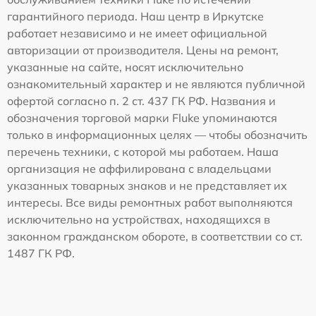
гарантийного периода. Наш центр в Иркутске
работает независимо и не имеет официальной
авторизации от производителя. Цены на ремонт,
указанные на сайте, носят исключительно
ознакомительный характер и не являются публичной
офертой согласно п. 2 ст. 437 ГК РФ. Названия и
обозначения торговой марки Fluke упоминаются
только в информационных целях — чтобы обозначить
перечень техники, с которой мы работаем. Наша
организация не аффилирована с владельцами
указанных товарных знаков и не представляет их
интересы. Все виды ремонтных работ выполняются
исключительно на устройствах, находящихся в
законном гражданском обороте, в соответствии со ст.
1487 ГК РФ.