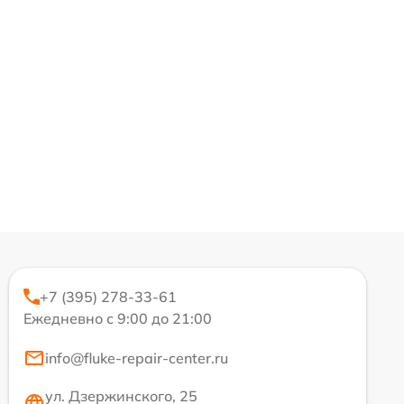
+7 (395) 278-33-61
Ежедневно с 9:00 до 21:00
info@fluke-repair-center.ru
ул. Дзержинского, 25