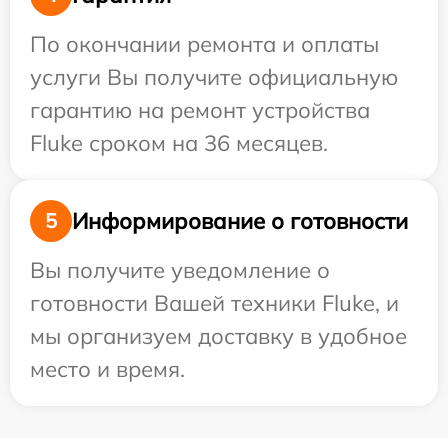
По окончании ремонта и оплаты
услуги Вы получите официальную
гарантию на ремонт устройства
Fluke сроком на 36 месяцев.
Информирование о готовности
5
Вы получите уведомление о
готовности Вашей техники Fluke, и
мы организуем доставку в удобное
место и время.