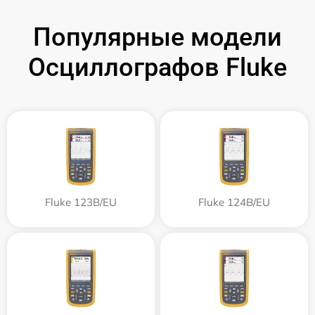
Популярные модели
Осциллографов Fluke
Fluke 123B/EU
Fluke 124B/EU