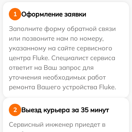
Оформление заявки
1
Заполните форму обратной связи
или позвоните нам по номеру,
указанному на сайте сервисного
центра Fluke. Специалист сервиса
ответит на Ваш запрос для
уточнения необходимых работ
ремонта Вашего устройства Fluke.
Выезд курьера за 35 минут
2
Сервисный инженер приедет в