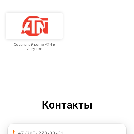
Сервисный центр ATN в
Иркутске
Контакты
+7 (395) 278-33-61