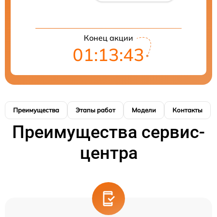
Конец акции
01:13:42
Преимущества
Этапы работ
Модели
Контакты
Преимущества сервис-
центра