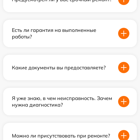
Есть ли гарантия на выполненные
работы?
Какие документы вы предоставляете?
Я уже знаю, в чем неисправность. Зачем
нужна диагностика?
Можно ли присутствовать при ремонте?