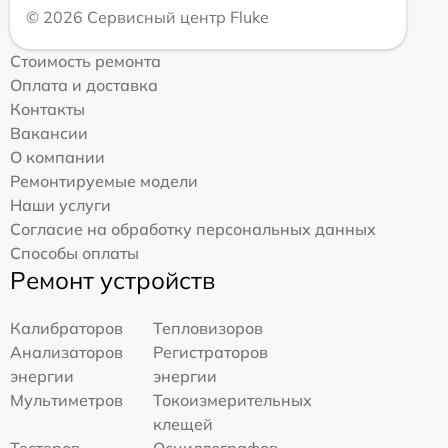
© 2026 Сервисный центр Fluke
Стоимость ремонта
Оплата и доставка
Контакты
Вакансии
О компании
Ремонтируемые модели
Наши услуги
Согласие на обработку персональных данных
Способы оплаты
Ремонт устройств
Калибраторов
Тепловизоров
Анализаторов
Регистраторов
энергии
энергии
Мультиметров
Токоизмерительных
клещей