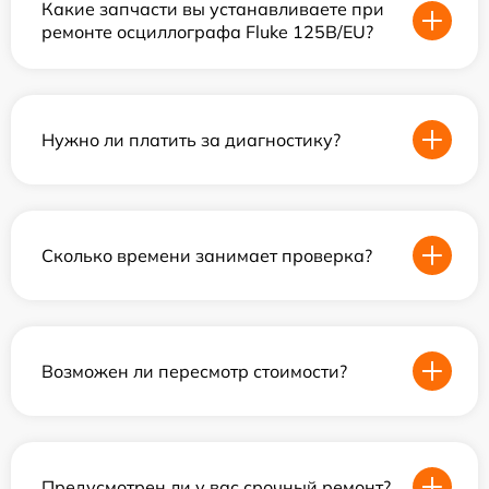
Какие запчасти вы устанавливаете при
ремонте осциллографа Fluke 125B/EU?
Нужно ли платить за диагностику?
Сколько времени занимает проверка?
Возможен ли пересмотр стоимости?
Предусмотрен ли у вас срочный ремонт?