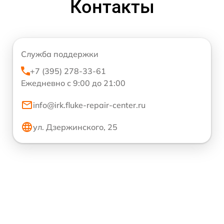
Контакты
Служба поддержки
+7 (395) 278-33-61
Ежедневно с 9:00 до 21:00
info@irk.fluke-repair-center.ru
ул. Дзержинского, 25