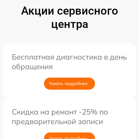
Акции сервисного
центра
Бесплатная диагностика в день
обращения
Узнать подробнее
Скидка на ремонт -25% по
предварительной записи
Узнать подробнее