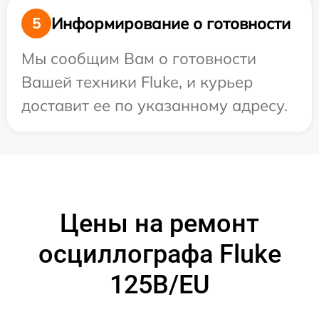
Информирование о готовности
5
Мы сообщим Вам о готовности
Вашей техники Fluke, и курьер
доставит ее по указанному адресу.
Цены на ремонт
осциллографа Fluke
125B/EU