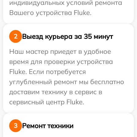
индивидуальных условий ремонта
Вашего устройства Fluke.
Выезд курьера за 35 минут
2
Наш мастер приедет в удобное
время для проверки устройства
Fluke. Если потребуется
углубленный ремонт мы бесплатно
доставим технику в сервис в
сервисный центр Fluke.
Ремонт техники
3