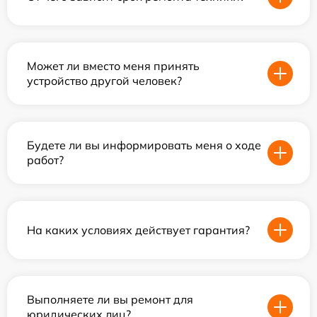
Может ли вместо меня принять
устройство другой человек?
Будете ли вы информировать меня о ходе
работ?
На каких условиях действует гарантия?
Выполняете ли вы ремонт для
юридических лиц?