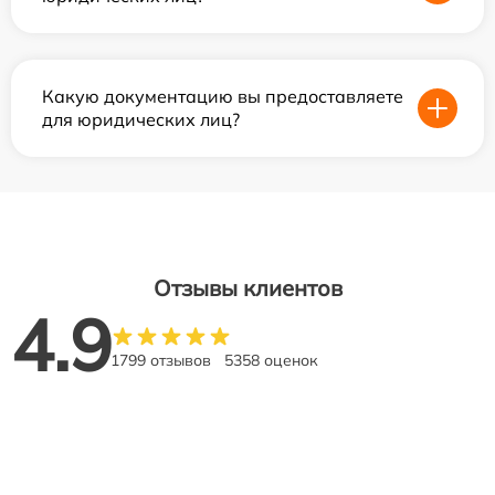
Какую документацию вы предоставляете
для юридических лиц?
Отзывы клиентов
4.9
1799 отзывов
5358 оценок