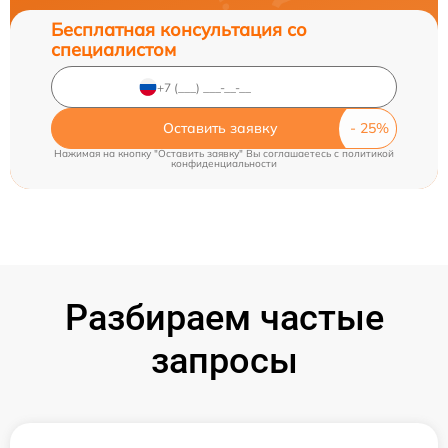
Бесплатная консультация со
специалистом
Оставить заявку
Нажимая на кнопку "Оставить заявку" Вы соглашаетесь c
политикой
конфиденциальности
Разбираем частые
запросы