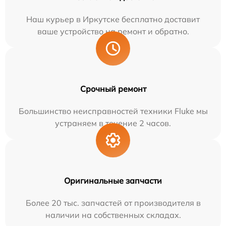
Наш курьер в Иркутске бесплатно доставит
ваше устройство на ремонт и обратно.
Срочный ремонт
Большинство неисправностей техники Fluke мы
устраняем в течение 2 часов.
Оригинальные запчасти
Более 20 тыс. запчастей от производителя в
наличии на собственных складах.