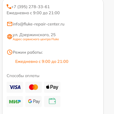
+7 (395) 278-33-61
Ежедневно с 9:00 до 21:00
info@fluke-repair-center.ru
ул. Дзержинского, 25
Адрес сервисного центра Fluke
Режим работы:
Ежедневно с 9:00 до 21:00
Способы оплаты