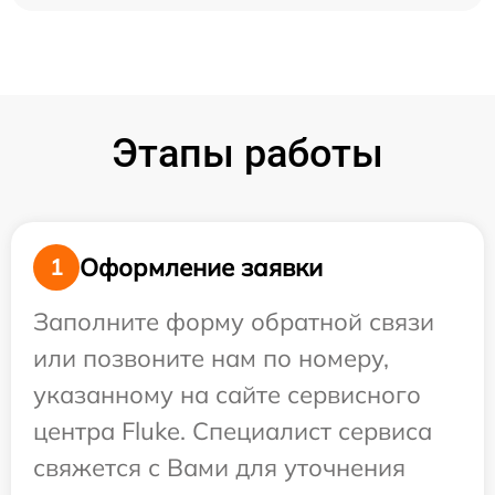
Этапы работы
Оформление заявки
1
Заполните форму обратной связи
или позвоните нам по номеру,
указанному на сайте сервисного
центра Fluke. Специалист сервиса
свяжется с Вами для уточнения