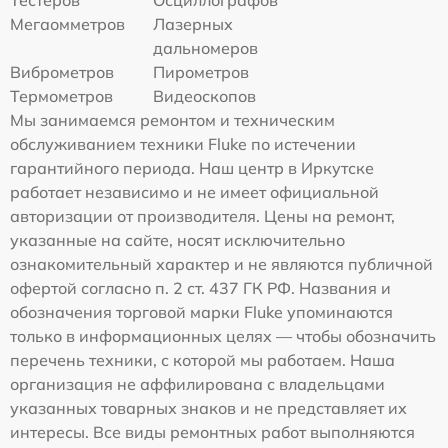
Тестеров
Осциллографов
Мегаомметров
Лазерных
дальномеров
Виброметров
Пирометров
Термометров
Видеоскопов
Мы занимаемся ремонтом и техническим
обслуживанием техники Fluke по истечении
гарантийного периода. Наш центр в Иркутске
работает независимо и не имеет официальной
авторизации от производителя. Цены на ремонт,
указанные на сайте, носят исключительно
ознакомительный характер и не являются публичной
офертой согласно п. 2 ст. 437 ГК РФ. Названия и
обозначения торговой марки Fluke упоминаются
только в информационных целях — чтобы обозначить
перечень техники, с которой мы работаем. Наша
организация не аффилирована с владельцами
указанных товарных знаков и не представляет их
интересы. Все виды ремонтных работ выполняются