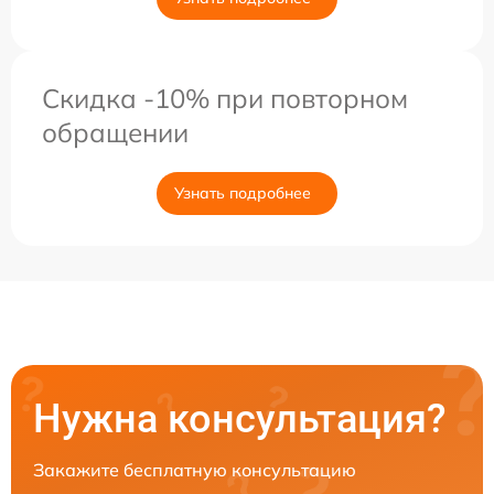
Скидка -10% при повторном
обращении
Узнать подробнее
Нужна консультация?
Закажите бесплатную консультацию