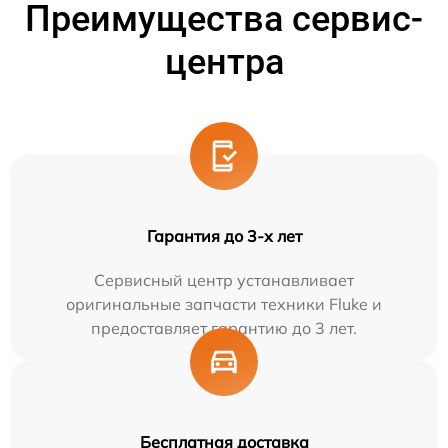
Преимущества сервис-
центра
Гарантия до 3-х лет
Сервисный центр устанавливает
оригинальные запчасти техники Fluke и
предоставляет гарантию до 3 лет.
Бесплатная доставка