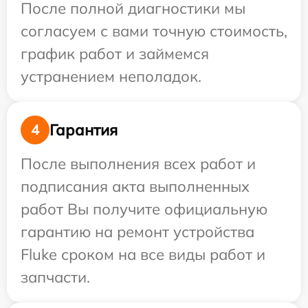
После полной диагностики мы
согласуем с вами точную стоимость,
график работ и займемся
устранением неполадок.
Гарантия
4
После выполнения всех работ и
подписания акта выполненных
работ Вы получите официальную
гарантию на ремонт устройства
Fluke сроком на все виды работ и
запчасти.