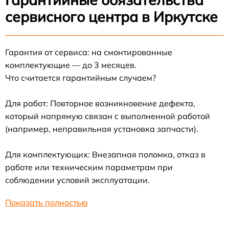
сервисного центра в Иркутске
Гарантия от сервиса: на смонтированные
комплектующие — до 3 месяцев.
Что считается гарантийным случаем?
Для работ: Повторное возникновение дефекта,
который напрямую связан с выполненной работой
(например, неправильная установка запчасти).
Для комплектующих: Внезапная поломка, отказ в
работе или техническим параметрам при
соблюдении условий эксплуатации.
Показать полностью