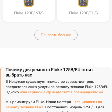
Fluke 123B/INT/S
Fluke 123B/EU/S
Показать больше
Почему для ремонта Fluke 125B/EU стоит
выбрать нас
В Иркутске существует множество сервис-центров,
предоставляющих услуги по ремонту техники Fluke 125B/EU.
Однако
наш сервис-центр выделяется преимуществами
.
Мы ремонтируем Fluke. Наши мастера -
специалисты по
ремонту техники Fluke
. Восстановить модель 125B/EU для