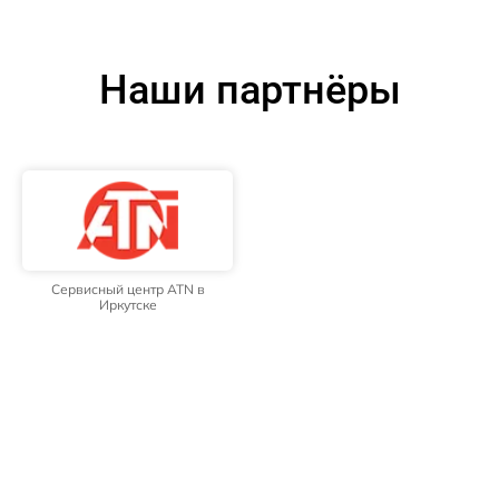
Наши партнёры
Сервисный центр ATN в
Иркутске