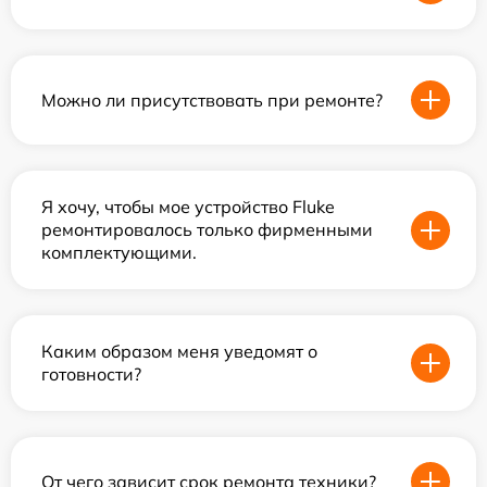
Можно ли присутствовать при ремонте?
Я хочу, чтобы мое устройство Fluke
ремонтировалось только фирменными
комплектующими.
Каким образом меня уведомят о
готовности?
От чего зависит срок ремонта техники?