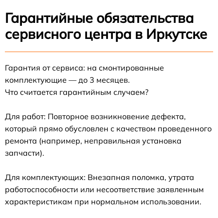
Гарантийные обязательства
сервисного центра в Иркутске
Гарантия от сервиса: на смонтированные
комплектующие — до 3 месяцев.
Что считается гарантийным случаем?
Для работ: Повторное возникновение дефекта,
который прямо обусловлен с качеством проведенного
ремонта (например, неправильная установка
запчасти).
Для комплектующих: Внезапная поломка, утрата
работоспособности или несоответствие заявленным
характеристикам при нормальном использовании.