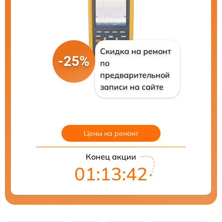
Скидка на ремонт
-25%
по
предварительной
записи на сайте
Цены на ремонт
Конец акции
01:13:41