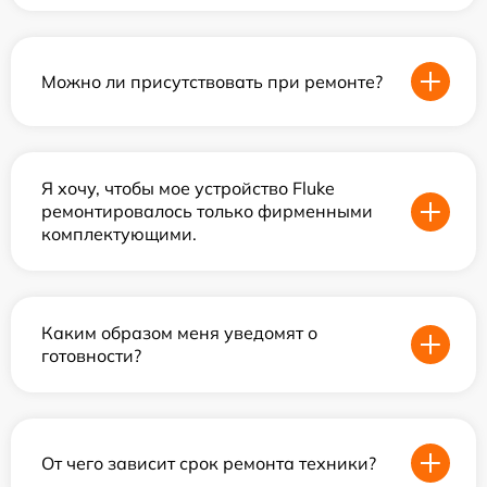
Можно ли присутствовать при ремонте?
Я хочу, чтобы мое устройство Fluke
ремонтировалось только фирменными
комплектующими.
Каким образом меня уведомят о
готовности?
От чего зависит срок ремонта техники?