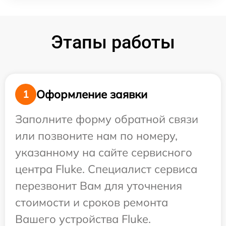
Этапы работы
Оформление заявки
1
Заполните форму обратной связи
или позвоните нам по номеру,
указанному на сайте сервисного
центра Fluke. Специалист сервиса
перезвонит Вам для уточнения
стоимости и сроков ремонта
Вашего устройства Fluke.