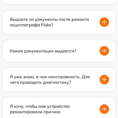
Выдаете ли документы после ремонта
осциллографа Fluke?
Какая документация выдается?
Я уже знаю, в чем неисправность. Для
чего проводить диагностику?
Я хочу, чтобы мое устройство
ремонтировали при мне.