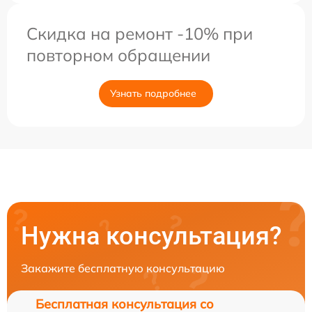
Скидка на ремонт -10% при
повторном обращении
Узнать подробнее
Нужна консультация?
Закажите бесплатную консультацию
Бесплатная консультация со