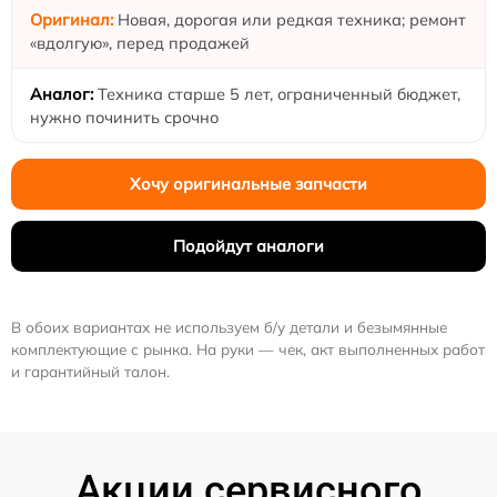
Новая, дорогая или редкая техника; ремонт
«вдолгую», перед продажей
Техника старше 5 лет, ограниченный бюджет,
нужно починить срочно
Хочу оригинальные запчасти
Подойдут аналоги
В обоих вариантах не используем б/у детали и безымянные
комплектующие с рынка. На руки — чек, акт выполненных работ
и гарантийный талон.
Акции сервисного