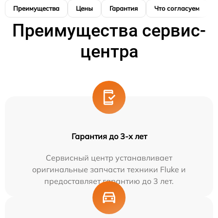
Преимущества
Цены
Гарантия
Что согласуем
Преимущества сервис-
центра
Гарантия до 3-х лет
Сервисный центр устанавливает
оригинальные запчасти техники Fluke и
предоставляет гарантию до 3 лет.