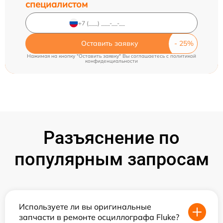
специалистом
Оставить заявку
Нажимая на кнопку "Оставить заявку" Вы соглашаетесь c
политикой
конфиденциальности
Разъяснение по
популярным запросам
Используете ли вы оригинальные
запчасти в ремонте осциллографа Fluke?