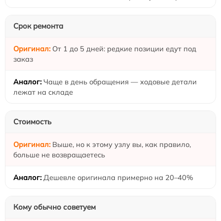
Срок ремонта
От 1 до 5 дней: редкие позиции едут под
заказ
Чаще в день обращения — ходовые детали
лежат на складе
Стоимость
Выше, но к этому узлу вы, как правило,
больше не возвращаетесь
Дешевле оригинала примерно на 20–40%
Кому обычно советуем