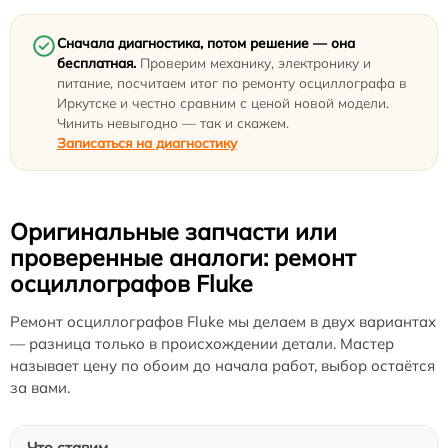
Сначала диагностика, потом решение — она
бесплатная.
Проверим механику, электронику и
питание, посчитаем итог по ремонту осциллографа в
Иркутске и честно сравним с ценой новой модели.
Чинить невыгодно — так и скажем.
Записаться на диагностику
Оригинальные запчасти или
проверенные аналоги: ремонт
осциллографов Fluke
Ремонт осциллографов Fluke мы делаем в двух вариантах
— разница только в происхождении детали. Мастер
называет цену по обоим до начала работ, выбор остаётся
за вами.
Что ставим