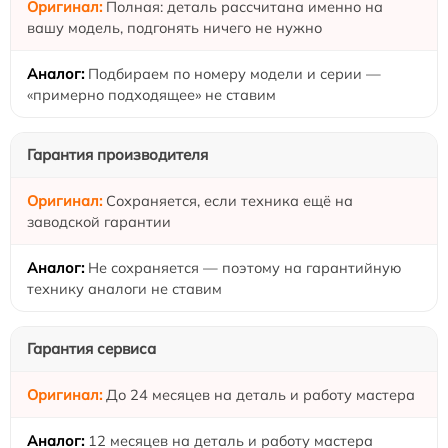
Полная: деталь рассчитана именно на
вашу модель, подгонять ничего не нужно
Подбираем по номеру модели и серии —
«примерно подходящее» не ставим
Гарантия производителя
Сохраняется, если техника ещё на
заводской гарантии
Не сохраняется — поэтому на гарантийную
технику аналоги не ставим
Гарантия сервиса
До 24 месяцев на деталь и работу мастера
12 месяцев на деталь и работу мастера