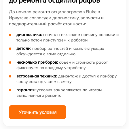
до ремонта осциллографов
До начала ремонта осциллографов Fluke в
Иркутске согласуем диагностику, запчасти и
предварительный расчёт стоимости:
диагностика:
сначала выясняем причину поломки и
только потом приступаем к работам
детали:
подбор запчастей и комплектующих
обсуждается с вами отдельно
несколько приборов:
объём и стоимость работ
фиксируем по каждому устройству
встроенная техника:
демонтаж и доступ к прибору
сразу закладываем в смету
гарантия:
условия закрепляются по итогам
выполненного ремонта
Уточнить условия