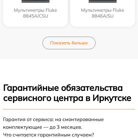
Мультиметры Fluke
Мультиметры Fluke
8845A/CSU
8846A/SU
Показать больше
Гарантийные обязательства
сервисного центра в Иркутске
Гарантия от сервиса: на смонтированные
комплектующие — до 3 месяцев.
Что считается гарантийным случаем?