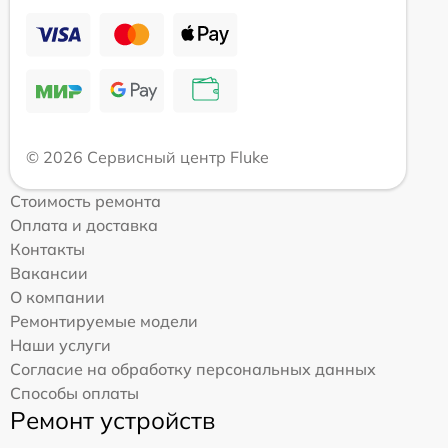
© 2026 Сервисный центр Fluke
Стоимость ремонта
Оплата и доставка
Контакты
Вакансии
О компании
Ремонтируемые модели
Наши услуги
Согласие на обработку персональных данных
Способы оплаты
Ремонт устройств