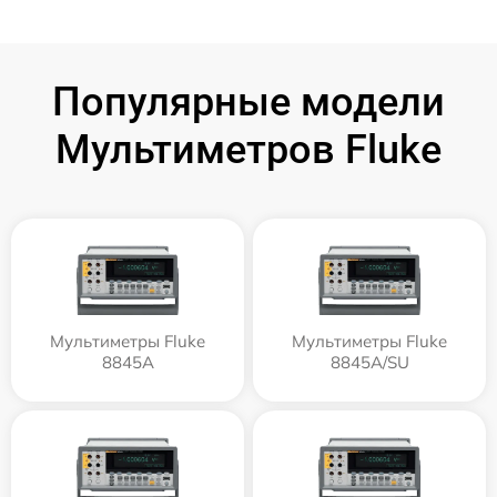
Популярные модели
Мультиметров Fluke
Мультиметры Fluke
Мультиметры Fluke
8845A
8845A/SU