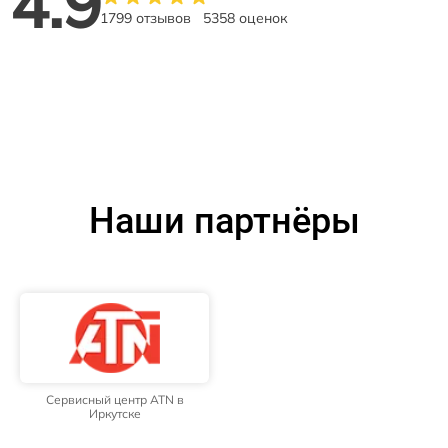
4.9
1799 отзывов
5358 оценок
Наши партнёры
Сервисный центр ATN в
Иркутске