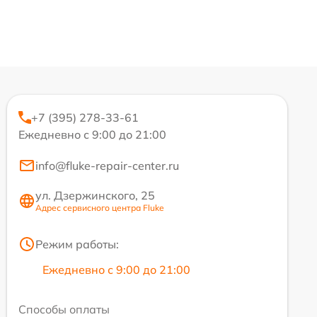
+7 (395) 278-33-61
Ежедневно с 9:00 до 21:00
info@fluke-repair-center.ru
ул. Дзержинского, 25
Адрес сервисного центра Fluke
Режим работы:
Ежедневно с 9:00 до 21:00
Способы оплаты