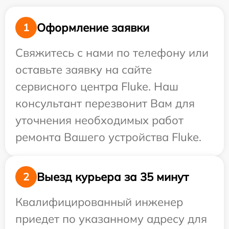
Оформление заявки
1
Свяжитесь с нами по телефону или
оставьте заявку на сайте
сервисного центра Fluke. Наш
консультант перезвонит Вам для
уточнения необходимых работ
ремонта Вашего устройства Fluke.
Выезд курьера за 35 минут
2
Квалифицированный инженер
приедет по указанному адресу для