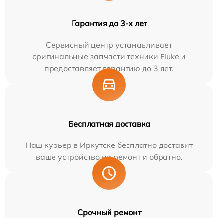
Гарантия до 3-х лет
Сервисный центр устанавливает
оригинальные запчасти техники Fluke и
предоставляет гарантию до 3 лет.
Бесплатная доставка
Наш курьер в Иркутске бесплатно доставит
ваше устройство на ремонт и обратно.
Срочный ремонт