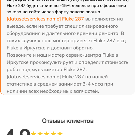
Fluke 287 будет стоить на -15% дешевле при оформлении
заказа на сайте через форму заказа звонка.
[dataset:services:name] Fluke 287
выполняется на
выезде, если не требует специализированного
оборудования и длительного времени ремонта. В
таких случаях наш мастер привезет Fluke 287 в сц
Fluke в Иркутске и доставит обратно.
Позвоните и наш мастер сервис-центра Fluke в
Иркутске проконсультирует и определит стоимость
работ над мультиметра Fluke 287.
[dataset:services:name] Fluke 287 по нашей
статистике в среднем занимает 3-4 часа при
наличии всех необходимых запчастей.
Отзывы клиентов