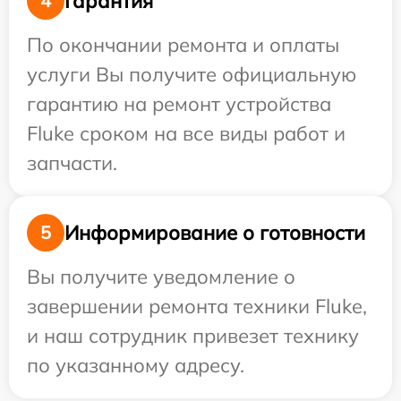
Гарантия
4
По окончании ремонта и оплаты
услуги Вы получите официальную
гарантию на ремонт устройства
Fluke сроком на все виды работ и
запчасти.
Информирование о готовности
5
Вы получите уведомление о
завершении ремонта техники Fluke,
и наш сотрудник привезет технику
по указанному адресу.