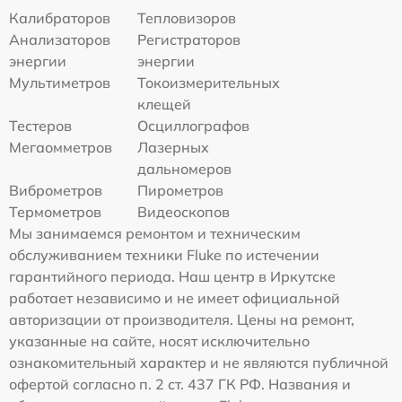
Калибраторов
Тепловизоров
Анализаторов
Регистраторов
энергии
энергии
Мультиметров
Токоизмерительных
клещей
Тестеров
Осциллографов
Мегаомметров
Лазерных
дальномеров
Виброметров
Пирометров
Термометров
Видеоскопов
Мы занимаемся ремонтом и техническим
обслуживанием техники Fluke по истечении
гарантийного периода. Наш центр в Иркутске
работает независимо и не имеет официальной
авторизации от производителя. Цены на ремонт,
указанные на сайте, носят исключительно
ознакомительный характер и не являются публичной
офертой согласно п. 2 ст. 437 ГК РФ. Названия и