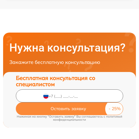
Нужна консультация?
Закажите бесплатную консультацию
Бесплатная консультация со
специалистом
Оставить заявку
Нажимая на кнопку "Оставить заявку" Вы соглашаетесь c
политикой
конфиденциальности