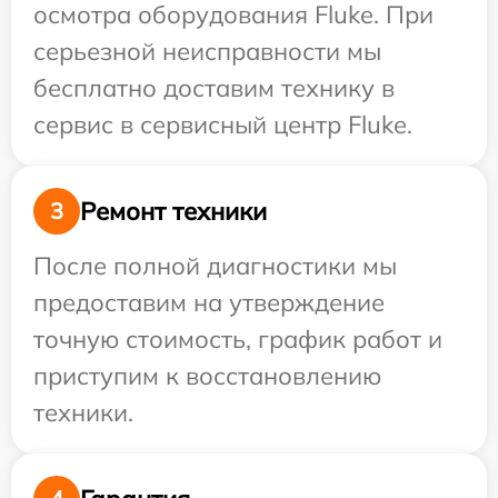
осмотра оборудования Fluke. При
серьезной неисправности мы
бесплатно доставим технику в
сервис в сервисный центр Fluke.
Ремонт техники
3
После полной диагностики мы
предоставим на утверждение
точную стоимость, график работ и
приступим к восстановлению
техники.