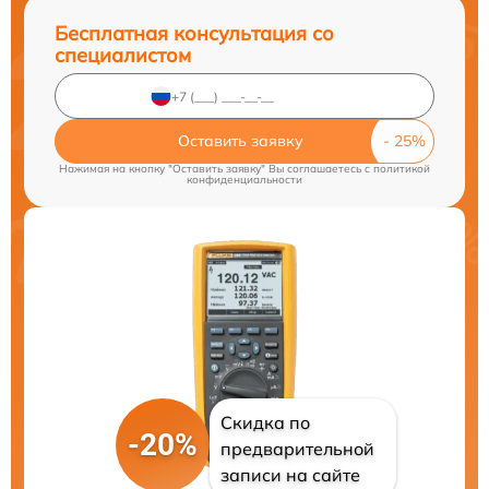
Бесплатная консультация со
специалистом
Оставить заявку
Нажимая на кнопку "Оставить заявку" Вы соглашаетесь c
политикой
конфиденциальности
Скидка по
-20%
предварительной
записи на сайте