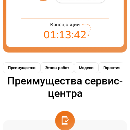
Конец акции
01:13:41
Преимущества
Этапы работ
Модели
Гарантия
Преимущества сервис-
центра