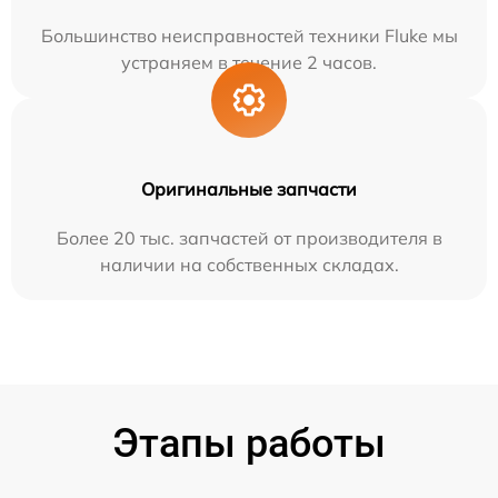
Большинство неисправностей техники Fluke мы
устраняем в течение 2 часов.
Оригинальные запчасти
Более 20 тыс. запчастей от производителя в
наличии на собственных складах.
Этапы работы