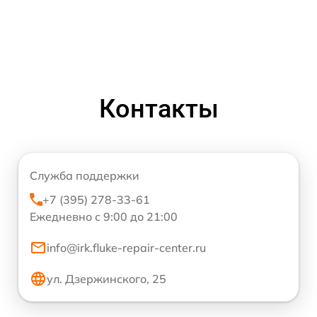
Контакты
Служба поддержки
+7 (395) 278-33-61
Ежедневно с 9:00 до 21:00
info@irk.fluke-repair-center.ru
ул. Дзержинского, 25