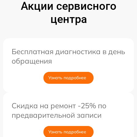
Акции сервисного
центра
Бесплатная диагностика в день
обращения
Узнать подробнее
Скидка на ремонт -25% по
предварительной записи
Узнать подробнее