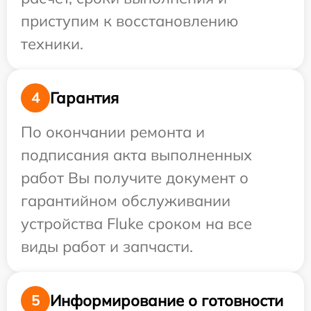
приступим к восстановлению
техники.
Гарантия
4
По окончании ремонта и
подписания акта выполненных
работ Вы получите документ о
гарантийном обслуживании
устройства Fluke сроком на все
виды работ и запчасти.
Информирование о готовности
5