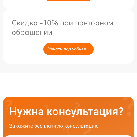
Скидка -10% при повторном
обращении
Узнать подробнее
Нужна консультация?
Закажите бесплатную консультацию