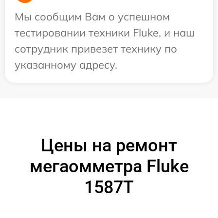
Мы сообщим Вам о успешном
тестировании техники Fluke, и наш
сотрудник привезет технику по
указанному адресу.
Цены на ремонт
мегаомметра Fluke
1587T