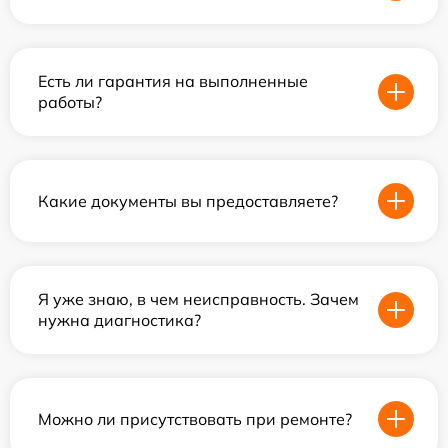
Есть ли гарантия на выполненные
работы?
Какие документы вы предоставляете?
Я уже знаю, в чем неисправность. Зачем
нужна диагностика?
Можно ли присутствовать при ремонте?