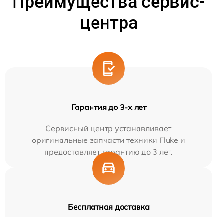
Преимущества сервис-
центра
Гарантия до 3-х лет
Сервисный центр устанавливает
оригинальные запчасти техники Fluke и
предоставляет гарантию до 3 лет.
Бесплатная доставка