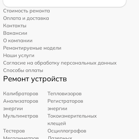
Стоимость ремонта
Оплата и доставка
Контакты
Вакансии
О компании
Ремонтируемые модели
Наши услуги
Согласие на обработку персональных данных
Способы оплаты
Ремонт устройств
Калибраторов
Тепловизоров
Анализаторов
Регистраторов
энергии
энергии
Мультиметров
Токоизмерительных
клещей
Тестеров
Осциллографов
Мегаомметров
Лазерных