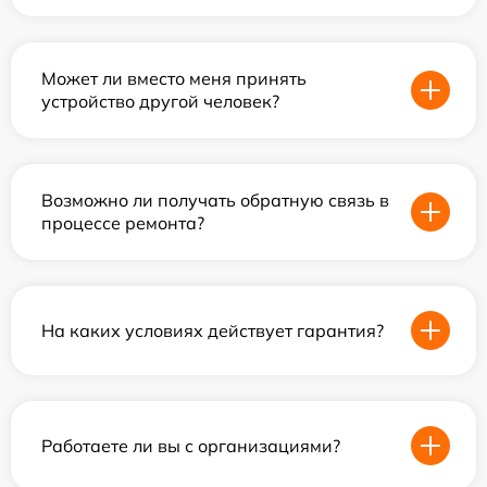
Может ли вместо меня принять
устройство другой человек?
Возможно ли получать обратную связь в
процессе ремонта?
На каких условиях действует гарантия?
Работаете ли вы с организациями?