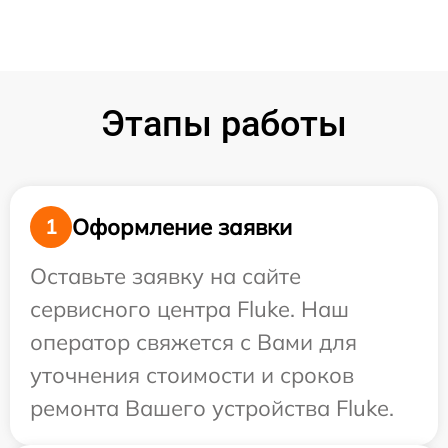
Этапы работы
Оформление заявки
1
Оставьте заявку на сайте
сервисного центра Fluke. Наш
оператор свяжется с Вами для
уточнения стоимости и сроков
ремонта Вашего устройства Fluke.