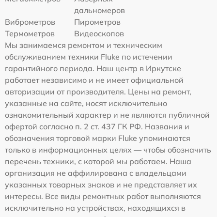
дальномеров
Виброметров
Пирометров
Термометров
Видеоскопов
Мы занимаемся ремонтом и техническим
обслуживанием техники Fluke по истечении
гарантийного периода. Наш центр в Иркутске
работает независимо и не имеет официальной
авторизации от производителя. Цены на ремонт,
указанные на сайте, носят исключительно
ознакомительный характер и не являются публичной
офертой согласно п. 2 ст. 437 ГК РФ. Названия и
обозначения торговой марки Fluke упоминаются
только в информационных целях — чтобы обозначить
перечень техники, с которой мы работаем. Наша
организация не аффилирована с владельцами
указанных товарных знаков и не представляет их
интересы. Все виды ремонтных работ выполняются
исключительно на устройствах, находящихся в