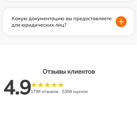
Какую документацию вы предоставляете
для юридических лиц?
Отзывы клиентов
4.9
1799 отзывов
5358 оценок