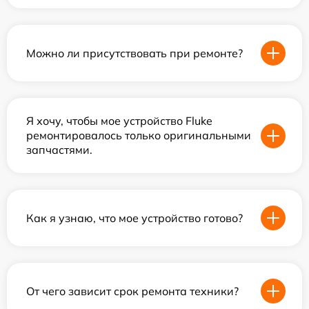
Можно ли присутствовать при ремонте?
Я хочу, чтобы мое устройство Fluke
ремонтировалось только оригинальными
запчастями.
Как я узнаю, что мое устройство готово?
От чего зависит срок ремонта техники?