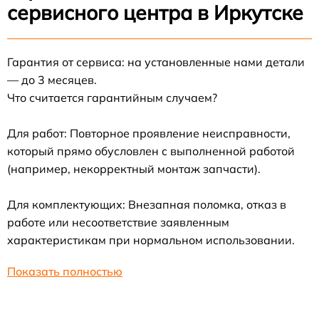
сервисного центра в Иркутске
Гарантия от сервиса: на установленные нами детали
— до 3 месяцев.
Что считается гарантийным случаем?
Для работ: Повторное проявление неисправности,
который прямо обусловлен с выполненной работой
(например, некорректный монтаж запчасти).
Для комплектующих: Внезапная поломка, отказ в
работе или несоответствие заявленным
характеристикам при нормальном использовании.
Показать полностью