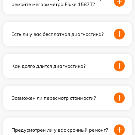
ремонте мегаомметра Fluke 1587T?
Есть ли у вас бесплатная диагностика?
Как долго длится диагностика?
Возможен ли пересмотр стоимости?
Предусмотрен ли у вас срочный ремонт?