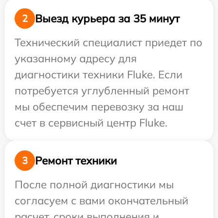
Выезд курьера за 35 минут
2
Технический специалист приедет по
указанному адресу для
диагностики техники Fluke. Если
потребуется углубленный ремонт
мы обеспечим перевозку за наш
счет в сервисный центр Fluke.
Ремонт техники
3
После полной диагностики мы
согласуем с вами окончательный
расчет, сроки выполнения и