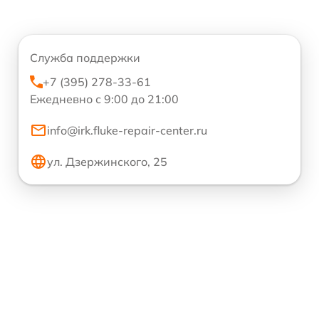
Служба поддержки
+7 (395) 278-33-61
Ежедневно с 9:00 до 21:00
info@irk.fluke-repair-center.ru
ул. Дзержинского, 25