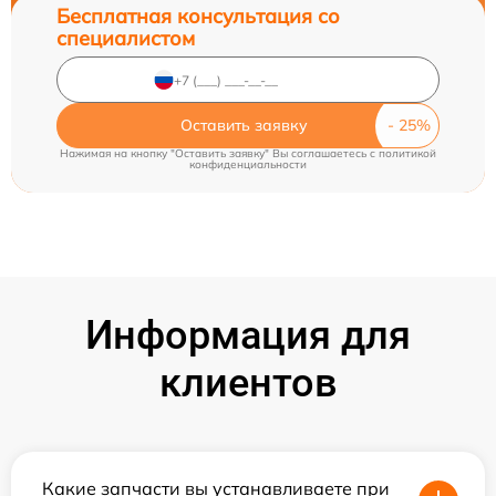
Бесплатная консультация со
специалистом
Оставить заявку
Нажимая на кнопку "Оставить заявку" Вы соглашаетесь c
политикой
конфиденциальности
Информация для
клиентов
Какие запчасти вы устанавливаете при