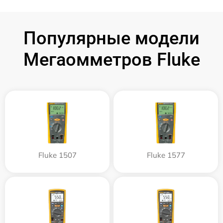
Популярные модели
Мегаомметров Fluke
Fluke 1507
Fluke 1577