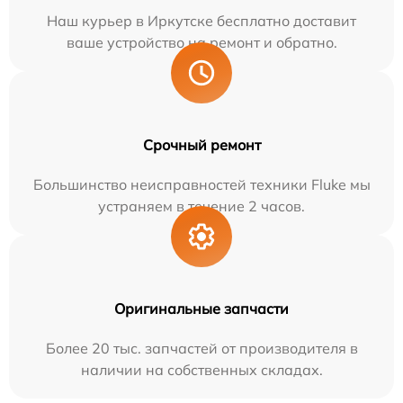
Наш курьер в Иркутске бесплатно доставит
ваше устройство на ремонт и обратно.
Срочный ремонт
Большинство неисправностей техники Fluke мы
устраняем в течение 2 часов.
Оригинальные запчасти
Более 20 тыс. запчастей от производителя в
наличии на собственных складах.