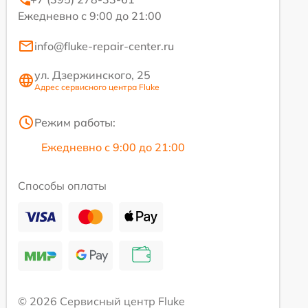
Ежедневно с 9:00 до 21:00
info@fluke-repair-center.ru
ул. Дзержинского, 25
Адрес сервисного центра Fluke
Режим работы:
Ежедневно с 9:00 до 21:00
Способы оплаты
© 2026 Сервисный центр Fluke