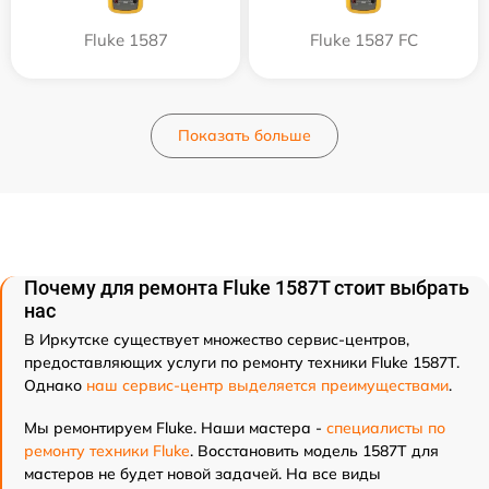
Fluke 1587
Fluke 1587 FC
Показать больше
Почему для ремонта Fluke 1587T стоит выбрать
нас
В Иркутске существует множество сервис-центров,
предоставляющих услуги по ремонту техники Fluke 1587T.
Однако
наш сервис-центр выделяется преимуществами
.
Мы ремонтируем Fluke. Наши мастера -
специалисты по
ремонту техники Fluke
. Восстановить модель 1587T для
мастеров не будет новой задачей. На все виды