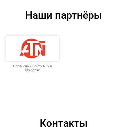
Наши партнёры
Сервисный центр ATN в
Иркутске
Контакты