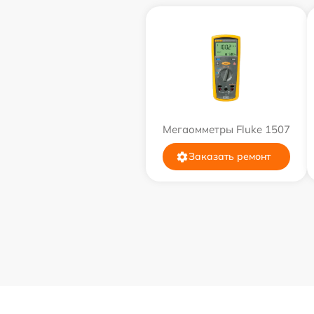
Мегаомметры Fluke 1507
Заказать ремонт