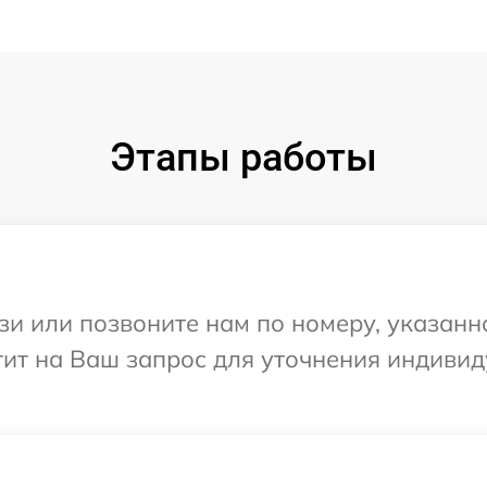
Этапы работы
и или позвоните нам по номеру, указанн
етит на Ваш запрос для уточнения индиви