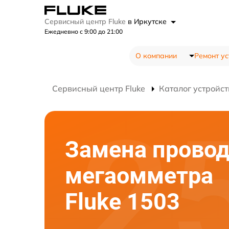
Сервисный центр Fluke
в Иркутске
Ежедневно с 9:00 до 21:00
О компании
Ремонт ус
Сервисный центр Fluke
Каталог устройст
Замена прово
мегаомметра
Fluke 1503