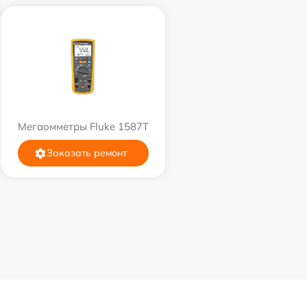
Мегаомметры Fluke 1587T
Заказать ремонт