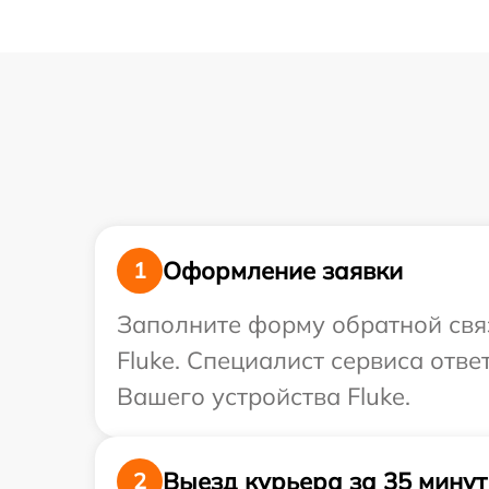
Оформление заявки
1
Заполните форму обратной связ
Fluke. Специалист сервиса отв
Вашего устройства Fluke.
Выезд курьера за 35 минут
2