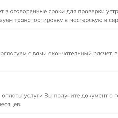
 в оговоренные сроки для проверки устро
уем транспортировку в мастерскую в сер
огласуем с вами окончательный расчет, в
и оплаты услуги Вы получите документ о
месяцев.