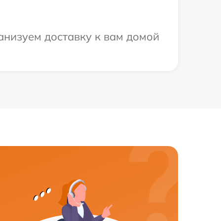
анизуем доставку к вам домой