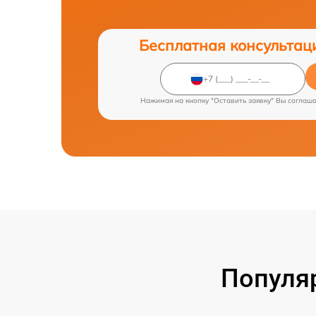
Бесплатная консультац
Нажимая на кнопку "Оставить заявку" Вы соглаш
Популя