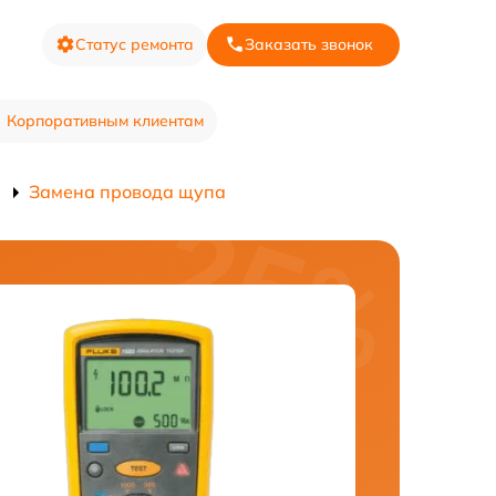
Статус ремонта
Заказать звонок
Корпоративным клиентам
Замена провода щупа