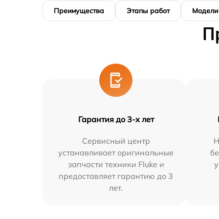
Преимущества
Этапы работ
Модели
П
Гарантия до 3-х лет
Сервисный центр
Н
устанавливает оригинальные
бе
запчасти техники Fluke и
у
предоставляет гарантию до 3
лет.