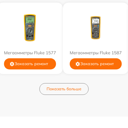
Мегаомметры Fluke 1577
Мегаомметры Fluke 1587
Заказать ремонт
Заказать ремонт
Показать больше