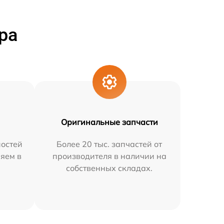
ра
Оригинальные запчасти
остей
Более 20 тыс. запчастей от
няем в
производителя в наличии на
собственных складах.