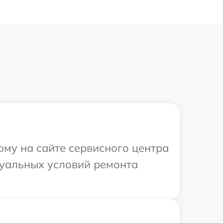
ому на сайте сервисного центра
дуальных условий ремонта