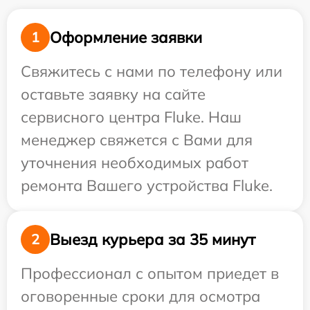
Оформление заявки
1
Свяжитесь с нами по телефону или
оставьте заявку на сайте
сервисного центра Fluke. Наш
менеджер свяжется с Вами для
уточнения необходимых работ
ремонта Вашего устройства Fluke.
Выезд курьера за 35 минут
2
Профессионал с опытом приедет в
оговоренные сроки для осмотра