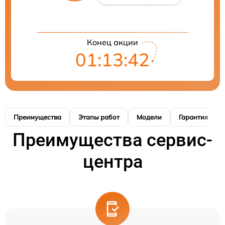
Конец акции
01:13:41
Преимущества
Этапы работ
Модели
Гарантия
Преимущества сервис-
центра