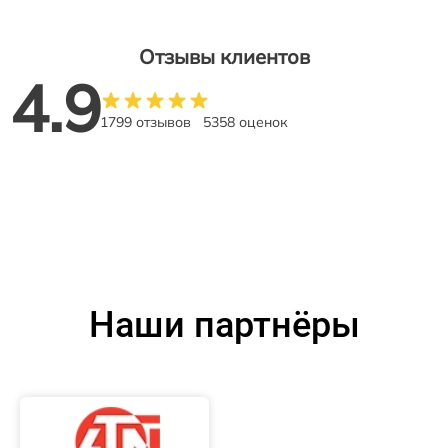
Отзывы клиентов
4.9
1799 отзывов
5358 оценок
Наши партнёры