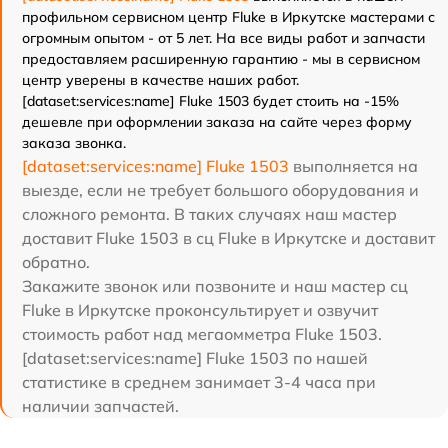
профильном сервисном центр Fluke в Иркутске мастерами с
огромным опытом - от 5 лет. На все виды работ и запчасти
предоставляем расширенную гарантию - мы в сервисном
центр уверены в качестве наших работ.
[dataset:services:name] Fluke 1503 будет стоить на -15%
дешевле при оформлении заказа на сайте через форму
заказа звонка.
[dataset:services:name] Fluke 1503
выполняется на
выезде, если не требует большого оборудования и
сложного ремонта. В таких случаях наш мастер
доставит Fluke 1503 в сц Fluke в Иркутске и доставит
обратно.
Закажите звонок или позвоните и наш мастер сц
Fluke в Иркутске проконсультирует и озвучит
стоимость работ над мегаомметра Fluke 1503.
[dataset:services:name] Fluke 1503 по нашей
статистике в среднем занимает 3-4 часа при
наличии запчастей.