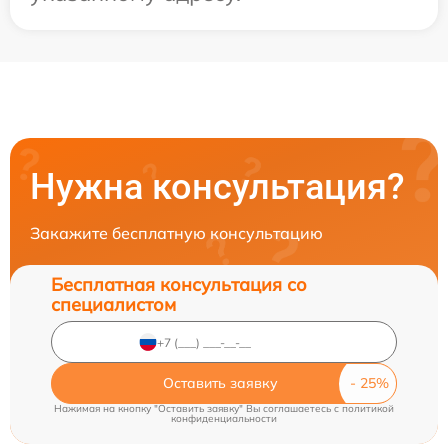
Нужна консультация?
Закажите бесплатную консультацию
Бесплатная консультация со
специалистом
Оставить заявку
Нажимая на кнопку "Оставить заявку" Вы соглашаетесь c
политикой
конфиденциальности