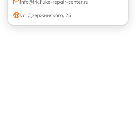
info@irk.fluke-repair-center.ru
ул. Дзержинского, 25