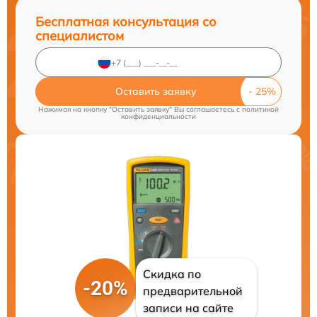
Бесплатная консультация со
специалистом
Оставить заявку
Нажимая на кнопку "Оставить заявку" Вы соглашаетесь c
политикой
конфиденциальности
Скидка по
-20%
предварительной
записи на сайте