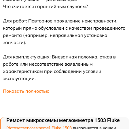
Что считается гарантийным случаем?
Для работ: Повторное проявление неисправности,
который прямо обусловлен с качеством проведенного
ремонта (например, неправильная установка
запчасти).
Для комплектующих: Внезапная поломка, отказ в
работе или несоответствие заявленным
характеристикам при соблюдении условий
эксплуатации.
Показать полностью
Ремонт микросхемы мегаомметра 1503 Fluke
[dataset:services:name] Fluke 1503
выполняется в нашем