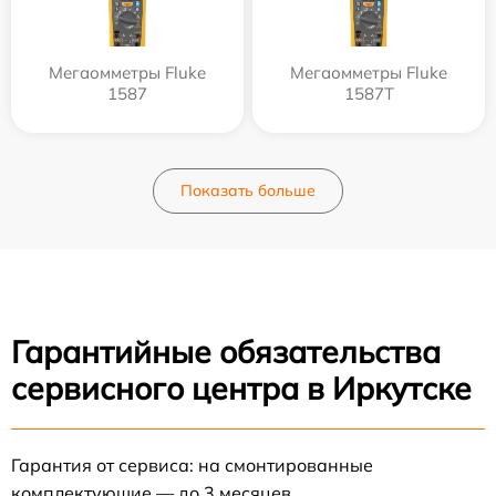
Мегаомметры Fluke
Мегаомметры Fluke
1587
1587T
Показать больше
Гарантийные обязательства
сервисного центра в Иркутске
Гарантия от сервиса: на смонтированные
комплектующие — до 3 месяцев.