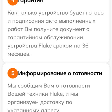
Гарантия
4
Как только устройство будет готово
и подписания акта выполненных
работ Вы получите документ о
гарантийном обслуживании
устройства Fluke сроком на 36
месяцев.
Информирование о готовности
5
Мы сообщим Вам о готовности
Вашей техники Fluke, и мы
организуем доставку по
указанному адресу.