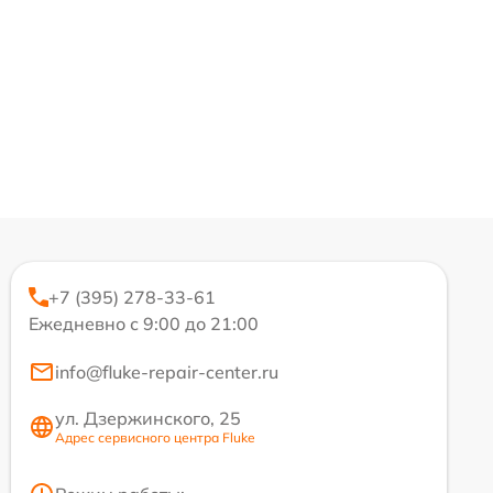
+7 (395) 278-33-61
Ежедневно с 9:00 до 21:00
info@fluke-repair-center.ru
ул. Дзержинского, 25
Адрес сервисного центра Fluke