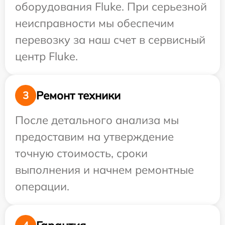
оборудования Fluke. При серьезной
неисправности мы обеспечим
перевозку за наш счет в сервисный
центр Fluke.
Ремонт техники
3
После детального анализа мы
предоставим на утверждение
точную стоимость, сроки
выполнения и начнем ремонтные
операции.