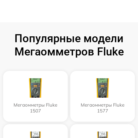
Популярные модели
Мегаомметров Fluke
Мегаомметры Fluke
Мегаомметры Fluke
1507
1577