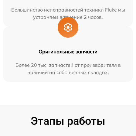
Большинство неисправностей техники Fluke мы
устраняем в течение 2 часов.
Оригинальные запчасти
Более 20 тыс. запчастей от производителя в
наличии на собственных складах.
Этапы работы