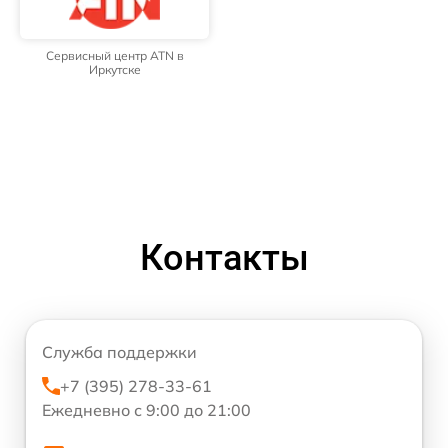
Сервисный центр ATN в
Иркутске
Контакты
Служба поддержки
+7 (395) 278-33-61
Ежедневно с 9:00 до 21:00