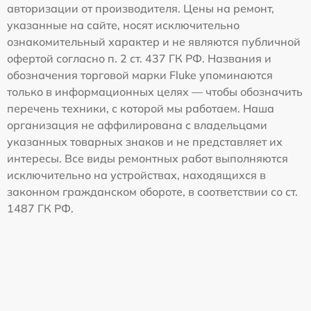
авторизации от производителя. Цены на ремонт,
указанные на сайте, носят исключительно
ознакомительный характер и не являются публичной
офертой согласно п. 2 ст. 437 ГК РФ. Названия и
обозначения торговой марки Fluke упоминаются
только в информационных целях — чтобы обозначить
перечень техники, с которой мы работаем. Наша
организация не аффилирована с владельцами
указанных товарных знаков и не представляет их
интересы. Все виды ремонтных работ выполняются
исключительно на устройствах, находящихся в
законном гражданском обороте, в соответствии со ст.
1487 ГК РФ.