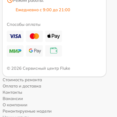
Режим работы:
Ежедневно с 9:00 до 21:00
Способы оплаты
© 2026 Сервисный центр Fluke
Стоимость ремонта
Оплата и доставка
Контакты
Вакансии
О компании
Ремонтируемые модели