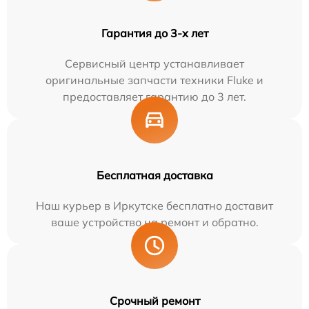
Гарантия до 3-х лет
Сервисный центр устанавливает
оригинальные запчасти техники Fluke и
предоставляет гарантию до 3 лет.
Бесплатная доставка
Наш курьер в Иркутске бесплатно доставит
ваше устройство на ремонт и обратно.
Срочный ремонт