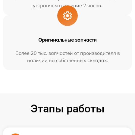
устраняем в течение 2 часов.
Оригинальные запчасти
Более 20 тыс. запчастей от производителя в
наличии на собственных складах.
Этапы работы