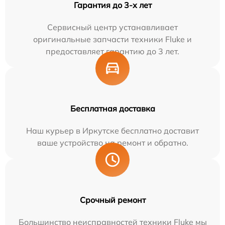
Гарантия до 3-х лет
Сервисный центр устанавливает
оригинальные запчасти техники Fluke и
предоставляет гарантию до 3 лет.
Бесплатная доставка
Наш курьер в Иркутске бесплатно доставит
ваше устройство на ремонт и обратно.
Срочный ремонт
Большинство неисправностей техники Fluke мы