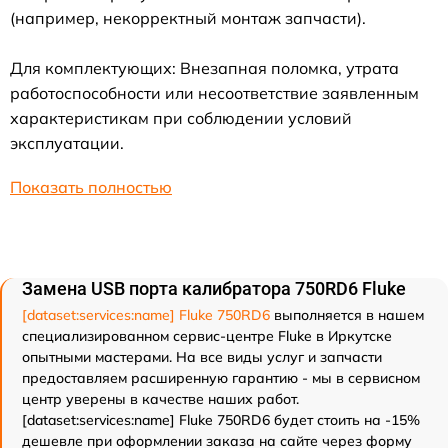
(например, некорректный монтаж запчасти).
Для комплектующих: Внезапная поломка, утрата
работоспособности или несоответствие заявленным
характеристикам при соблюдении условий
эксплуатации.
Показать полностью
Замена USB порта калибратора 750RD6 Fluke
[dataset:services:name] Fluke 750RD6
выполняется в нашем
специализированном сервис-центре Fluke в Иркутске
опытными мастерами. На все виды услуг и запчасти
предоставляем расширенную гарантию - мы в сервисном
центр уверены в качестве наших работ.
[dataset:services:name] Fluke 750RD6 будет стоить на -15%
дешевле при оформлении заказа на сайте через форму