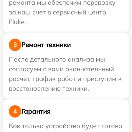
ремонта мы обеспечим перевозку
за наш счет в сервисный центр
Fluke.
Ремонт техники
3
После детального анализа мы
согласуем с вами окончательный
расчет, график работ и приступим к
восстановлению техники.
Гарантия
4
Как только устройство будет готово