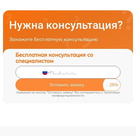
Нужна консультация?
Закажите бесплатную консультацию
Бесплатная консультация со
специалистом
Оставить заявку
Нажимая на кнопку "Оставить заявку" Вы соглашаетесь c
политикой
конфиденциальности