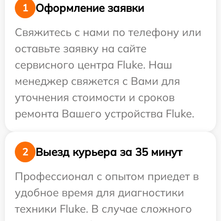
Оформление заявки
1
Свяжитесь с нами по телефону или
оставьте заявку на сайте
сервисного центра Fluke. Наш
менеджер свяжется с Вами для
уточнения стоимости и сроков
ремонта Вашего устройства Fluke.
Выезд курьера за 35 минут
2
Профессионал с опытом приедет в
удобное время для диагностики
техники Fluke. В случае сложного