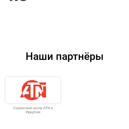
Наши партнёры
Сервисный центр ATN в
Иркутске