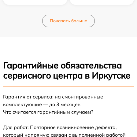
Показать больше
Гарантийные обязательства
сервисного центра в Иркутске
Гарантия от сервиса: на смонтированные
комплектующие — до 3 месяцев.
Что считается гарантийным случаем?
Для работ: Повторное возникновение дефекта,
который напрямую связан с выполненной работой