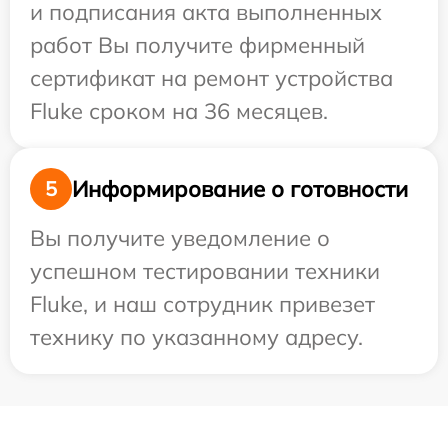
и подписания акта выполненных
работ Вы получите фирменный
сертификат на ремонт устройства
Fluke сроком на 36 месяцев.
Информирование о готовности
5
Вы получите уведомление о
успешном тестировании техники
Fluke, и наш сотрудник привезет
технику по указанному адресу.