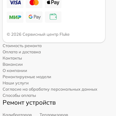
© 2026 Сервисный центр Fluke
Стоимость ремонта
Оплата и доставка
Контакты
Вакансии
О компании
Ремонтируемые модели
Наши услуги
Согласие на обработку персональных данных
Способы оплаты
Ремонт устройств
Калибраторов
Тепловизоров