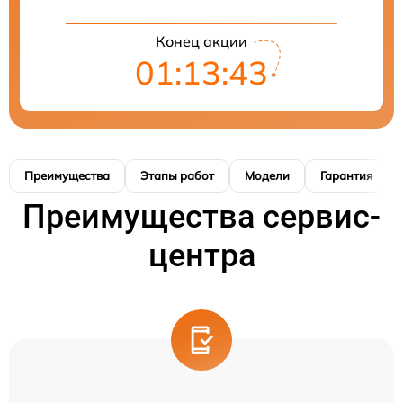
Конец акции
01:13:42
Преимущества
Этапы работ
Модели
Гарантия
Преимущества сервис-
центра