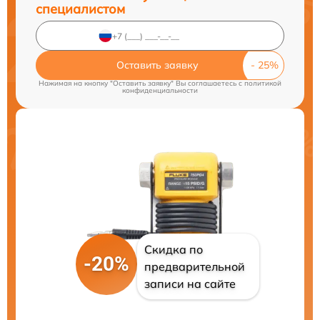
специалистом
Оставить заявку
Нажимая на кнопку "Оставить заявку" Вы соглашаетесь c
политикой
конфиденциальности
Скидка по
-20%
предварительной
записи на сайте