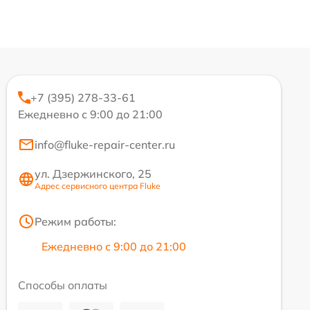
+7 (395) 278-33-61
Ежедневно с 9:00 до 21:00
info@fluke-repair-center.ru
ул. Дзержинского, 25
Адрес сервисного центра Fluke
Режим работы:
Ежедневно с 9:00 до 21:00
Способы оплаты