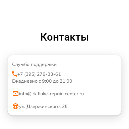
Контакты
Служба поддержки
+7 (395) 278-33-61
Ежедневно с 9:00 до 21:00
info@irk.fluke-repair-center.ru
ул. Дзержинского, 25