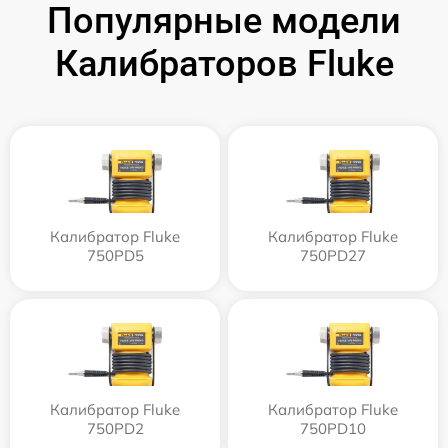
Популярные модели
Калибраторов Fluke
Калибратор Fluke
Калибратор Fluke
750PD5
750PD27
Калибратор Fluke
Калибратор Fluke
750PD2
750PD10