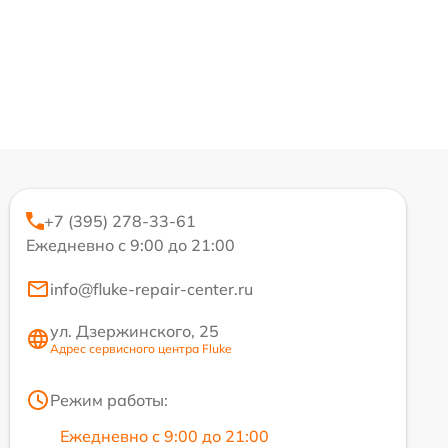
+7 (395) 278-33-61
Ежедневно с 9:00 до 21:00
info@fluke-repair-center.ru
ул. Дзержинского, 25
Адрес сервисного центра Fluke
Режим работы:
Ежедневно с 9:00 до 21:00