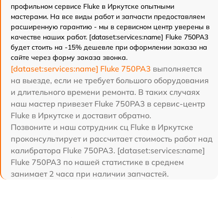
профильном сервисе Fluke в Иркутске опытными
мастерами. На все виды работ и запчасти предоставляем
расширенную гарантию - мы в сервисном центр уверены в
качестве наших работ. [dataset:services:name] Fluke 750PA3
будет стоить на -15% дешевле при оформлении заказа на
сайте через форму заказа звонка.
[dataset:services:name] Fluke 750PA3
выполняется
на выезде, если не требует большого оборудования
и длительного времени ремонта. В таких случаях
наш мастер привезет Fluke 750PA3 в сервис-центр
Fluke в Иркутске и доставит обратно.
Позвоните и наш сотрудник сц Fluke в Иркутске
проконсультирует и рассчитает стоимость работ над
калибратора Fluke 750PA3. [dataset:services:name]
Fluke 750PA3 по нашей статистике в среднем
занимает 2 часа при наличии запчастей.