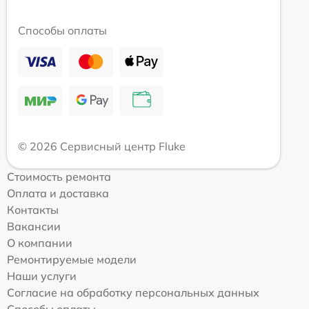
Способы оплаты
© 2026 Сервисный центр Fluke
Стоимость ремонта
Оплата и доставка
Контакты
Вакансии
О компании
Ремонтируемые модели
Наши услуги
Согласие на обработку персональных данных