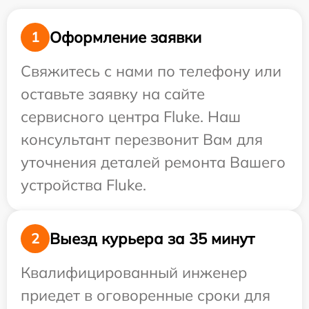
Оформление заявки
1
Свяжитесь с нами по телефону или
оставьте заявку на сайте
сервисного центра Fluke. Наш
консультант перезвонит Вам для
уточнения деталей ремонта Вашего
устройства Fluke.
Выезд курьера за 35 минут
2
Квалифицированный инженер
приедет в оговоренные сроки для