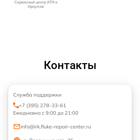
Сервисный центр ATN в
Иркутске
Контакты
Служба поддержки
+7 (395) 278-33-61
Ежедневно с 9:00 до 21:00
info@irk.fluke-repair-center.ru