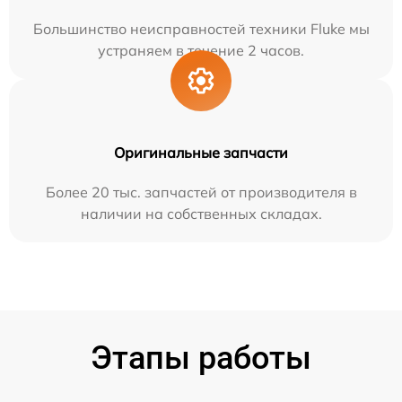
Большинство неисправностей техники Fluke мы
устраняем в течение 2 часов.
Оригинальные запчасти
Более 20 тыс. запчастей от производителя в
наличии на собственных складах.
Этапы работы