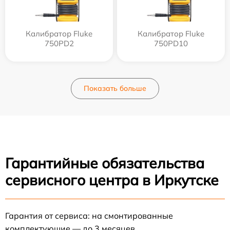
Калибратор Fluke
Калибратор Fluke
750PD2
750PD10
Показать больше
Гарантийные обязательства
сервисного центра в Иркутске
Гарантия от сервиса: на смонтированные
комплектующие — до 3 месяцев.