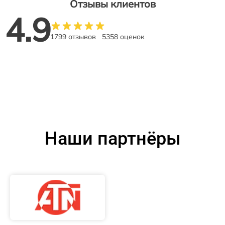
Отзывы клиентов
4.9
1799 отзывов
5358 оценок
Наши партнёры