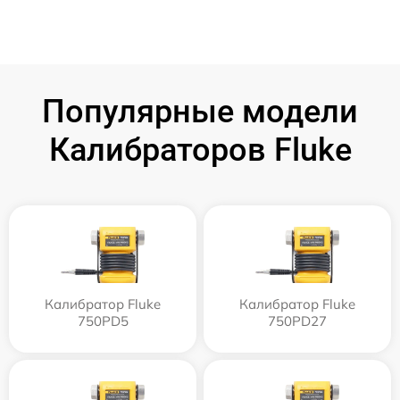
Популярные модели
Калибраторов Fluke
Калибратор Fluke
Калибратор Fluke
750PD5
750PD27