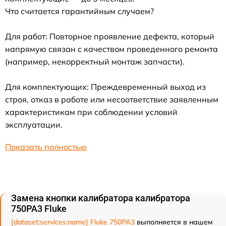
Что считается гарантийным случаем?
Для работ: Повторное проявление дефекта, который
напрямую связан с качеством проведенного ремонта
(например, некорректный монтаж запчасти).
Для комплектующих: Преждевременный выход из
строя, отказ в работе или несоответствие заявленным
характеристикам при соблюдении условий
эксплуатации.
Показать полностью
Замена кнопки калибратора калибратора
750PA3 Fluke
[dataset:services:name] Fluke 750PA3
выполняется в нашем