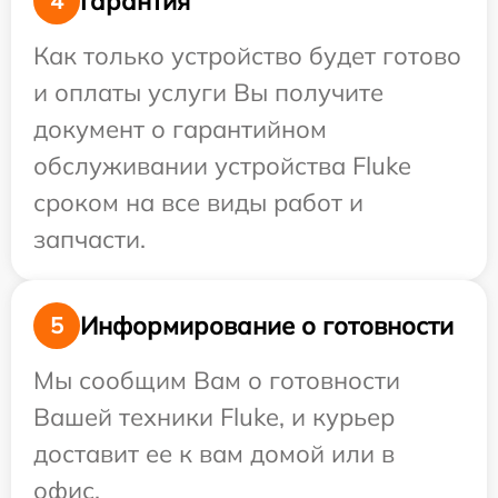
Гарантия
4
Как только устройство будет готово
и оплаты услуги Вы получите
документ о гарантийном
обслуживании устройства Fluke
сроком на все виды работ и
запчасти.
Информирование о готовности
5
Мы сообщим Вам о готовности
Вашей техники Fluke, и курьер
доставит ее к вам домой или в
офис.