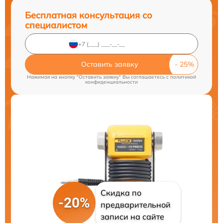
Бесплатная консультация со
специалистом
Оставить заявку
Нажимая на кнопку "Оставить заявку" Вы соглашаетесь c
политикой
конфиденциальности
Скидка по
-20%
предварительной
записи на сайте