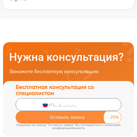
Нужна консультация?
Закажите бесплатную консультацию
Бесплатная консультация со
специалистом
Оставить заявку
Нажимая на кнопку "Оставить заявку" Вы соглашаетесь c
политикой
конфиденциальности