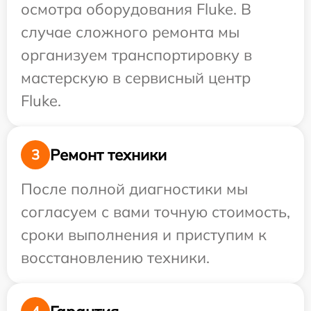
осмотра оборудования Fluke. В
случае сложного ремонта мы
организуем транспортировку в
мастерскую в сервисный центр
Fluke.
Ремонт техники
3
После полной диагностики мы
согласуем с вами точную стоимость,
сроки выполнения и приступим к
восстановлению техники.