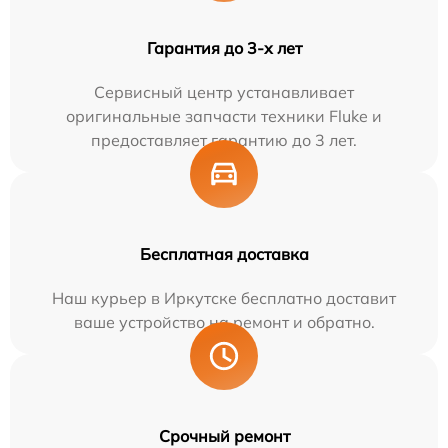
Гарантия до 3-х лет
Сервисный центр устанавливает
оригинальные запчасти техники Fluke и
предоставляет гарантию до 3 лет.
Бесплатная доставка
Наш курьер в Иркутске бесплатно доставит
ваше устройство на ремонт и обратно.
Срочный ремонт