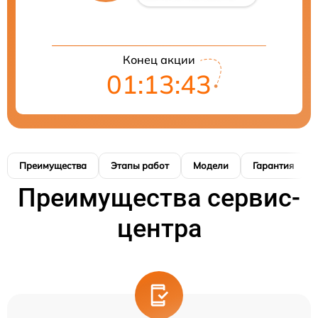
Конец акции
01:13:42
Преимущества
Этапы работ
Модели
Гарантия
Преимущества сервис-
центра