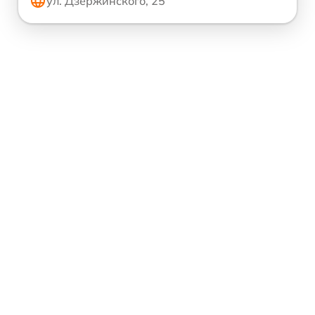
ул. Дзержинского, 25