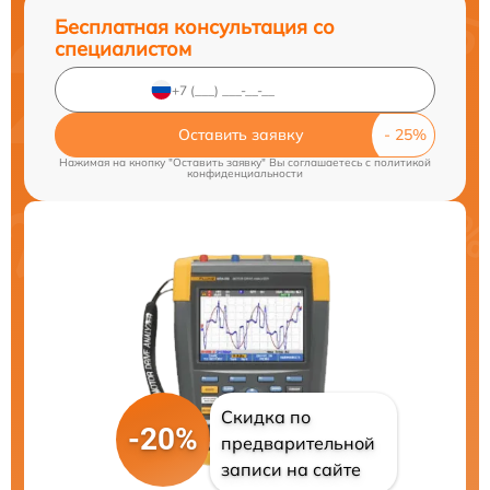
Бесплатная консультация со
специалистом
Оставить заявку
Нажимая на кнопку "Оставить заявку" Вы соглашаетесь c
политикой
конфиденциальности
Скидка по
-20%
предварительной
записи на сайте