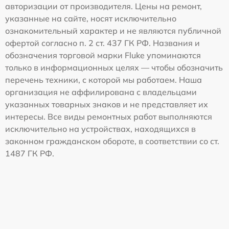
авторизации от производителя. Цены на ремонт,
указанные на сайте, носят исключительно
ознакомительный характер и не являются публичной
офертой согласно п. 2 ст. 437 ГК РФ. Названия и
обозначения торговой марки Fluke упоминаются
только в информационных целях — чтобы обозначить
перечень техники, с которой мы работаем. Наша
организация не аффилирована с владельцами
указанных товарных знаков и не представляет их
интересы. Все виды ремонтных работ выполняются
исключительно на устройствах, находящихся в
законном гражданском обороте, в соответствии со ст.
1487 ГК РФ.