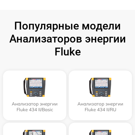
Популярные модели
Анализаторов энергии
Fluke
Анализатор энергии
Анализатор энергии
Fluke 434 II/Basic
Fluke 434 II/RU