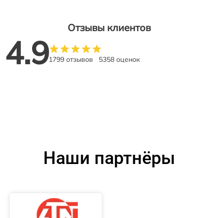
Отзывы клиентов
4.9
1799 отзывов
5358 оценок
Наши партнёры