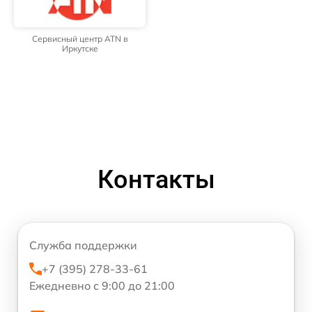
Сервисный центр ATN в
Иркутске
Контакты
Служба поддержки
+7 (395) 278-33-61
Ежедневно с 9:00 до 21:00