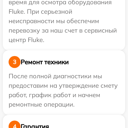
время для осмотра оборудования
Fluke. При серьезной
неисправности мы обеспечим
перевозку за наш счет в сервисный
центр Fluke.
Ремонт техники
3
После полной диагностики мы
предоставим на утверждение смету
работ, график работ и начнем
ремонтные операции.
Гарантия
4