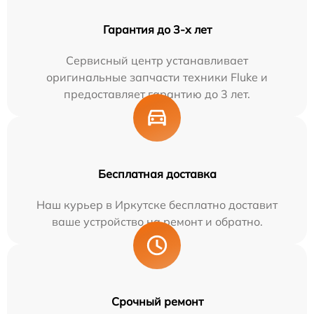
Гарантия до 3-х лет
Сервисный центр устанавливает
оригинальные запчасти техники Fluke и
предоставляет гарантию до 3 лет.
Бесплатная доставка
Наш курьер в Иркутске бесплатно доставит
ваше устройство на ремонт и обратно.
Срочный ремонт