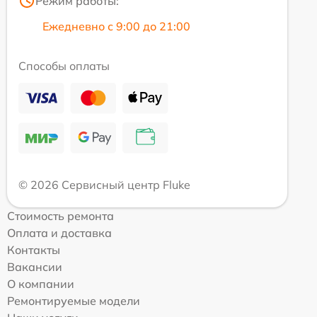
Режим работы:
Ежедневно с 9:00 до 21:00
Способы оплаты
© 2026 Сервисный центр Fluke
Стоимость ремонта
Оплата и доставка
Контакты
Вакансии
О компании
Ремонтируемые модели