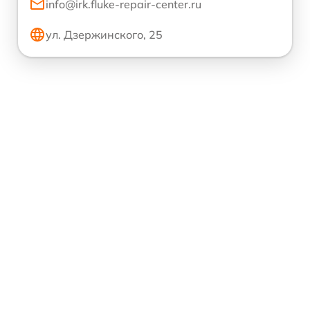
info@irk.fluke-repair-center.ru
ул. Дзержинского, 25