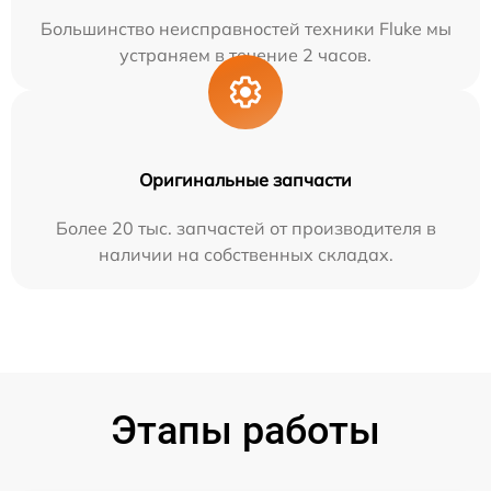
Большинство неисправностей техники Fluke мы
устраняем в течение 2 часов.
Оригинальные запчасти
Более 20 тыс. запчастей от производителя в
наличии на собственных складах.
Этапы работы