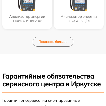
Анализатор энергии
Анализатор энергии
Fluke 435 II/Basic
Fluke 435 II/RU
Показать больше
Гарантийные обязательства
сервисного центра в Иркутске
Гарантия от сервиса: на смонтированные