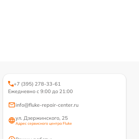
+7 (395) 278-33-61
Ежедневно с 9:00 до 21:00
info@fluke-repair-center.ru
ул. Дзержинского, 25
Адрес сервисного центра Fluke