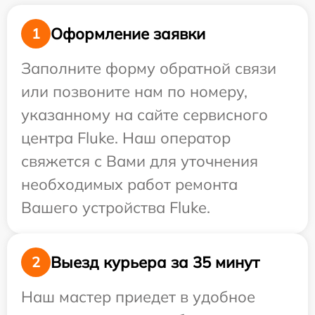
Оформление заявки
1
Заполните форму обратной связи
или позвоните нам по номеру,
указанному на сайте сервисного
центра Fluke. Наш оператор
свяжется с Вами для уточнения
необходимых работ ремонта
Вашего устройства Fluke.
Выезд курьера за 35 минут
2
Наш мастер приедет в удобное