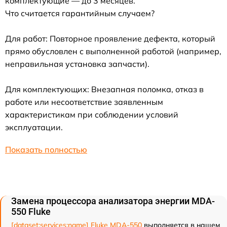
комплектующие — до 3 месяцев.
Что считается гарантийным случаем?
Для работ: Повторное проявление дефекта, который
прямо обусловлен с выполненной работой (например,
неправильная установка запчасти).
Для комплектующих: Внезапная поломка, отказ в
работе или несоответствие заявленным
характеристикам при соблюдении условий
эксплуатации.
Показать полностью
Замена процессора анализатора энергии MDA-
550 Fluke
[dataset:services:name] Fluke MDA-550
выполняется в нашем