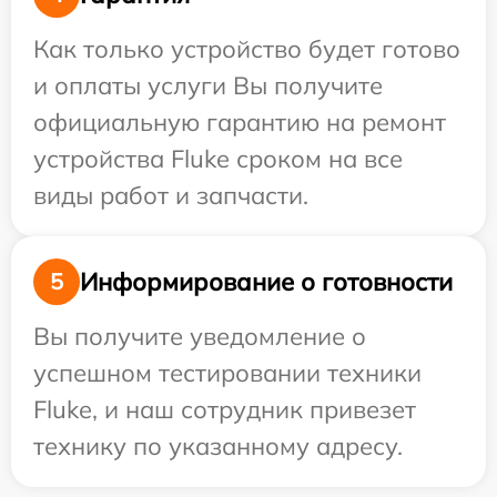
Как только устройство будет готово
и оплаты услуги Вы получите
официальную гарантию на ремонт
устройства Fluke сроком на все
виды работ и запчасти.
Информирование о готовности
5
Вы получите уведомление о
успешном тестировании техники
Fluke, и наш сотрудник привезет
технику по указанному адресу.