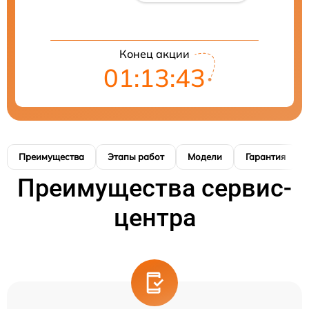
Конец акции
01:13:42
Преимущества
Этапы работ
Модели
Гарантия
Преимущества сервис-
центра