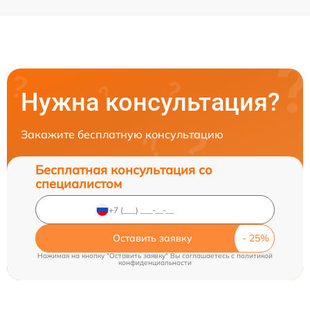
Нужна консультация?
Закажите бесплатную консультацию
Бесплатная консультация со
специалистом
Оставить заявку
Нажимая на кнопку "Оставить заявку" Вы соглашаетесь c
политикой
конфиденциальности