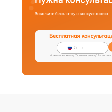
Нужна консульта
Закажите бесплатную консультацию
Бесплатная консультац
Нажимая на кнопку "Оставить заявку" Вы соглаш