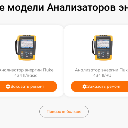
 модели Анализаторов эн
Анализатор энергии Fluke
Анализатор энергии Fluk
434 II/Basic
434 II/RU
Заказать ремонт
Заказать ремонт
Показать больше