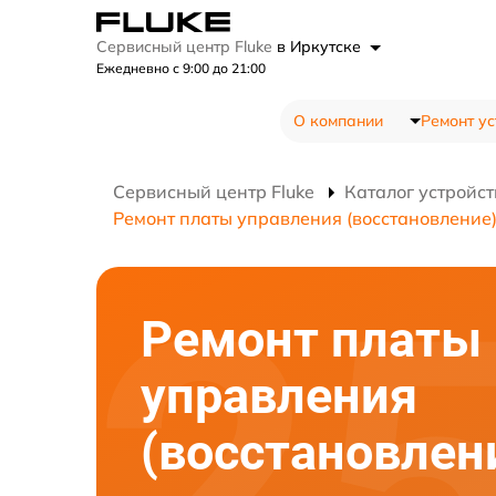
Сервисный центр Fluke
в Иркутске
Ежедневно с 9:00 до 21:00
О компании
Ремонт ус
Сервисный центр Fluke
Каталог устройст
Ремонт платы управления (восстановление
Ремонт платы
управления
(восстановлен