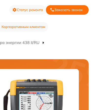
Статус ремонта
Заказать звонок
Корпоративным клиентам
а энергии 438 II/RU