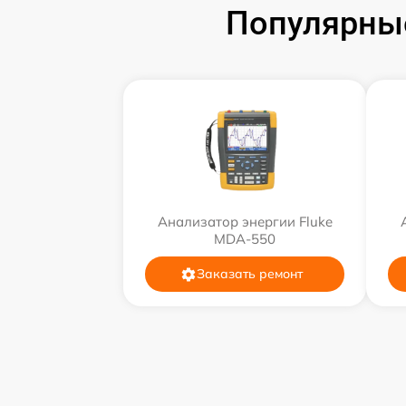
Популярные
Анализатор энергии Fluke
MDA-550
Заказать ремонт