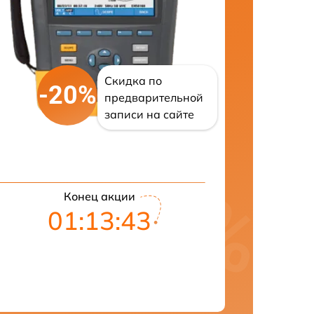
Скидка по
-20%
предварительной
записи на сайте
Конец акции
01:13:42