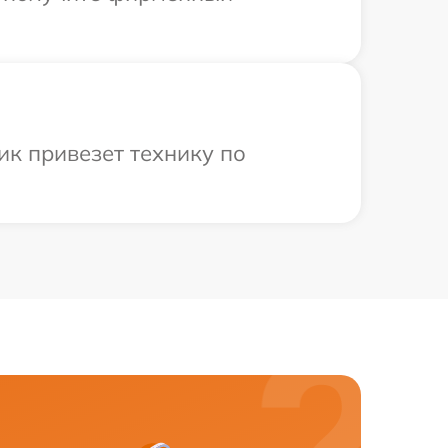
ик привезет технику по