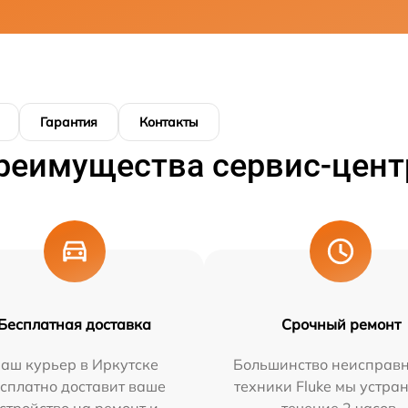
Гарантия
Контакты
реимущества сервис-цент
Бесплатная доставка
Срочный ремонт
аш курьер в Иркутске
Большинство неисправн
сплатно доставит ваше
техники Fluke мы устра