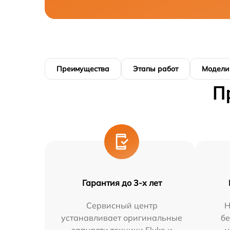
Преимущества
Этапы работ
Модели
П
Гарантия до 3-х лет
Сервисный центр
Н
устанавливает оригинальные
бе