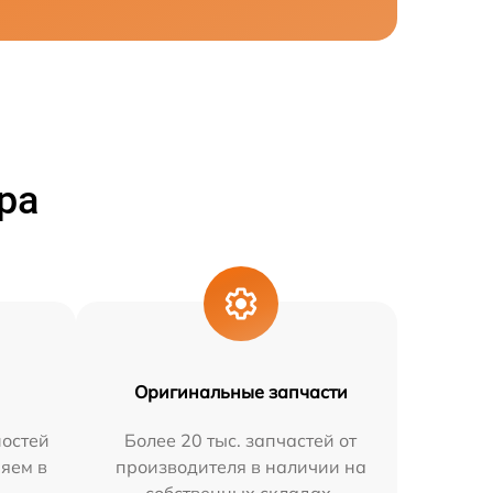
ра
Оригинальные запчасти
остей
Более 20 тыс. запчастей от
няем в
производителя в наличии на