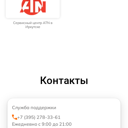
Сервисный центр ATN в
Иркутске
Контакты
Служба поддержки
+7 (395) 278-33-61
Ежедневно с 9:00 до 21:00