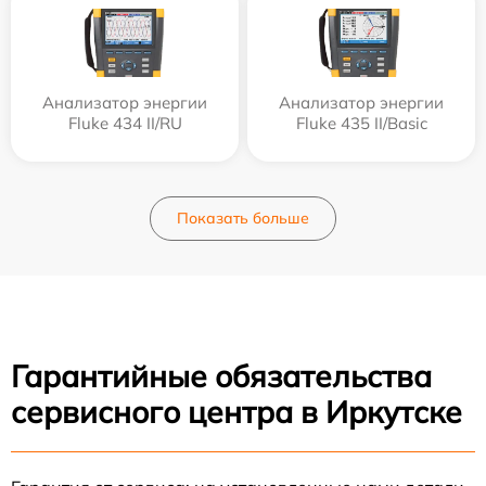
Анализатор энергии
Анализатор энергии
Fluke 434 II/RU
Fluke 435 II/Basic
Показать больше
Гарантийные обязательства
сервисного центра в Иркутске