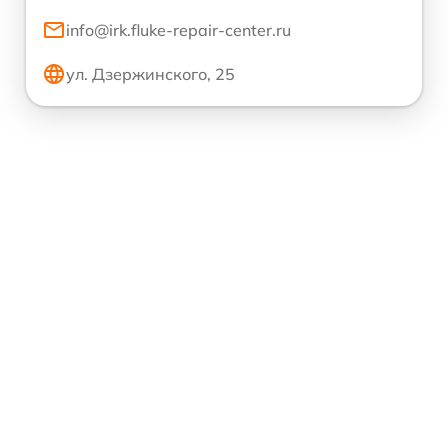
info@irk.fluke-repair-center.ru
ул. Дзержинского, 25