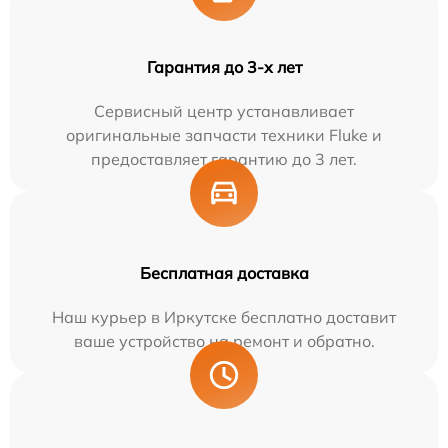
Гарантия до 3-х лет
Сервисный центр устанавливает
оригинальные запчасти техники Fluke и
предоставляет гарантию до 3 лет.
Бесплатная доставка
Наш курьер в Иркутске бесплатно доставит
ваше устройство на ремонт и обратно.