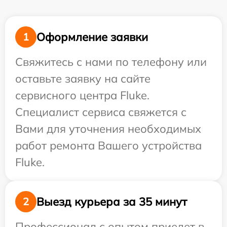
Оформление заявки
1
Свяжитесь с нами по телефону или
оставьте заявку на сайте
сервисного центра Fluke.
Специалист сервиса свяжется с
Вами для уточнения необходимых
работ ремонта Вашего устройства
Fluke.
Выезд курьера за 35 минут
2
Профессионал с опытом приедет в