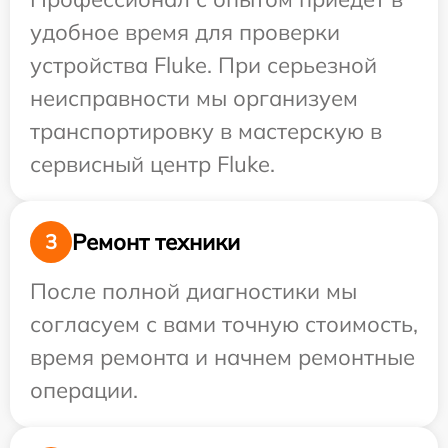
удобное время для проверки
устройства Fluke. При серьезной
неисправности мы организуем
транспортировку в мастерскую в
сервисный центр Fluke.
Ремонт техники
3
После полной диагностики мы
согласуем с вами точную стоимость,
время ремонта и начнем ремонтные
операции.