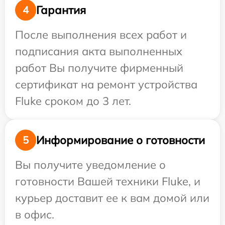
Гарантия
4
После выполнения всех работ и
подписания акта выполненных
работ Вы получите фирменный
сертификат на ремонт устройства
Fluke сроком до 3 лет.
Информирование о готовности
5
Вы получите уведомление о
готовности Вашей техники Fluke, и
курьер доставит ее к вам домой или
в офис.