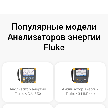
Популярные модели
Анализаторов энергии
Fluke
Анализатор энергии
Анализатор энергии
Fluke MDA-550
Fluke 434 II/Basic