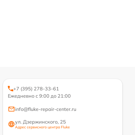
+7 (395) 278-33-61
Ежедневно с 9:00 до 21:00
info@fluke-repair-center.ru
ул. Дзержинского, 25
Адрес сервисного центра Fluke