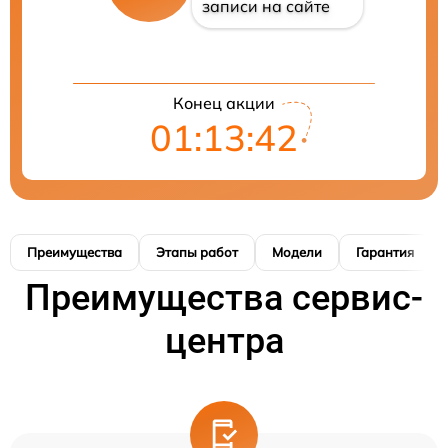
записи на сайте
Конец акции
01:13:41
Преимущества
Этапы работ
Модели
Гарантия
Преимущества сервис-
центра