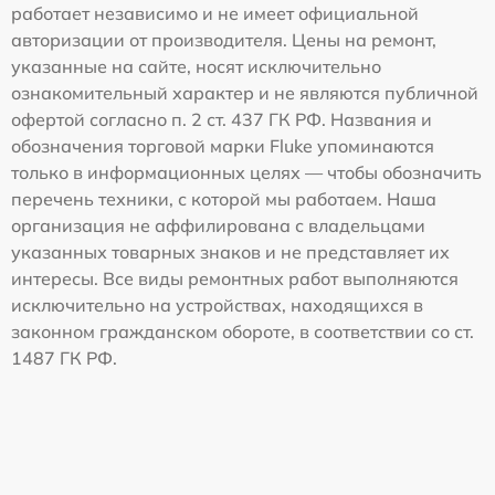
работает независимо и не имеет официальной
авторизации от производителя. Цены на ремонт,
указанные на сайте, носят исключительно
ознакомительный характер и не являются публичной
офертой согласно п. 2 ст. 437 ГК РФ. Названия и
обозначения торговой марки Fluke упоминаются
только в информационных целях — чтобы обозначить
перечень техники, с которой мы работаем. Наша
организация не аффилирована с владельцами
указанных товарных знаков и не представляет их
интересы. Все виды ремонтных работ выполняются
исключительно на устройствах, находящихся в
законном гражданском обороте, в соответствии со ст.
1487 ГК РФ.