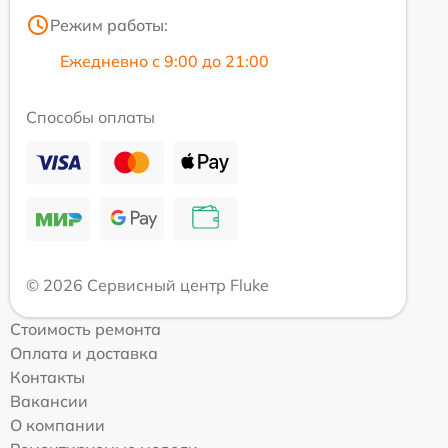
Режим работы:
Ежедневно с 9:00 до 21:00
Способы оплаты
© 2026 Сервисный центр Fluke
Стоимость ремонта
Оплата и доставка
Контакты
Вакансии
О компании