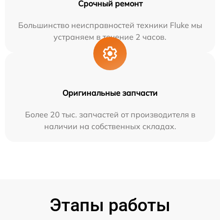
Срочный ремонт
Большинство неисправностей техники Fluke мы
устраняем в течение 2 часов.
Оригинальные запчасти
Более 20 тыс. запчастей от производителя в
наличии на собственных складах.
Этапы работы