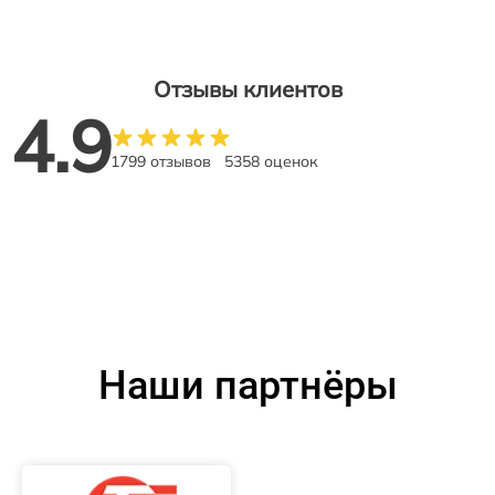
Отзывы клиентов
4.9
1799 отзывов
5358 оценок
Наши партнёры