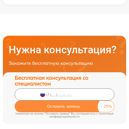
Нужна консультация?
Закажите бесплатную консультацию
Бесплатная консультация со
специалистом
Оставить заявку
Нажимая на кнопку "Оставить заявку" Вы соглашаетесь c
политикой
конфиденциальности