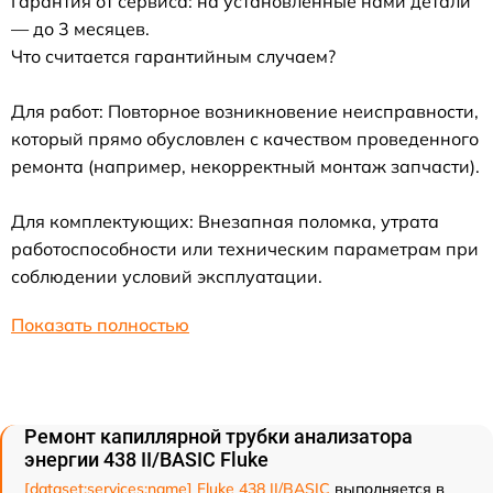
Гарантия от сервиса: на установленные нами детали
— до 3 месяцев.
Что считается гарантийным случаем?
Для работ: Повторное возникновение неисправности,
который прямо обусловлен с качеством проведенного
ремонта (например, некорректный монтаж запчасти).
Для комплектующих: Внезапная поломка, утрата
работоспособности или техническим параметрам при
соблюдении условий эксплуатации.
Показать полностью
Ремонт капиллярной трубки анализатора
энергии 438 II/BASIC Fluke
[dataset:services:name] Fluke 438 II/BASIC
выполняется в