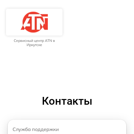
Сервисный центр ATN в
Иркутске
Контакты
Служба поддержки