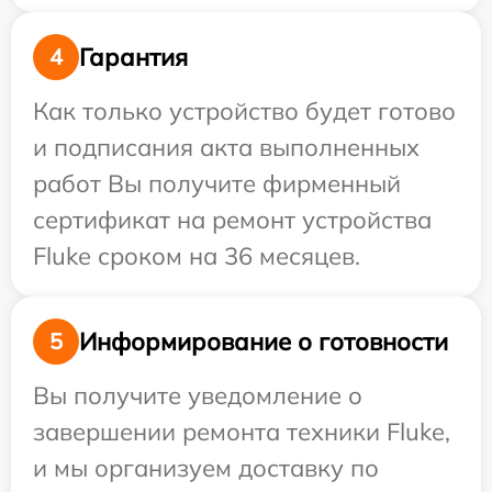
Гарантия
4
Как только устройство будет готово
и подписания акта выполненных
работ Вы получите фирменный
сертификат на ремонт устройства
Fluke сроком на 36 месяцев.
Информирование о готовности
5
Вы получите уведомление о
завершении ремонта техники Fluke,
и мы организуем доставку по