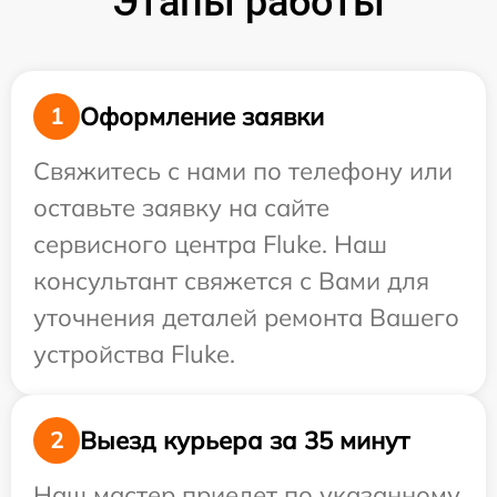
Этапы работы
Оформление заявки
1
Свяжитесь с нами по телефону или
оставьте заявку на сайте
сервисного центра Fluke. Наш
консультант свяжется с Вами для
уточнения деталей ремонта Вашего
устройства Fluke.
Выезд курьера за 35 минут
2
Наш мастер приедет по указанному