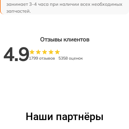
занимает 3-4 часа при наличии всех необходимых
запчастей.
Отзывы клиентов
4.9
1799 отзывов
5358 оценок
Наши партнёры