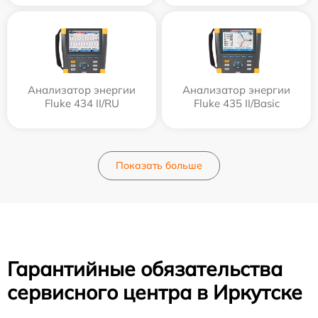
Анализатор энергии
Анализатор энергии
Fluke 434 II/RU
Fluke 435 II/Basic
Показать больше
Гарантийные обязательства
сервисного центра в Иркутске