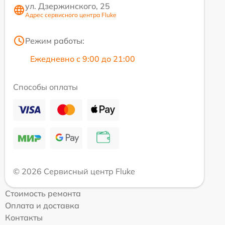
ул. Дзержинского, 25
Адрес сервисного центра Fluke
Режим работы:
Ежедневно с 9:00 до 21:00
Способы оплаты
© 2026 Сервисный центр Fluke
Стоимость ремонта
Оплата и доставка
Контакты