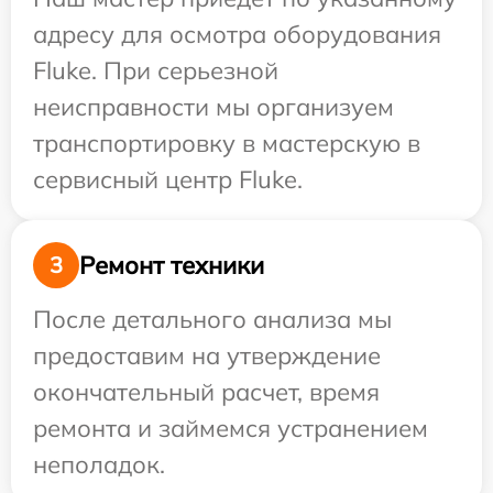
адресу для осмотра оборудования
Fluke. При серьезной
неисправности мы организуем
транспортировку в мастерскую в
сервисный центр Fluke.
Ремонт техники
3
После детального анализа мы
предоставим на утверждение
окончательный расчет, время
ремонта и займемся устранением
неполадок.