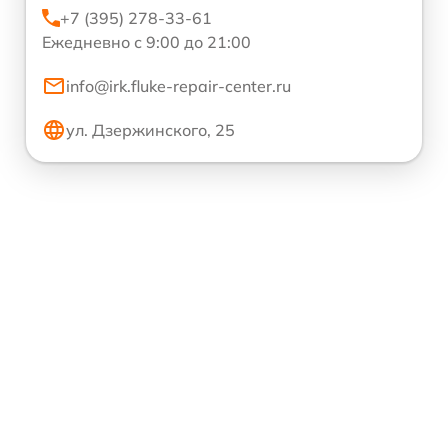
+7 (395) 278-33-61
Ежедневно с 9:00 до 21:00
info@irk.fluke-repair-center.ru
ул. Дзержинского, 25