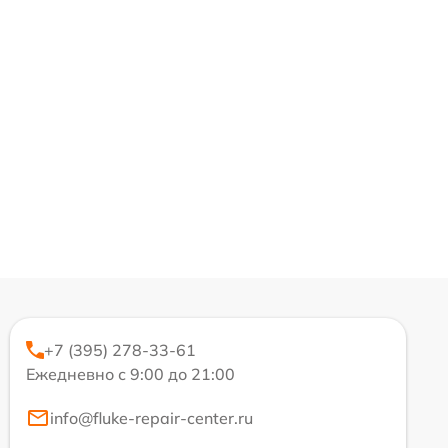
+7 (395) 278-33-61
Ежедневно с 9:00 до 21:00
info@fluke-repair-center.ru