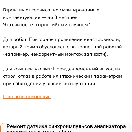
Гарантия от сервиса: на смонтированные
комплектующие — до 3 месяцев.
Что считается гарантийным случаем?
Для работ: Повторное проявление неисправности,
который прямо обусловлен с выполненной работой
(например, некорректный монтаж запчасти).
Для комплектующих: Преждевременный выход из
строя, отказ в работе или техническим параметрам
при соблюдении условий эксплуатации.
Показать полностью
Ремонт датчика синхроимпульсов анализатора