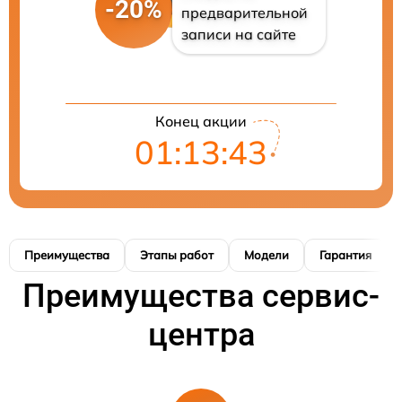
-20%
предварительной
записи на сайте
Конец акции
01:13:42
Преимущества
Этапы работ
Модели
Гарантия
Преимущества сервис-
центра