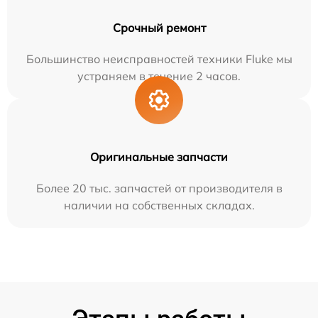
Срочный ремонт
Большинство неисправностей техники Fluke мы
устраняем в течение 2 часов.
Оригинальные запчасти
Более 20 тыс. запчастей от производителя в
наличии на собственных складах.