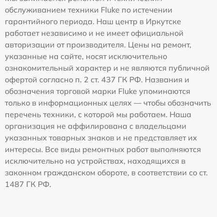
обслуживанием техники Fluke по истечении
гарантийного периода. Наш центр в Иркутске
работает независимо и не имеет официальной
авторизации от производителя. Цены на ремонт,
указанные на сайте, носят исключительно
ознакомительный характер и не являются публичной
офертой согласно п. 2 ст. 437 ГК РФ. Названия и
обозначения торговой марки Fluke упоминаются
только в информационных целях — чтобы обозначить
перечень техники, с которой мы работаем. Наша
организация не аффилирована с владельцами
указанных товарных знаков и не представляет их
интересы. Все виды ремонтных работ выполняются
исключительно на устройствах, находящихся в
законном гражданском обороте, в соответствии со ст.
1487 ГК РФ.