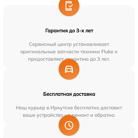
Гарантия до 3-х лет
Сервисный центр устанавливает
оригинальные запчасти техники Fluke и
предоставляет гарантию до 3 лет.
Бесплатная доставка
Наш курьер в Иркутске бесплатно доставит
ваше устройство на ремонт и обратно.