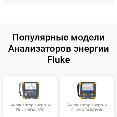
Популярные модели
Анализаторов энергии
Fluke
Анализатор энергии
Анализатор энергии
Fluke MDA-550
Fluke 434 II/Basic