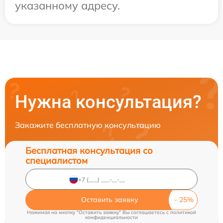
указанному адресу.
Нужна консультация?
Закажите бесплатную консультацию
Бесплатная консультация со
специалистом
Оставить заявку
Нажимая на кнопку "Оставить заявку" Вы соглашаетесь c
политикой
конфиденциальности