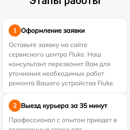
Этапы работы
Оформление заявки
1
Оставьте заявку на сайте
сервисного центра Fluke. Наш
консультант перезвонит Вам для
уточнения необходимых работ
ремонта Вашего устройства Fluke.
Выезд курьера за 35 минут
2
Профессионал с опытом приедет в
оговоренные сроки для