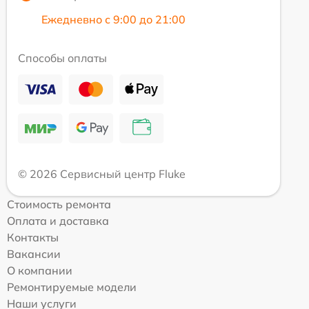
Ежедневно с 9:00 до 21:00
Способы оплаты
© 2026 Сервисный центр Fluke
Стоимость ремонта
Оплата и доставка
Контакты
Вакансии
О компании
Ремонтируемые модели
Наши услуги