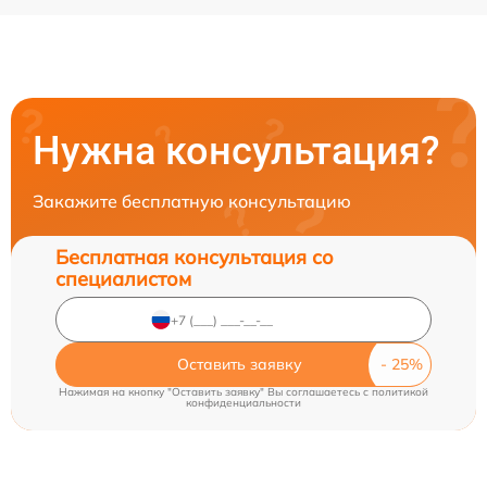
Нужна консультация?
Закажите бесплатную консультацию
Бесплатная консультация со
специалистом
Оставить заявку
Нажимая на кнопку "Оставить заявку" Вы соглашаетесь c
политикой
конфиденциальности