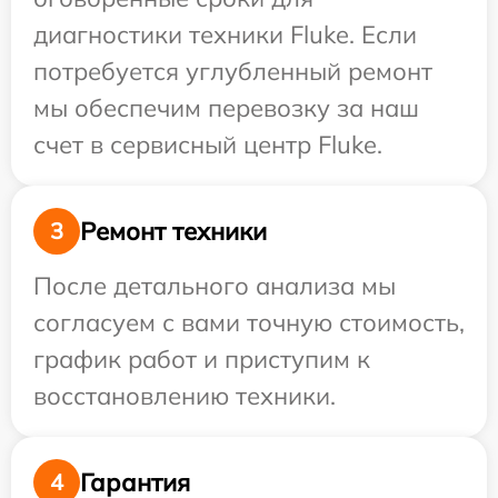
диагностики техники Fluke. Если
потребуется углубленный ремонт
мы обеспечим перевозку за наш
счет в сервисный центр Fluke.
Ремонт техники
3
После детального анализа мы
согласуем с вами точную стоимость,
график работ и приступим к
восстановлению техники.
Гарантия
4