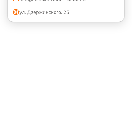
ул. Дзержинского, 25