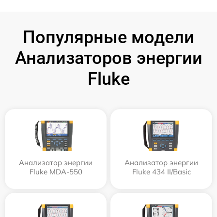
Популярные модели
Анализаторов энергии
Fluke
Анализатор энергии
Анализатор энергии
Fluke MDA-550
Fluke 434 II/Basic