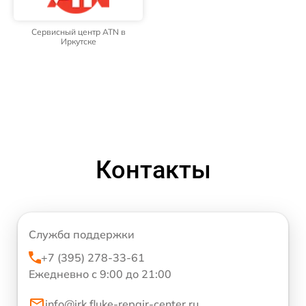
Сервисный центр ATN в
Иркутске
Контакты
Служба поддержки
+7 (395) 278-33-61
Ежедневно с 9:00 до 21:00
info@irk.fluke-repair-center.ru