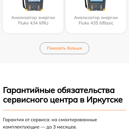
Анализатор энергии
Анализатор энергии
Fluke 434 II/RU
Fluke 435 II/Basic
Показать больше
Гарантийные обязательства
сервисного центра в Иркутске
Гарантия от сервиса: на смонтированные
комплектующие — до 3 месяцев.