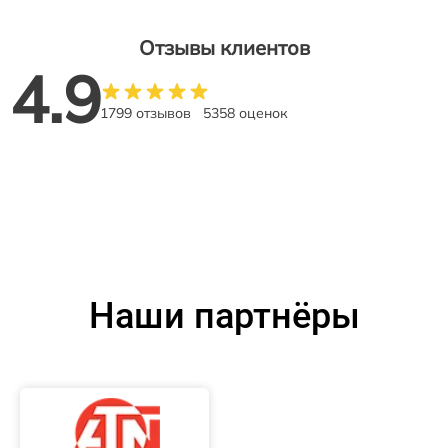
Отзывы клиентов
4.9
1799 отзывов
5358 оценок
Наши партнёры