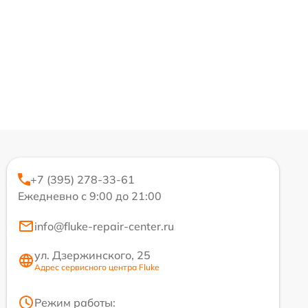
+7 (395) 278-33-61
Ежедневно с 9:00 до 21:00
info@fluke-repair-center.ru
ул. Дзержинского, 25
Адрес сервисного центра Fluke
Режим работы: