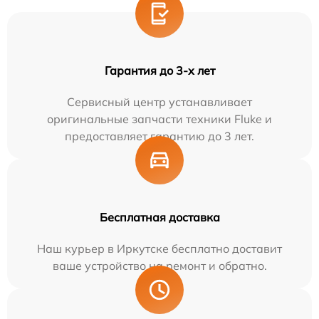
Гарантия до 3-х лет
Сервисный центр устанавливает
оригинальные запчасти техники Fluke и
предоставляет гарантию до 3 лет.
Бесплатная доставка
Наш курьер в Иркутске бесплатно доставит
ваше устройство на ремонт и обратно.