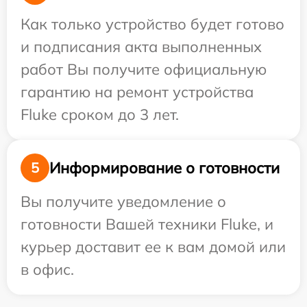
Как только устройство будет готово
и подписания акта выполненных
работ Вы получите официальную
гарантию на ремонт устройства
Fluke сроком до 3 лет.
Информирование о готовности
5
Вы получите уведомление о
готовности Вашей техники Fluke, и
курьер доставит ее к вам домой или
в офис.