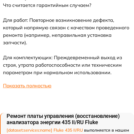
Что считается гарантийным случаем?
Для работ: Повторное возникновение дефекта,
который напрямую связан с качеством проведенного
ремонта (например, неправильная установка
запчасти).
Для комплектующих: Преждевременный выход из
строя, утрата работоспособности или техническим
параметрам при нормальном использовании.
Показать полностью
Ремонт платы управления (восстановление)
анализатора энергии 435 II/RU Fluke
[dataset:services:name] Fluke 435 II/RU
выполняется в нашем