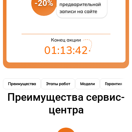
-20%
предварительной
записи на сайте
Конец акции
01:13:41
Преимущества
Этапы работ
Модели
Гарантия
Преимущества сервис-
центра