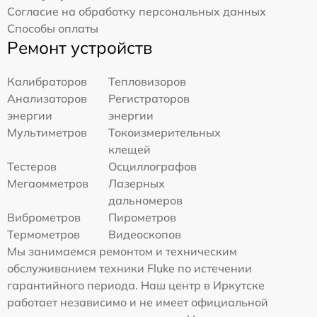
Согласие на обработку персональных данных
Способы оплаты
Ремонт устройств
Калибраторов
Тепловизоров
Анализаторов
Регистраторов
энергии
энергии
Мультиметров
Токоизмерительных
клещей
Тестеров
Осциллографов
Мегаомметров
Лазерных
дальномеров
Виброметров
Пирометров
Термометров
Видеоскопов
Мы занимаемся ремонтом и техническим
обслуживанием техники Fluke по истечении
гарантийного периода. Наш центр в Иркутске
работает независимо и не имеет официальной