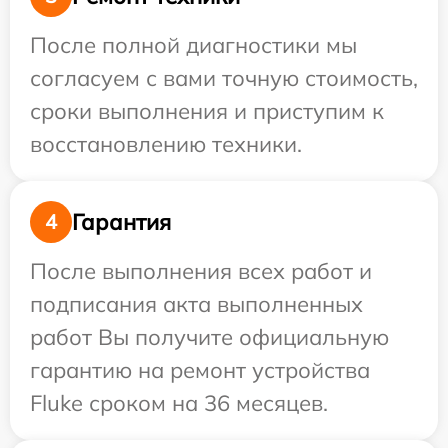
После полной диагностики мы
согласуем с вами точную стоимость,
сроки выполнения и приступим к
восстановлению техники.
Гарантия
4
После выполнения всех работ и
подписания акта выполненных
работ Вы получите официальную
гарантию на ремонт устройства
Fluke сроком на 36 месяцев.