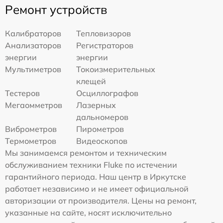
Ремонт устройств
Калибраторов
Тепловизоров
Анализаторов
Регистраторов
энергии
энергии
Мультиметров
Токоизмерительных
клещей
Тестеров
Осциллографов
Мегаомметров
Лазерных
дальномеров
Виброметров
Пирометров
Термометров
Видеоскопов
Мы занимаемся ремонтом и техническим
обслуживанием техники Fluke по истечении
гарантийного периода. Наш центр в Иркутске
работает независимо и не имеет официальной
авторизации от производителя. Цены на ремонт,
указанные на сайте, носят исключительно