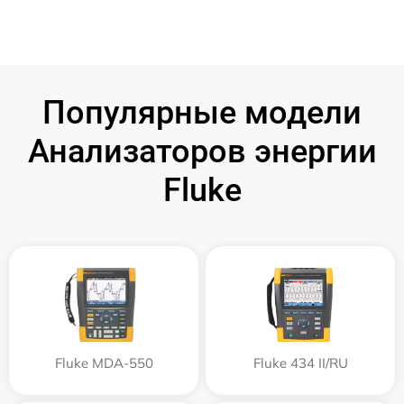
Популярные модели
Анализаторов энергии
Fluke
Fluke MDA-550
Fluke 434 II/RU