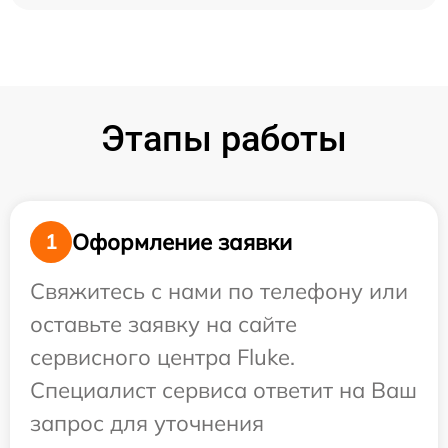
Этапы работы
Оформление заявки
1
Свяжитесь с нами по телефону или
оставьте заявку на сайте
сервисного центра Fluke.
Специалист сервиса ответит на Ваш
запрос для уточнения