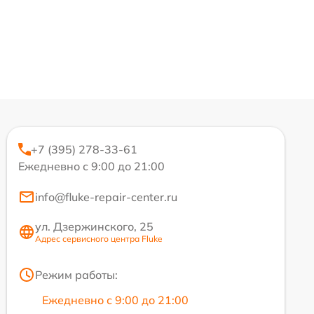
+7 (395) 278-33-61
Ежедневно с 9:00 до 21:00
info@fluke-repair-center.ru
ул. Дзержинского, 25
Адрес сервисного центра Fluke
Режим работы:
Ежедневно с 9:00 до 21:00