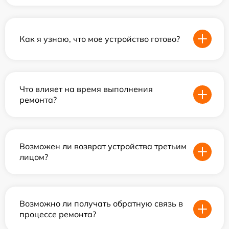
Как я узнаю, что мое устройство готово?
Что влияет на время выполнения
ремонта?
Возможен ли возврат устройства третьим
лицом?
Возможно ли получать обратную связь в
процессе ремонта?