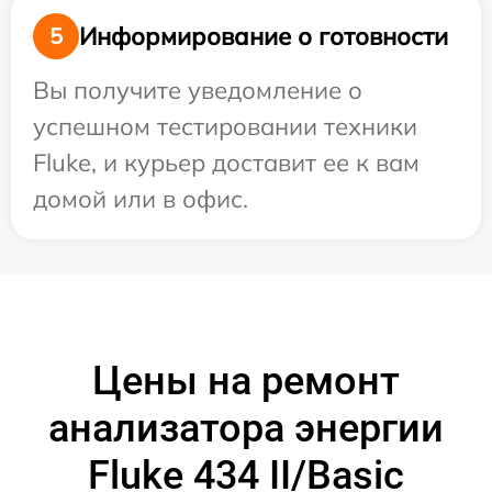
Информирование о готовности
5
Вы получите уведомление о
успешном тестировании техники
Fluke, и курьер доставит ее к вам
домой или в офис.
Цены на ремонт
анализатора энергии
Fluke 434 II/Basic