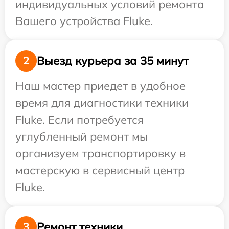
индивидуальных условий ремонта
Вашего устройства Fluke.
Выезд курьера за 35 минут
2
Наш мастер приедет в удобное
время для диагностики техники
Fluke. Если потребуется
углубленный ремонт мы
организуем транспортировку в
мастерскую в сервисный центр
Fluke.
Ремонт техники
3