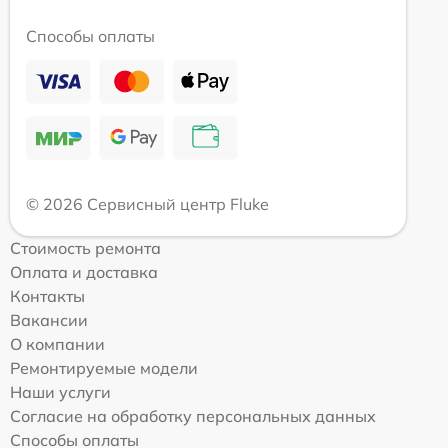
Способы оплаты
© 2026 Сервисный центр Fluke
Стоимость ремонта
Оплата и доставка
Контакты
Вакансии
О компании
Ремонтируемые модели
Наши услуги
Согласие на обработку персональных данных
Способы оплаты