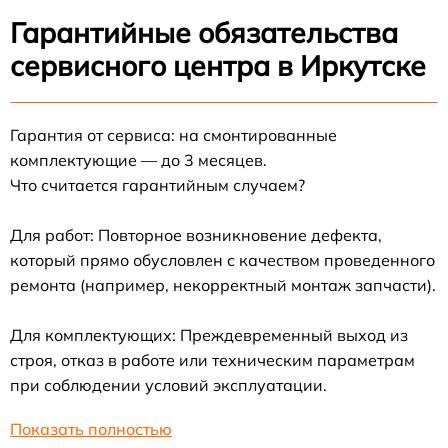
Гарантийные обязательства
сервисного центра в Иркутске
Гарантия от сервиса: на смонтированные
комплектующие — до 3 месяцев.
Что считается гарантийным случаем?
Для работ: Повторное возникновение дефекта,
который прямо обусловлен с качеством проведенного
ремонта (например, некорректный монтаж запчасти).
Для комплектующих: Преждевременный выход из
строя, отказ в работе или техническим параметрам
при соблюдении условий эксплуатации.
Показать полностью