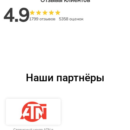
4.9
1799 отзывов
5358 оценок
Наши партнёры
Сервисный центр ATN в