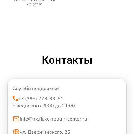
Иркутске
Контакты
Служба поддержки
+7 (395) 278-33-61
Ежедневно с 9:00 до 21:00
info@irk.fluke-repair-center.ru
ул. Дзержинского, 25