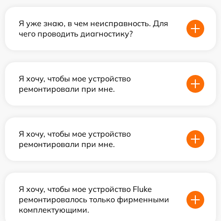
Я уже знаю, в чем неисправность. Для
чего проводить диагностику?
Я хочу, чтобы мое устройство
ремонтировали при мне.
Я хочу, чтобы мое устройство
ремонтировали при мне.
Я хочу, чтобы мое устройство Fluke
ремонтировалось только фирменными
комплектующими.