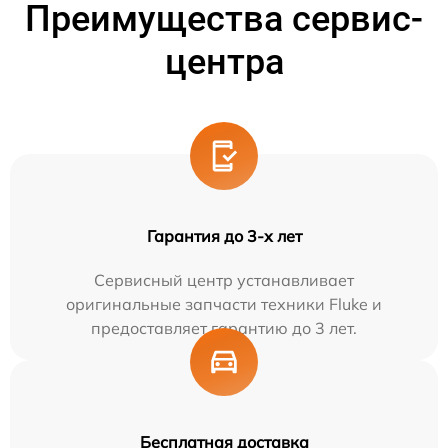
Преимущества сервис-
центра
Гарантия до 3-х лет
Сервисный центр устанавливает
оригинальные запчасти техники Fluke и
предоставляет гарантию до 3 лет.
Бесплатная доставка