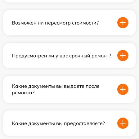
Возможен ли пересмотр стоимости?
Предусмотрен ли у вас срочный ремонт?
Какие документы вы выдаете после
ремонта?
Какие документы вы предоставляете?