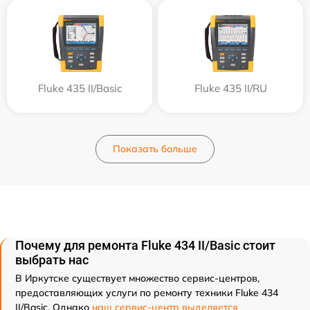
Fluke 435 II/Basic
Fluke 435 II/RU
Показать больше
Почему для ремонта Fluke 434 II/Basic стоит
выбрать нас
В Иркутске существует множество сервис-центров,
предоставляющих услуги по ремонту техники Fluke 434
II/Basic. Однако
наш сервис-центр выделяется