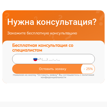
Нужна консультация?
Закажите бесплатную консультацию
Бесплатная консультация со
специалистом
Оставить заявку
Нажимая на кнопку "Оставить заявку" Вы соглашаетесь c
политикой
конфиденциальности