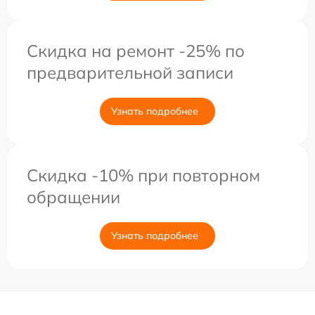
Скидка на ремонт -25% по
предварительной записи
Узнать подробнее
Скидка -10% при повторном
обращении
Узнать подробнее