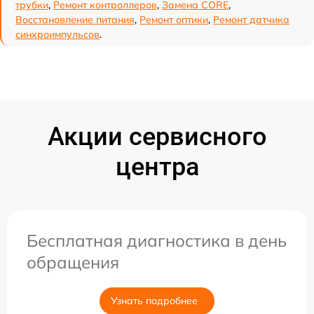
трубки
,
Ремонт контроллеров
,
Замена CORE
,
Восстановление питания
,
Ремонт оптики
,
Ремонт датчика
синхроимпульсов
.
Акции сервисного
центра
Бесплатная диагностика в день
обращения
Узнать подробнее