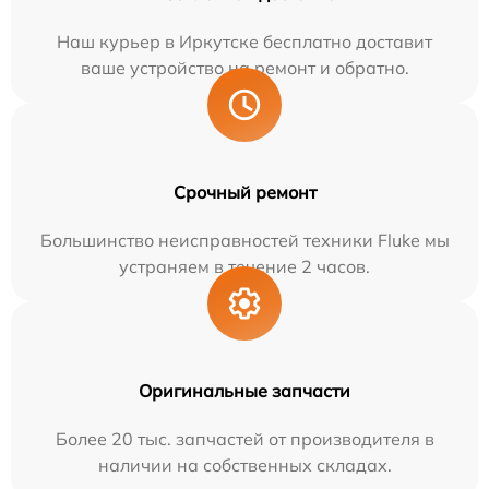
Наш курьер в Иркутске бесплатно доставит
ваше устройство на ремонт и обратно.
Срочный ремонт
Большинство неисправностей техники Fluke мы
устраняем в течение 2 часов.
Оригинальные запчасти
Более 20 тыс. запчастей от производителя в
наличии на собственных складах.