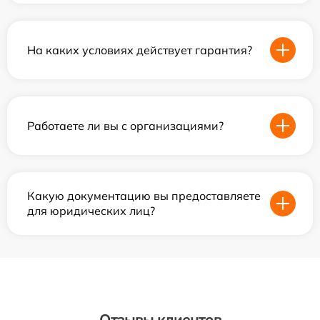
На каких условиях действует гарантия?
Работаете ли вы с организациями?
Какую документацию вы предоставляете
для юридических лиц?
Отзывы клиентов