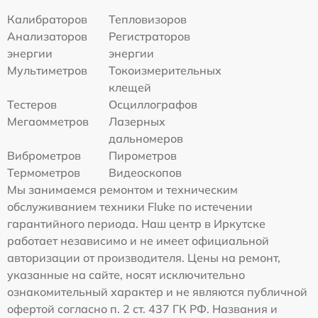
Калибраторов
Тепловизоров
Анализаторов
Регистраторов
энергии
энергии
Мультиметров
Токоизмерительных
клещей
Тестеров
Осциллографов
Мегаомметров
Лазерных
дальномеров
Виброметров
Пирометров
Термометров
Видеоскопов
Мы занимаемся ремонтом и техническим
обслуживанием техники Fluke по истечении
гарантийного периода. Наш центр в Иркутске
работает независимо и не имеет официальной
авторизации от производителя. Цены на ремонт,
указанные на сайте, носят исключительно
ознакомительный характер и не являются публичной
офертой согласно п. 2 ст. 437 ГК РФ. Названия и