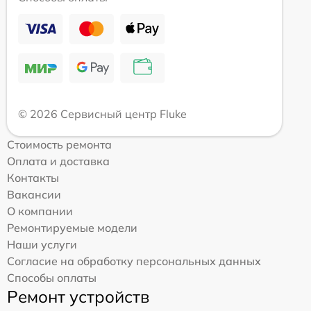
© 2026 Сервисный центр Fluke
Стоимость ремонта
Оплата и доставка
Контакты
Вакансии
О компании
Ремонтируемые модели
Наши услуги
Согласие на обработку персональных данных
Способы оплаты
Ремонт устройств