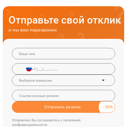
Отправьте свой отклик
и мы вам перезвоним
Отправить резюме
Отправляя, Вы соглашаетесь с
политикой
конфиденциальности