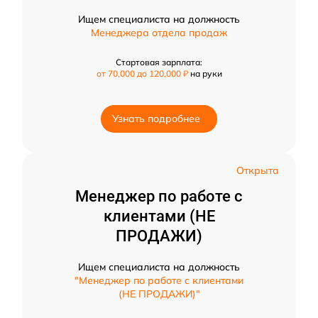
Ищем специалиста на должность
Менеджера отдела продаж
Стартовая зарплата:
от 70,000 до 120,000 ₽
на руки
Узнать подробнее
Открыта
Менеджер по работе с
клиентами (НЕ
ПРОДАЖИ)
Ищем специалиста на должность
"Менеджер по работе с клиентами
(НЕ ПРОДАЖИ)"