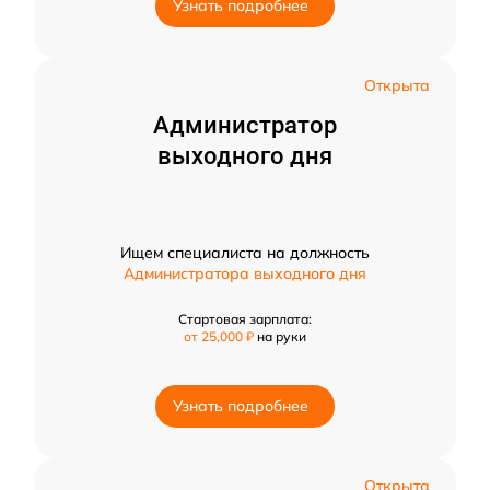
Узнать подробнее
Открыта
Администратор
выходного дня
Ищем специалиста на должность
Администратора выходного дня
Стартовая зарплата:
от 25,000 ₽
на руки
Узнать подробнее
Открыта