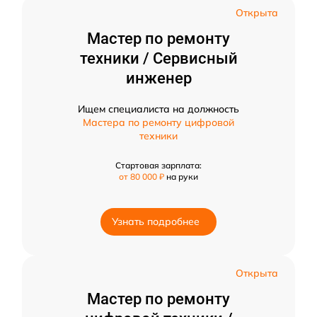
Открыта
Мастер по ремонту
техники / Сервисный
инженер
Ищем специалиста на должность
Мастера по ремонту цифровой
техники
Стартовая зарплата:
от 80 000 ₽
на руки
Узнать подробнее
Открыта
Мастер по ремонту