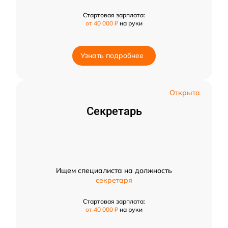
Стартовая зарплата:
от 40 000 ₽
на руки
Узнать подробнее
Открыта
Секретарь
Ищем специалиста на должность
секретаря
Стартовая зарплата:
от 40 000 ₽
на руки