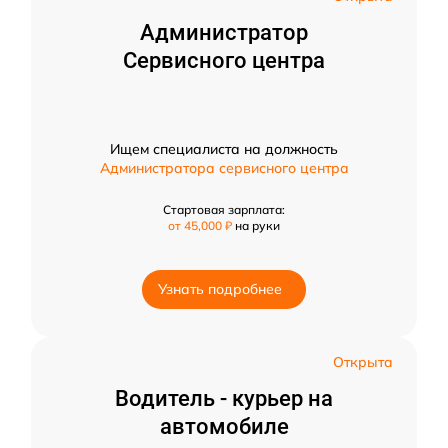
Администратор
Сервисного центра
Ищем специалиста на должность
Администратора сервисного центра
Стартовая зарплата:
от 45,000 ₽
на руки
Узнать подробнее
Открыта
Водитель - курьер на
автомобиле