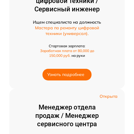
цифровой техники /
Сервисный инженер
Ищем специалиста на должность
Мастера по ремонту цифровой
техники (универсал).
Стартовая зарплата:
Заработная плата от 80,000 до
150,000 руб.
на руки
Узнать подробнее
Открыта
Менеджер отдела
продаж / Менеджер
сервисного центра