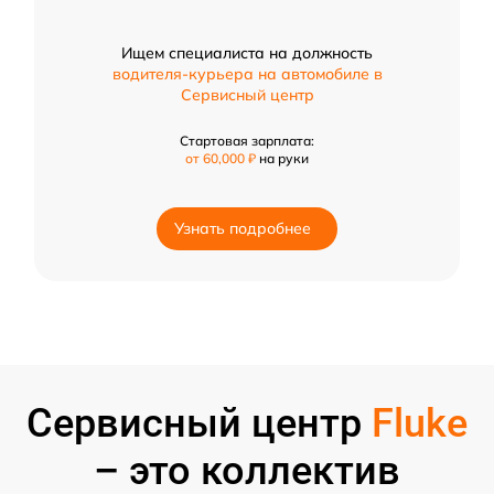
Ищем специалиста на должность
водителя-курьера на автомобиле в
Сервисный центр
Стартовая зарплата:
от 60,000 ₽
на руки
Узнать подробнее
Сервисный центр
Fluke
– это коллектив