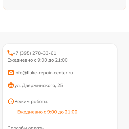
+7 (395) 278-33-61
Ежедневно с 9:00 до 21:00
info@fluke-repair-center.ru
ул. Дзержинского, 25
Режим работы:
Ежедневно с 9:00 до 21:00
Способы оплаты