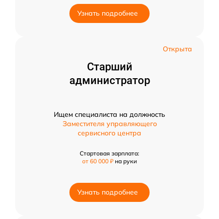
Узнать подробнее
Открыта
Старший
администратор
Ищем специалиста на должность
Заместителя управляющего
сервисного центра
Стартовая зарплата:
от 60 000 ₽
на руки
Узнать подробнее