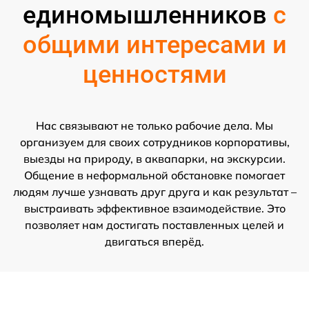
единомышленников
с
общими интересами и
ценностями
Нас связывают не только рабочие дела. Мы
организуем для своих сотрудников корпоративы,
выезды на природу, в аквапарки, на экскурсии.
Общение в неформальной обстановке помогает
людям лучше узнавать друг друга и как результат –
выстраивать эффективное взаимодействие. Это
позволяет нам достигать поставленных целей и
двигаться вперёд.