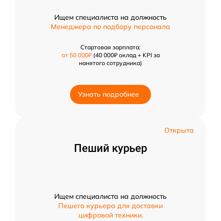
Ищем специалиста на должность
Менеджера по подбору персонала
Стартовая зарплата:
от 50 000₽
(40 000₽ оклад + KPI за
нанятого сотрудника)
Узнать подробнее
Открыта
Пеший курьер
Ищем специалиста на должность
Пешего курьера для доставки
цифровой техники.