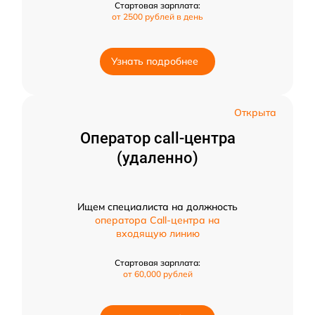
Стартовая зарплата:
от 2500 рублей в день
Узнать подробнее
Открыта
Оператор call-центра
(удаленно)
Ищем специалиста на должность
оператора Call-центра на
входящую линию
Стартовая зарплата:
от 60,000 рублей