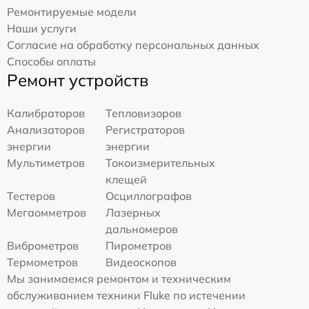
Ремонтируемые модели
Наши услуги
Согласие на обработку персональных данных
Способы оплаты
Ремонт устройств
Калибраторов
Тепловизоров
Анализаторов
Регистраторов
энергии
энергии
Мультиметров
Токоизмерительных
клещей
Тестеров
Осциллографов
Мегаомметров
Лазерных
дальномеров
Виброметров
Пирометров
Термометров
Видеоскопов
Мы занимаемся ремонтом и техническим
обслуживанием техники Fluke по истечении