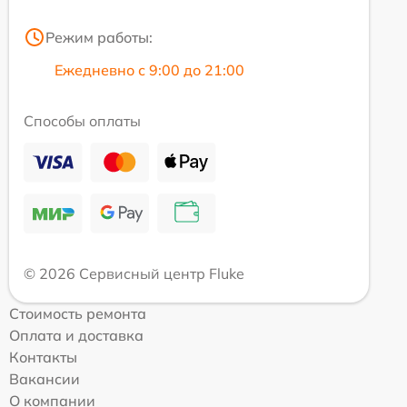
Режим работы:
Ежедневно с 9:00 до 21:00
Способы оплаты
© 2026 Сервисный центр Fluke
Стоимость ремонта
Оплата и доставка
Контакты
Вакансии
О компании