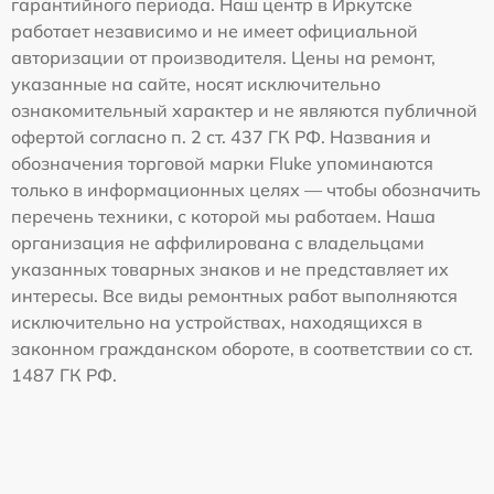
гарантийного периода. Наш центр в Иркутске
работает независимо и не имеет официальной
авторизации от производителя. Цены на ремонт,
указанные на сайте, носят исключительно
ознакомительный характер и не являются публичной
офертой согласно п. 2 ст. 437 ГК РФ. Названия и
обозначения торговой марки Fluke упоминаются
только в информационных целях — чтобы обозначить
перечень техники, с которой мы работаем. Наша
организация не аффилирована с владельцами
указанных товарных знаков и не представляет их
интересы. Все виды ремонтных работ выполняются
исключительно на устройствах, находящихся в
законном гражданском обороте, в соответствии со ст.
1487 ГК РФ.